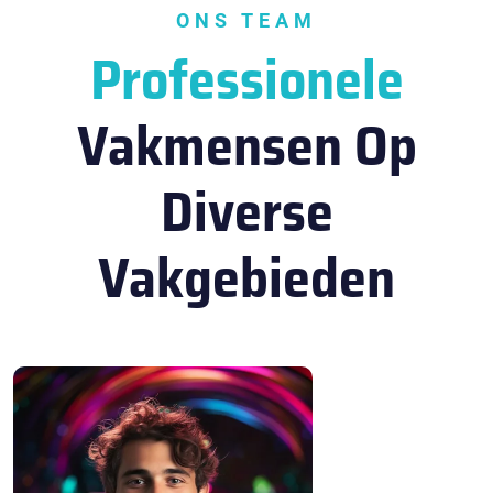
ONS TEAM
Professionele
Vakmensen Op
Diverse
Vakgebieden