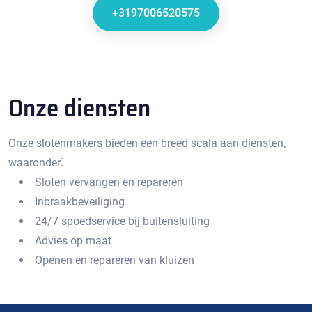
+3197006520575
Onze diensten
Onze slotenmakers bieden een breed scala aan diensten‚
waaronder⁚
Sloten vervangen en repareren
Inbraakbeveiliging
24/7 spoedservice bij buitensluiting
Advies op maat
Openen en repareren van kluizen