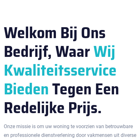
Welkom Bij Ons
Bedrijf, Waar
Wij
Kwaliteitsservice
Bieden
Tegen Een
Redelijke Prijs.
Onze missie is om uw woning te voorzien van betrouwbare
en professionele dienstverlening door vakmensen uit diverse