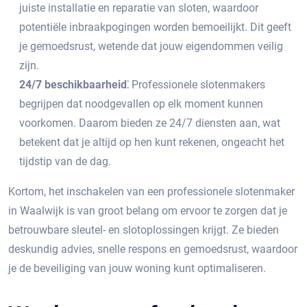
juiste installatie en reparatie van sloten, waardoor
potentiële inbraakpogingen worden bemoeilijkt.​ Dit geeft
je gemoedsrust, wetende dat jouw eigendommen veilig
zijn.​
24/7 beschikbaarheid⁚
Professionele slotenmakers
begrijpen dat noodgevallen op elk moment kunnen
voorkomen.​ Daarom bieden ze 24/7 diensten aan, wat
betekent dat je altijd op hen kunt rekenen, ongeacht het
tijdstip van de dag.​
Kortom, het inschakelen van een professionele slotenmaker
in Waalwijk is van groot belang om ervoor te zorgen dat je
betrouwbare sleutel- en slotoplossingen krijgt. Ze bieden
deskundig advies, snelle respons en gemoedsrust, waardoor
je de beveiliging van jouw woning kunt optimaliseren.