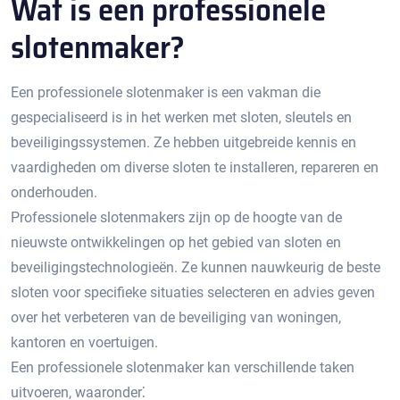
Wat is een professionele
slotenmaker?​
Een professionele slotenmaker is een vakman die
gespecialiseerd is in het werken met sloten, sleutels en
beveiligingssystemen.​ Ze hebben uitgebreide kennis en
vaardigheden om diverse sloten te installeren, repareren en
onderhouden.​
Professionele slotenmakers zijn op de hoogte van de
nieuwste ontwikkelingen op het gebied van sloten en
beveiligingstechnologieën.​ Ze kunnen nauwkeurig de beste
sloten voor specifieke situaties selecteren en advies geven
over het verbeteren van de beveiliging van woningen,
kantoren en voertuigen.​
Een professionele slotenmaker kan verschillende taken
uitvoeren, waaronder⁚