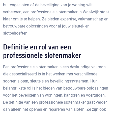
buitengesloten of de beveiliging van je woning wilt
verbeteren, een professionele slotenmaker in Waalwijk staat
klaar om je te helpen.​ Ze bieden expertise, vakmanschap en
betrouwbare oplossingen voor al jouw sleutel- en
slotbehoeften.​
Definitie en rol van een
professionele slotenmaker
Een professionele slotenmaker is een deskundige vakman
die gespecialiseerd is in het werken met verschillende
soorten sloten, sleutels en beveiligingssystemen. Hun
belangrijkste rol is het bieden van betrouwbare oplossingen
voor het beveiligen van woningen, kantoren en voertuigen.
De definitie van een professionele slotenmaker gaat verder
dan alleen het openen en repareren van sloten.​ Ze zijn ook