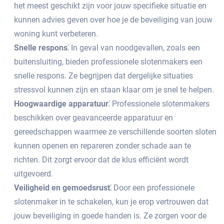
het meest geschikt zijn voor jouw specifieke situatie en
kunnen advies geven over hoe je de beveiliging van jouw
woning kunt verbeteren.​
Snelle respons⁚
In geval van noodgevallen, zoals een
buitensluiting, bieden professionele slotenmakers een
snelle respons.​ Ze begrijpen dat dergelijke situaties
stressvol kunnen zijn en staan klaar om je snel te helpen.
Hoogwaardige apparatuur⁚
Professionele slotenmakers
beschikken over geavanceerde apparatuur en
gereedschappen waarmee ze verschillende soorten sloten
kunnen openen en repareren zonder schade aan te
richten.​ Dit zorgt ervoor dat de klus efficiënt wordt
uitgevoerd.​
Veiligheid en gemoedsrust⁚
Door een professionele
slotenmaker in te schakelen, kun je erop vertrouwen dat
jouw beveiliging in goede handen is.​ Ze zorgen voor de