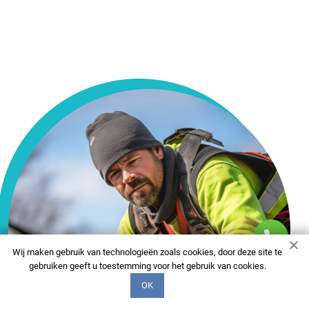
Wij maken gebruik van technologieën zoals cookies, door deze site te
gebruiken geeft u toestemming voor het gebruik van cookies.
OK