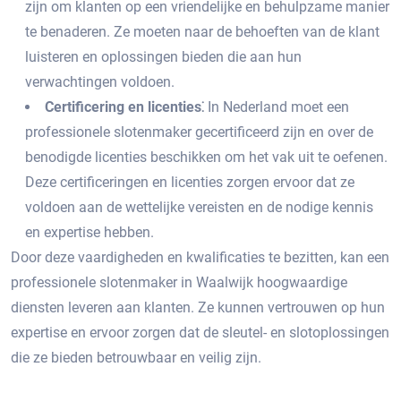
zijn om klanten op een vriendelijke en behulpzame manier
te benaderen.​ Ze moeten naar de behoeften van de klant
luisteren en oplossingen bieden die aan hun
verwachtingen voldoen.​
Certificering en licenties⁚
In Nederland moet een
professionele slotenmaker gecertificeerd zijn en over de
benodigde licenties beschikken om het vak uit te oefenen.​
Deze certificeringen en licenties zorgen ervoor dat ze
voldoen aan de wettelijke vereisten en de nodige kennis
en expertise hebben.​
Door deze vaardigheden en kwalificaties te bezitten, kan een
professionele slotenmaker in Waalwijk hoogwaardige
diensten leveren aan klanten.​ Ze kunnen vertrouwen op hun
expertise en ervoor zorgen dat de sleutel- en slotoplossingen
die ze bieden betrouwbaar en veilig zijn.​