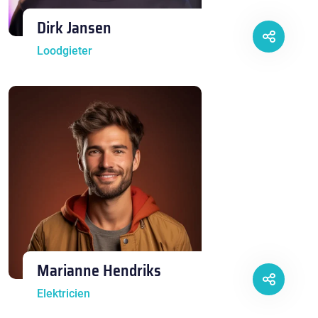
Dirk Jansen
Loodgieter
Marianne Hendriks
Elektricien