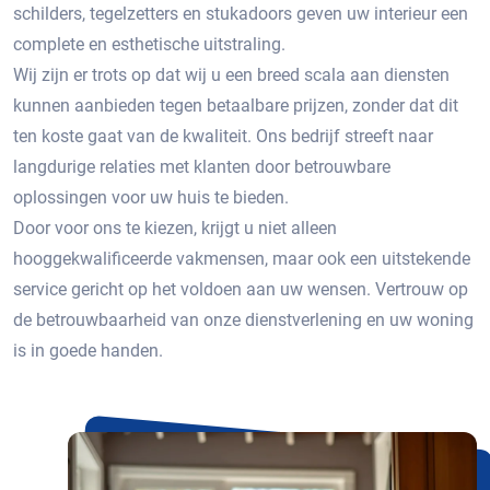
schilders, tegelzetters en stukadoors geven uw interieur een
complete en esthetische uitstraling.
Wij zijn er trots op dat wij u een breed scala aan diensten
kunnen aanbieden tegen betaalbare prijzen, zonder dat dit
ten koste gaat van de kwaliteit. Ons bedrijf streeft naar
langdurige relaties met klanten door betrouwbare
oplossingen voor uw huis te bieden.
Door voor ons te kiezen, krijgt u niet alleen
hooggekwalificeerde vakmensen, maar ook een uitstekende
service gericht op het voldoen aan uw wensen. Vertrouw op
de betrouwbaarheid van onze dienstverlening en uw woning
is in goede handen.