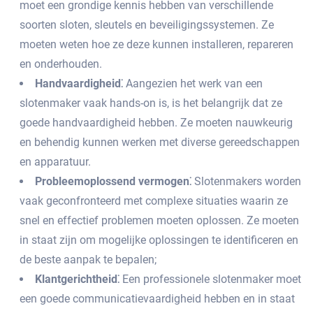
moet een grondige kennis hebben van verschillende
soorten sloten, sleutels en beveiligingssystemen.​ Ze
moeten weten hoe ze deze kunnen installeren, repareren
en onderhouden.​
Handvaardigheid⁚
Aangezien het werk van een
slotenmaker vaak hands-on is, is het belangrijk dat ze
goede handvaardigheid hebben.​ Ze moeten nauwkeurig
en behendig kunnen werken met diverse gereedschappen
en apparatuur.
Probleemoplossend vermogen⁚
Slotenmakers worden
vaak geconfronteerd met complexe situaties waarin ze
snel en effectief problemen moeten oplossen.​ Ze moeten
in staat zijn om mogelijke oplossingen te identificeren en
de beste aanpak te bepalen;
Klantgerichtheid⁚
Een professionele slotenmaker moet
een goede communicatievaardigheid hebben en in staat