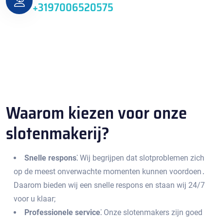
+3197006520575
Waarom kiezen voor onze
slotenmakerij?​
Snelle respons⁚
Wij begrijpen dat slotproblemen zich
op de meest onverwachte momenten kunnen voordoen․
Daarom bieden wij een snelle respons en staan wij 24/7
voor u klaar;
Professionele service⁚
Onze slotenmakers zijn goed