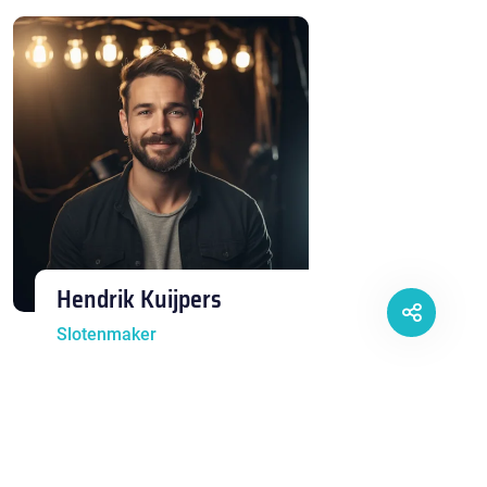
Hendrik Kuijpers
Slotenmaker