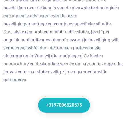
beschikken over de kennis van de nieuwste technologieën
en kunnen je adviseren over de beste
beveiligingsmaatregelen voor jouw specifieke situatie.​
Dus, als je een probleem hebt met je sloten, jezelf per
ongeluk hebt buitengesloten of gewoon je beveiliging wilt
verbeteren, twijfel dan niet om een professionele
slotenmaker in Waalwijk te raadplegen.​ Ze bieden
betrouwbare en deskundige service om ervoor te zorgen dat
jouw sleutels en sloten veilig zijn en gemoedsrust te
garanderen.​
+3197006520575