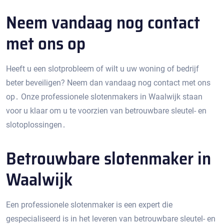
Neem vandaag nog contact
met ons op
Heeft u een slotprobleem of wilt u uw woning of bedrijf
beter beveiligen?​ Neem dan vandaag nog contact met ons
op․ Onze professionele slotenmakers in Waalwijk staan
voor u klaar om u te voorzien van betrouwbare sleutel- en
slotoplossingen․
Betrouwbare slotenmaker in
Waalwijk
Een professionele slotenmaker is een expert die
gespecialiseerd is in het leveren van betrouwbare sleutel- en