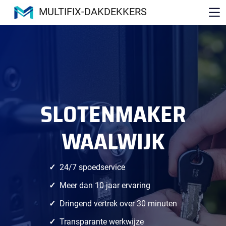
MULTIFIX-DAKDEKKERS
SLOTENMAKER
WAALWIJK
24/7 spoedservice
Meer dan 10 jaar ervaring
Dringend vertrek over 30 minuten
Transparante werkwijze