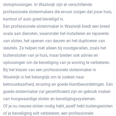
slotoplossingen. In Waalwijk zijn er verschillende
professionele slotenmakers die ervoor zorgen dat jouw huis,
kantoor of auto goed beveiligd is.​
Een professionele slotenmaker in Waalwijk biedt een breed
scala aan diensten, waaronder het installeren en repareren
van sloten, het openen van deuren en het dupliceren van
sleutels. Ze helpen niet alleen bij noodgevallen, zoals het
buitensluiten van je huis, maar bieden ook advies en
oplossingen om de beveiliging van je woning te verbeteren.​
Bij het kiezen van een professionele slotenmaker in
Waalwijk is het belangrijk om te zoeken naar
betrouwbaarheid, ervaring en goede klantbeoordelingen.​ Een
goede slotenmaker zal gecertificeerd zijn en gebruik maken
van hoogwaardige sloten en beveiligingssystemen.​
Of je nu nieuwe sloten nodig hebt, jezelf hebt buitengesloten
of je beveiliging wilt verbeteren, een professionele