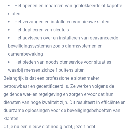
Het openen en repareren van geblokkeerde of kapotte
sloten
Het vervangen en installeren van nieuwe sloten
Het dupliceren van sleutels
Het adviseren over en installeren van geavanceerde
beveiligingssystemen zoals alarmsystemen en
camerabewaking
Het bieden van noodslotenservice voor situaties
waarbij mensen zichzelf buitensluiten
Belangrijk is dat een professionele slotenmaker
betrouwbaar en gecertificeerd is.​ Ze werken volgens de
geldende wet- en regelgeving en zorgen ervoor dat hun
diensten van hoge kwaliteit zijn.​ Dit resulteert in efficiënte en
duurzame oplossingen voor de beveiligingsbehoeften van
klanten.​
Of je nu een nieuw slot nodig hebt, jezelf hebt