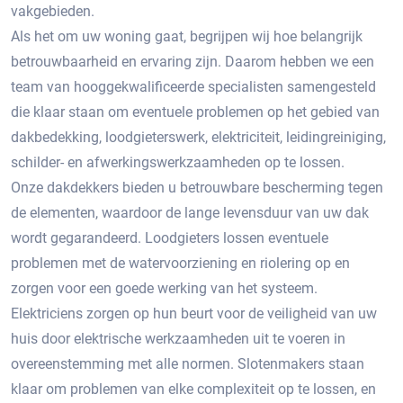
vakgebieden.
Als het om uw woning gaat, begrijpen wij hoe belangrijk
betrouwbaarheid en ervaring zijn. Daarom hebben we een
team van hooggekwalificeerde specialisten samengesteld
die klaar staan om eventuele problemen op het gebied van
dakbedekking, loodgieterswerk, elektriciteit, leidingreiniging,
schilder- en afwerkingswerkzaamheden op te lossen.
Onze dakdekkers bieden u betrouwbare bescherming tegen
de elementen, waardoor de lange levensduur van uw dak
wordt gegarandeerd. Loodgieters lossen eventuele
problemen met de watervoorziening en riolering op en
zorgen voor een goede werking van het systeem.
Elektriciens zorgen op hun beurt voor de veiligheid van uw
huis door elektrische werkzaamheden uit te voeren in
overeenstemming met alle normen. Slotenmakers staan ​​
klaar om problemen van elke complexiteit op te lossen, en