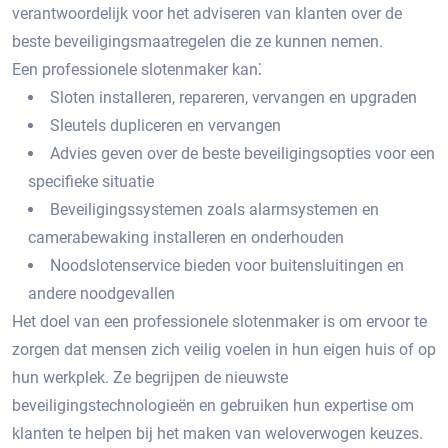
verantwoordelijk voor het adviseren van klanten over de
beste beveiligingsmaatregelen die ze kunnen nemen.
Een professionele slotenmaker kan⁚
Sloten installeren, repareren, vervangen en upgraden
Sleutels dupliceren en vervangen
Advies geven over de beste beveiligingsopties voor een
specifieke situatie
Beveiligingssystemen zoals alarmsystemen en
camerabewaking installeren en onderhouden
Noodslotenservice bieden voor buitensluitingen en
andere noodgevallen
Het doel van een professionele slotenmaker is om ervoor te
zorgen dat mensen zich veilig voelen in hun eigen huis of op
hun werkplek.​ Ze begrijpen de nieuwste
beveiligingstechnologieën en gebruiken hun expertise om
klanten te helpen bij het maken van weloverwogen keuzes.​