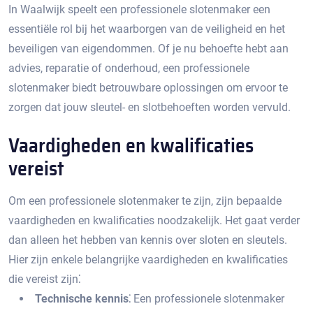
In Waalwijk speelt een professionele slotenmaker een
essentiële rol bij het waarborgen van de veiligheid en het
beveiligen van eigendommen.​ Of je nu behoefte hebt aan
advies, reparatie of onderhoud, een professionele
slotenmaker biedt betrouwbare oplossingen om ervoor te
zorgen dat jouw sleutel- en slotbehoeften worden vervuld.​
Vaardigheden en kwalificaties
vereist
Om een professionele slotenmaker te zijn, zijn bepaalde
vaardigheden en kwalificaties noodzakelijk. Het gaat verder
dan alleen het hebben van kennis over sloten en sleutels.​
Hier zijn enkele belangrijke vaardigheden en kwalificaties
die vereist zijn⁚
Technische kennis⁚
Een professionele slotenmaker