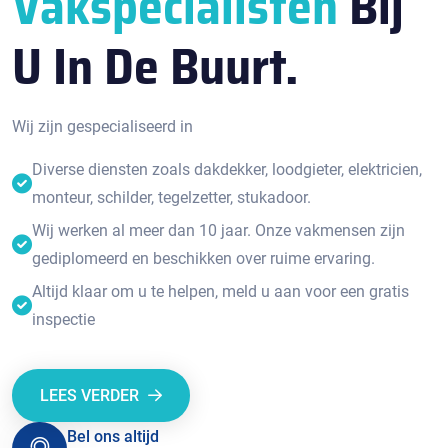
Vakspecialisten
Bij
U In De Buurt.
Wij zijn gespecialiseerd in
Diverse diensten zoals dakdekker, loodgieter, elektricien,
monteur, schilder, tegelzetter, stukadoor.
Wij werken al meer dan 10 jaar. Onze vakmensen zijn
gediplomeerd en beschikken over ruime ervaring.
Altijd klaar om u te helpen, meld u aan voor een gratis
inspectie
LEES VERDER
Bel ons altijd