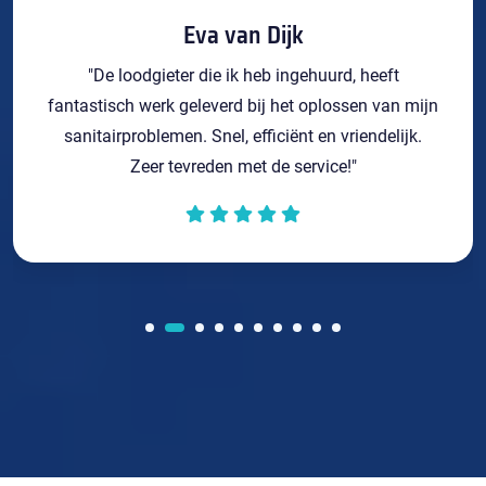
Eva van Dijk
"De loodgieter die ik heb ingehuurd, heeft
fantastisch werk geleverd bij het oplossen van mijn
sanitairproblemen. Snel, efficiënt en vriendelijk.
Zeer tevreden met de service!"