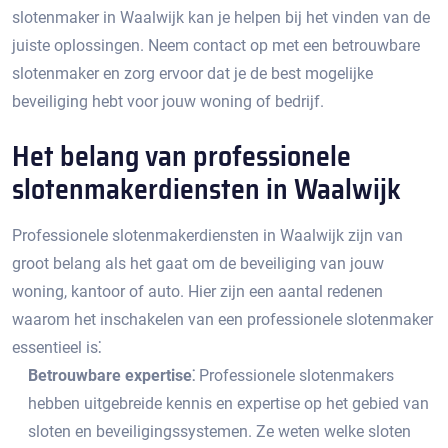
slotenmaker in Waalwijk kan je helpen bij het vinden van de
juiste oplossingen.​ Neem contact op met een betrouwbare
slotenmaker en zorg ervoor dat je de best mogelijke
beveiliging hebt voor jouw woning of bedrijf.​
Het belang van professionele
slotenmakerdiensten in Waalwijk
Professionele slotenmakerdiensten in Waalwijk zijn van
groot belang als het gaat om de beveiliging van jouw
woning, kantoor of auto.​ Hier zijn een aantal redenen
waarom het inschakelen van een professionele slotenmaker
essentieel is⁚
Betrouwbare expertise⁚
Professionele slotenmakers
hebben uitgebreide kennis en expertise op het gebied van
sloten en beveiligingssystemen.​ Ze weten welke sloten