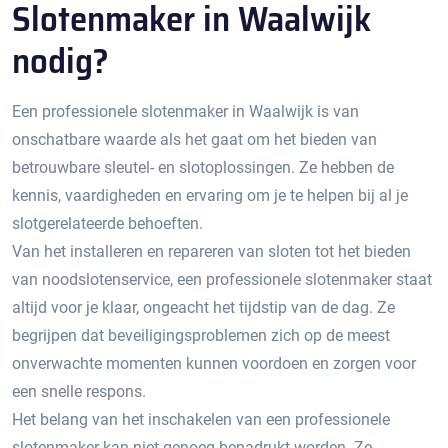
Slotenmaker in Waalwijk
nodig?
Een professionele slotenmaker in Waalwijk is van
onschatbare waarde als het gaat om het bieden van
betrouwbare sleutel- en slotoplossingen.​ Ze hebben de
kennis, vaardigheden en ervaring om je te helpen bij al je
slotgerelateerde behoeften.​
Van het installeren en repareren van sloten tot het bieden
van noodslotenservice, een professionele slotenmaker staat
altijd voor je klaar, ongeacht het tijdstip van de dag.​ Ze
begrijpen dat beveiligingsproblemen zich op de meest
onverwachte momenten kunnen voordoen en zorgen voor
een snelle respons.​
Het belang van het inschakelen van een professionele
slotenmaker kan niet genoeg benadrukt worden. Ze