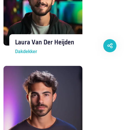
Laura Van Der Heijden
Dakdekker