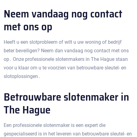
Neem vandaag nog contact
met ons op
Heeft u een slotprobleem of wilt u uw woning of bedrijf
beter beveiligen?​ Neem dan vandaag nog contact met ons
op․ Onze professionele slotenmakers in The Hague staan
voor u klaar om u te voorzien van betrouwbare sleutel- en
slotoplossingen․
Betrouwbare slotenmaker in
The Hague
Een professionele slotenmaker is een expert die
gespecialiseerd is in het leveren van betrouwbare sleutel- en