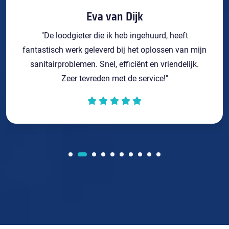
Eva van Dijk
"De loodgieter die ik heb ingehuurd, heeft
fantastisch werk geleverd bij het oplossen van mijn
sanitairproblemen. Snel, efficiënt en vriendelijk.
Zeer tevreden met de service!"