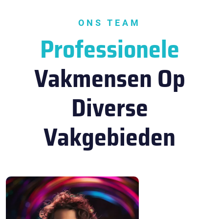
ONS TEAM
Professionele
Vakmensen Op
Diverse
Vakgebieden