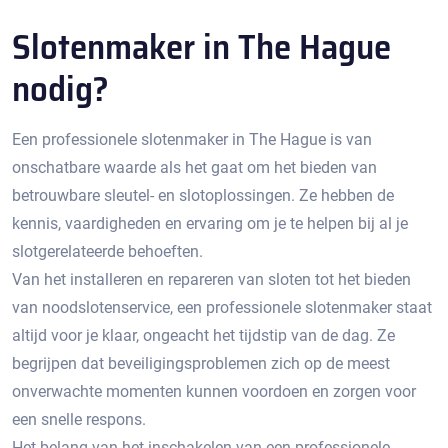
Slotenmaker in The Hague
nodig?
Een professionele slotenmaker in The Hague is van
onschatbare waarde als het gaat om het bieden van
betrouwbare sleutel- en slotoplossingen.​ Ze hebben de
kennis, vaardigheden en ervaring om je te helpen bij al je
slotgerelateerde behoeften.​
Van het installeren en repareren van sloten tot het bieden
van noodslotenservice, een professionele slotenmaker staat
altijd voor je klaar, ongeacht het tijdstip van de dag.​ Ze
begrijpen dat beveiligingsproblemen zich op de meest
onverwachte momenten kunnen voordoen en zorgen voor
een snelle respons.​
Het belang van het inschakelen van een professionele