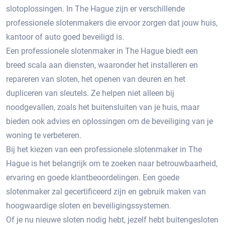
slotoplossingen. In The Hague zijn er verschillende
professionele slotenmakers die ervoor zorgen dat jouw huis,
kantoor of auto goed beveiligd is.​
Een professionele slotenmaker in The Hague biedt een
breed scala aan diensten, waaronder het installeren en
repareren van sloten, het openen van deuren en het
dupliceren van sleutels. Ze helpen niet alleen bij
noodgevallen, zoals het buitensluiten van je huis, maar
bieden ook advies en oplossingen om de beveiliging van je
woning te verbeteren.​
Bij het kiezen van een professionele slotenmaker in The
Hague is het belangrijk om te zoeken naar betrouwbaarheid,
ervaring en goede klantbeoordelingen.​ Een goede
slotenmaker zal gecertificeerd zijn en gebruik maken van
hoogwaardige sloten en beveiligingssystemen.​
Of je nu nieuwe sloten nodig hebt, jezelf hebt buitengesloten