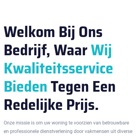
Welkom Bij Ons
Bedrijf, Waar
Wij
Kwaliteitsservice
Bieden
Tegen Een
Redelijke Prijs.
Onze missie is om uw woning te voorzien van betrouwbare
en professionele dienstverlening door vakmensen uit diverse