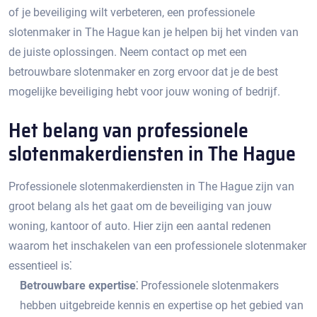
of je beveiliging wilt verbeteren, een professionele
slotenmaker in The Hague kan je helpen bij het vinden van
de juiste oplossingen.​ Neem contact op met een
betrouwbare slotenmaker en zorg ervoor dat je de best
mogelijke beveiliging hebt voor jouw woning of bedrijf.​
Het belang van professionele
slotenmakerdiensten in The Hague
Professionele slotenmakerdiensten in The Hague zijn van
groot belang als het gaat om de beveiliging van jouw
woning, kantoor of auto.​ Hier zijn een aantal redenen
waarom het inschakelen van een professionele slotenmaker
essentieel is⁚
Betrouwbare expertise⁚
Professionele slotenmakers
hebben uitgebreide kennis en expertise op het gebied van