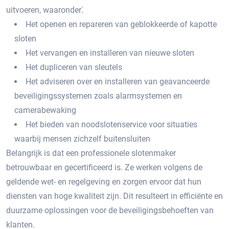
uitvoeren, waaronder⁚
Het openen en repareren van geblokkeerde of kapotte
sloten
Het vervangen en installeren van nieuwe sloten
Het dupliceren van sleutels
Het adviseren over en installeren van geavanceerde
beveiligingssystemen zoals alarmsystemen en
camerabewaking
Het bieden van noodslotenservice voor situaties
waarbij mensen zichzelf buitensluiten
Belangrijk is dat een professionele slotenmaker
betrouwbaar en gecertificeerd is.​ Ze werken volgens de
geldende wet- en regelgeving en zorgen ervoor dat hun
diensten van hoge kwaliteit zijn.​ Dit resulteert in efficiënte en
duurzame oplossingen voor de beveiligingsbehoeften van
klanten.​