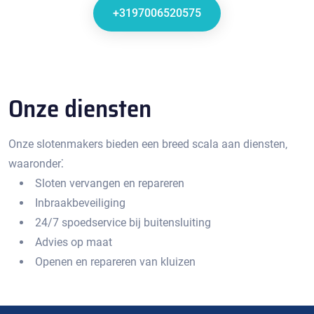
+3197006520575
Onze diensten
Onze slotenmakers bieden een breed scala aan diensten‚
waaronder⁚
Sloten vervangen en repareren
Inbraakbeveiliging
24/7 spoedservice bij buitensluiting
Advies op maat
Openen en repareren van kluizen