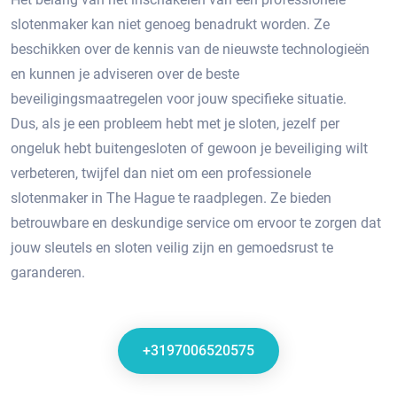
slotenmaker kan niet genoeg benadrukt worden. Ze
beschikken over de kennis van de nieuwste technologieën
en kunnen je adviseren over de beste
beveiligingsmaatregelen voor jouw specifieke situatie.​
Dus, als je een probleem hebt met je sloten, jezelf per
ongeluk hebt buitengesloten of gewoon je beveiliging wilt
verbeteren, twijfel dan niet om een professionele
slotenmaker in The Hague te raadplegen.​ Ze bieden
betrouwbare en deskundige service om ervoor te zorgen dat
jouw sleutels en sloten veilig zijn en gemoedsrust te
garanderen.​
+3197006520575