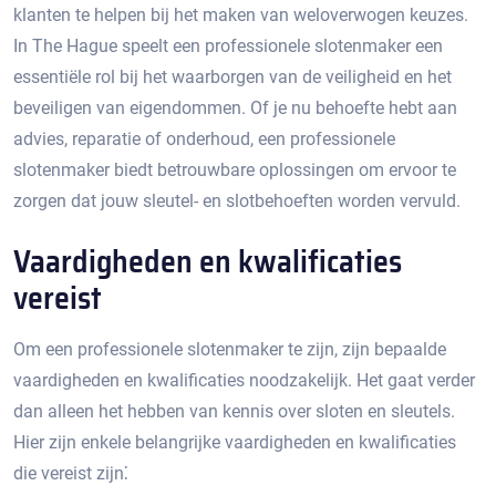
klanten te helpen bij het maken van weloverwogen keuzes.​
In The Hague speelt een professionele slotenmaker een
essentiële rol bij het waarborgen van de veiligheid en het
beveiligen van eigendommen.​ Of je nu behoefte hebt aan
advies, reparatie of onderhoud, een professionele
slotenmaker biedt betrouwbare oplossingen om ervoor te
zorgen dat jouw sleutel- en slotbehoeften worden vervuld.​
Vaardigheden en kwalificaties
vereist
Om een professionele slotenmaker te zijn, zijn bepaalde
vaardigheden en kwalificaties noodzakelijk. Het gaat verder
dan alleen het hebben van kennis over sloten en sleutels.​
Hier zijn enkele belangrijke vaardigheden en kwalificaties
die vereist zijn⁚