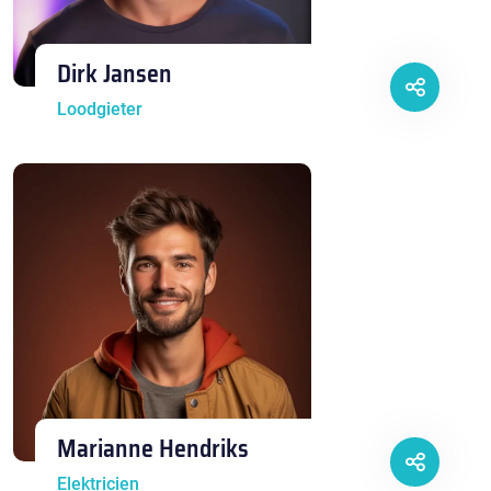
Dirk Jansen
Loodgieter
Marianne Hendriks
Elektricien