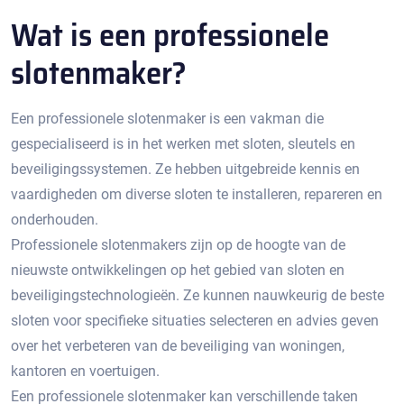
Wat is een professionele
slotenmaker?​
Een professionele slotenmaker is een vakman die
gespecialiseerd is in het werken met sloten, sleutels en
beveiligingssystemen.​ Ze hebben uitgebreide kennis en
vaardigheden om diverse sloten te installeren, repareren en
onderhouden.​
Professionele slotenmakers zijn op de hoogte van de
nieuwste ontwikkelingen op het gebied van sloten en
beveiligingstechnologieën.​ Ze kunnen nauwkeurig de beste
sloten voor specifieke situaties selecteren en advies geven
over het verbeteren van de beveiliging van woningen,
kantoren en voertuigen.​
Een professionele slotenmaker kan verschillende taken