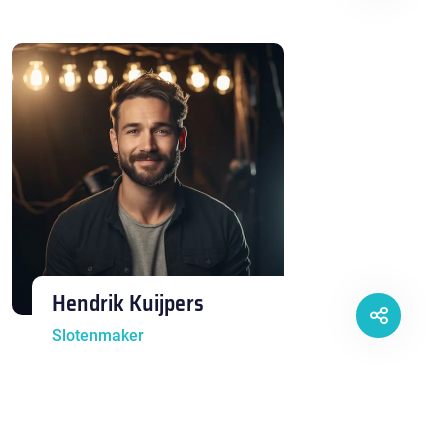
Hendrik Kuijpers
Slotenmaker