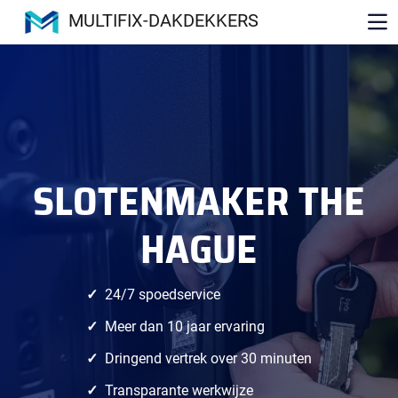
MULTIFIX-DAKDEKKERS
SLOTENMAKER THE
HAGUE
24/7 spoedservice
Meer dan 10 jaar ervaring
Dringend vertrek over 30 minuten
Transparante werkwijze