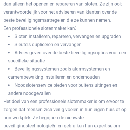
dan alleen het openen en repareren van sloten.​ Ze zijn ook
verantwoordelijk voor het adviseren van klanten over de
beste beveiligingsmaatregelen die ze kunnen nemen.
Een professionele slotenmaker kan⁚
Sloten installeren, repareren, vervangen en upgraden
Sleutels dupliceren en vervangen
Advies geven over de beste beveiligingsopties voor een
specifieke situatie
Beveiligingssystemen zoals alarmsystemen en
camerabewaking installeren en onderhouden
Noodslotenservice bieden voor buitensluitingen en
andere noodgevallen
Het doel van een professionele slotenmaker is om ervoor te
zorgen dat mensen zich veilig voelen in hun eigen huis of op
hun werkplek.​ Ze begrijpen de nieuwste
beveiligingstechnologieën en gebruiken hun expertise om