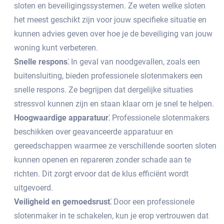
sloten en beveiligingssystemen.​ Ze weten welke sloten
het meest geschikt zijn voor jouw specifieke situatie en
kunnen advies geven over hoe je de beveiliging van jouw
woning kunt verbeteren.​
Snelle respons⁚
In geval van noodgevallen, zoals een
buitensluiting, bieden professionele slotenmakers een
snelle respons.​ Ze begrijpen dat dergelijke situaties
stressvol kunnen zijn en staan klaar om je snel te helpen.
Hoogwaardige apparatuur⁚
Professionele slotenmakers
beschikken over geavanceerde apparatuur en
gereedschappen waarmee ze verschillende soorten sloten
kunnen openen en repareren zonder schade aan te
richten.​ Dit zorgt ervoor dat de klus efficiënt wordt
uitgevoerd.​
Veiligheid en gemoedsrust⁚
Door een professionele
slotenmaker in te schakelen, kun je erop vertrouwen dat