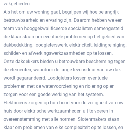
vakgebieden.
Als het om uw woning gaat, begrijpen wij hoe belangrijk
betrouwbaarheid en ervaring zijn. Daarom hebben we een
team van hooggekwalificeerde specialisten samengesteld
die klaar staan om eventuele problemen op het gebied van
dakbedekking, loodgieterswerk, elektriciteit, leidingreiniging,
schilder- en afwerkingswerkzaamheden op te lossen.
Onze dakdekkers bieden u betrouwbare bescherming tegen
de elementen, waardoor de lange levensduur van uw dak
wordt gegarandeerd. Loodgieters lossen eventuele
problemen met de watervoorziening en riolering op en
zorgen voor een goede werking van het systeem.
Elektriciens zorgen op hun beurt voor de veiligheid van uw
huis door elektrische werkzaamheden uit te voeren in
overeenstemming met alle normen. Slotenmakers staan ​​
klaar om problemen van elke complexiteit op te lossen, en