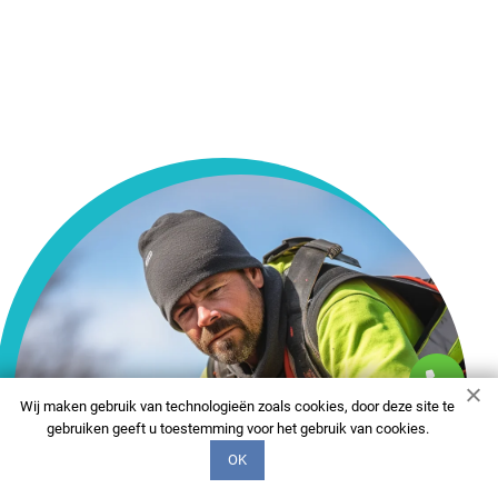
Wij maken gebruik van technologieën zoals cookies, door deze site te
gebruiken geeft u toestemming voor het gebruik van cookies.
OK