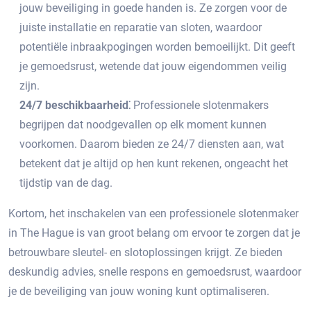
jouw beveiliging in goede handen is.​ Ze zorgen voor de
juiste installatie en reparatie van sloten, waardoor
potentiële inbraakpogingen worden bemoeilijkt.​ Dit geeft
je gemoedsrust, wetende dat jouw eigendommen veilig
zijn.​
24/7 beschikbaarheid⁚
Professionele slotenmakers
begrijpen dat noodgevallen op elk moment kunnen
voorkomen.​ Daarom bieden ze 24/7 diensten aan, wat
betekent dat je altijd op hen kunt rekenen, ongeacht het
tijdstip van de dag.​
Kortom, het inschakelen van een professionele slotenmaker
in The Hague is van groot belang om ervoor te zorgen dat je
betrouwbare sleutel- en slotoplossingen krijgt. Ze bieden
deskundig advies, snelle respons en gemoedsrust, waardoor
je de beveiliging van jouw woning kunt optimaliseren.