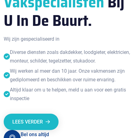
Vakspecialisten
Bij
U In De Buurt.
Wij zijn gespecialiseerd in
Diverse diensten zoals dakdekker, loodgieter, elektricien,
monteur, schilder, tegelzetter, stukadoor.
Wij werken al meer dan 10 jaar. Onze vakmensen zijn
gediplomeerd en beschikken over ruime ervaring.
Altijd klaar om u te helpen, meld u aan voor een gratis
inspectie
LEES VERDER
Bel ons altijd