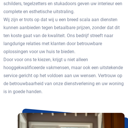
schilders, tegelzetters en stukadoors geven uw interieur een
complete en esthetische uitstraling.
Wij zijn er trots op dat wij u een breed scala aan diensten
kunnen aanbieden tegen betaalbare prijzen, zonder dat dit
ten koste gaat van de kwaliteit. Ons bedrijf streeft naar
langdurige relaties met klanten door betrouwbare
oplossingen voor uw huis te bieden.
Door voor ons te kiezen, krijgt u niet alleen
hooggekwalificeerde vakmensen, maar ook een uitstekende
service gericht op het voldoen aan uw wensen. Vertrouw op
de betrouwbaarheid van onze dienstverlening en uw woning
is in goede handen.