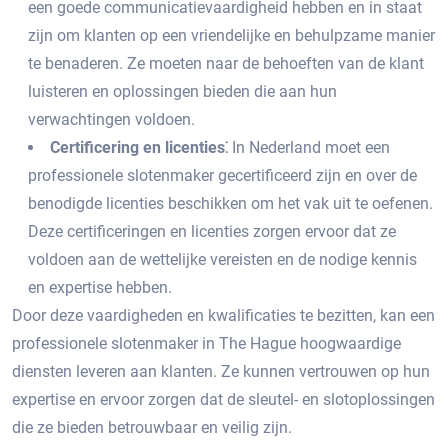
een goede communicatievaardigheid hebben en in staat
zijn om klanten op een vriendelijke en behulpzame manier
te benaderen.​ Ze moeten naar de behoeften van de klant
luisteren en oplossingen bieden die aan hun
verwachtingen voldoen.​
Certificering en licenties⁚
In Nederland moet een
professionele slotenmaker gecertificeerd zijn en over de
benodigde licenties beschikken om het vak uit te oefenen.​
Deze certificeringen en licenties zorgen ervoor dat ze
voldoen aan de wettelijke vereisten en de nodige kennis
en expertise hebben.​
Door deze vaardigheden en kwalificaties te bezitten, kan een
professionele slotenmaker in The Hague hoogwaardige
diensten leveren aan klanten.​ Ze kunnen vertrouwen op hun
expertise en ervoor zorgen dat de sleutel- en slotoplossingen
die ze bieden betrouwbaar en veilig zijn.​