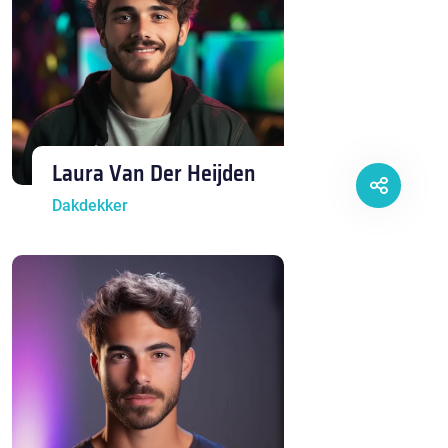
Laura Van Der Heijden
Dakdekker