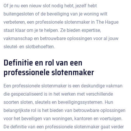
Of je nu een nieuw slot nodig hebt, jezelf hebt
buitengesloten of de beveiliging van je woning wilt
verbeteren, een professionele slotenmaker in The Hague
staat klaar om je te helpen.​ Ze bieden expertise,
vakmanschap en betrouwbare oplossingen voor al jouw
sleutel- en slotbehoeften.​
Definitie en rol van een
professionele slotenmaker
Een professionele slotenmaker is een deskundige vakman
die gespecialiseerd is in het werken met verschillende
soorten sloten, sleutels en beveiligingssystemen. Hun
belangrijkste rol is het bieden van betrouwbare oplossingen
voor het beveiligen van woningen, kantoren en voertuigen.
De definitie van een professionele slotenmaker gaat verder