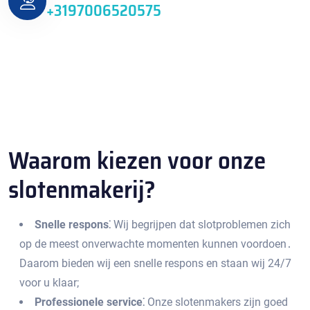
+3197006520575
Waarom kiezen voor onze
slotenmakerij?​
Snelle respons⁚
Wij begrijpen dat slotproblemen zich
op de meest onverwachte momenten kunnen voordoen․
Daarom bieden wij een snelle respons en staan wij 24/7
voor u klaar;
Professionele service⁚
Onze slotenmakers zijn goed