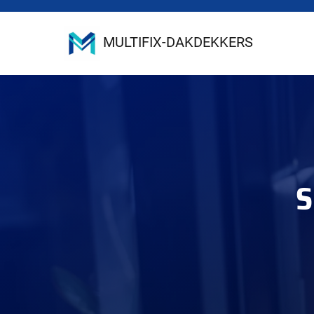
MULTIFIX-DAKDEKKERS
S