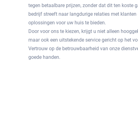
tegen betaalbare prijzen, zonder dat dit ten koste g
bedrijf streeft naar langdurige relaties met klante
oplossingen voor uw huis te bieden.
Door voor ons te kiezen, krijgt u niet alleen hoog
maar ook een uitstekende service gericht op het 
Vertrouw op de betrouwbaarheid van onze dienstve
goede handen.