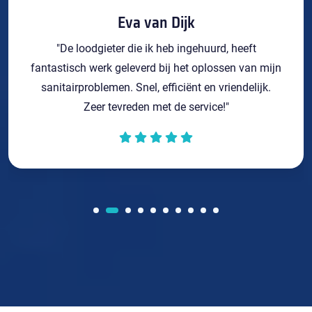
Eva van Dijk
"De loodgieter die ik heb ingehuurd, heeft
fantastisch werk geleverd bij het oplossen van mijn
sanitairproblemen. Snel, efficiënt en vriendelijk.
Zeer tevreden met de service!"