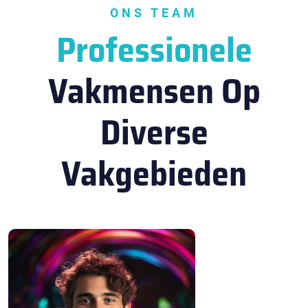
ONS TEAM
Professionele
Vakmensen Op
Diverse
Vakgebieden