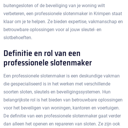
buitengesloten of de beveiliging van je woning wilt
verbeteren, een professionele slotenmaker in Krimpen staat
klaar om je te helpen.​ Ze bieden expertise, vakmanschap en
betrouwbare oplossingen voor al jouw sleutel- en
slotbehoeften.​
Definitie en rol van een
professionele slotenmaker
Een professionele slotenmaker is een deskundige vakman
die gespecialiseerd is in het werken met verschillende
soorten sloten, sleutels en beveiligingssystemen. Hun
belangrijkste rol is het bieden van betrouwbare oplossingen
voor het beveiligen van woningen, kantoren en voertuigen.
De definitie van een professionele slotenmaker gaat verder
dan alleen het openen en repareren van sloten.​ Ze zijn ook