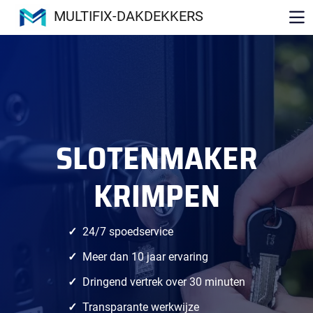
MULTIFIX-DAKDEKKERS
SLOTENMAKER
KRIMPEN
24/7 spoedservice
Meer dan 10 jaar ervaring
Dringend vertrek over 30 minuten
Transparante werkwijze