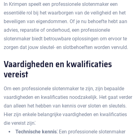
In Krimpen speelt een professionele slotenmaker een
essentiële rol bij het waarborgen van de veiligheid en het
beveiligen van eigendommen.​ Of je nu behoefte hebt aan
advies, reparatie of onderhoud, een professionele
slotenmaker biedt betrouwbare oplossingen om ervoor te
zorgen dat jouw sleutel- en slotbehoeften worden vervuld.​
Vaardigheden en kwalificaties
vereist
Om een professionele slotenmaker te zijn, zijn bepaalde
vaardigheden en kwalificaties noodzakelijk. Het gaat verder
dan alleen het hebben van kennis over sloten en sleutels.​
Hier zijn enkele belangrijke vaardigheden en kwalificaties
die vereist zijn⁚
Technische kennis⁚
Een professionele slotenmaker