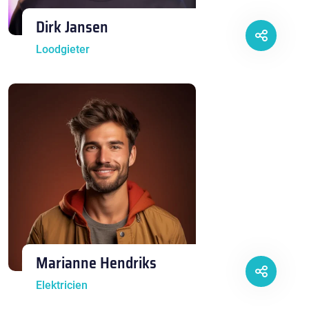
Dirk Jansen
Loodgieter
Marianne Hendriks
Elektricien