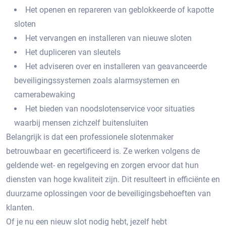
Het openen en repareren van geblokkeerde of kapotte
sloten
Het vervangen en installeren van nieuwe sloten
Het dupliceren van sleutels
Het adviseren over en installeren van geavanceerde
beveiligingssystemen zoals alarmsystemen en
camerabewaking
Het bieden van noodslotenservice voor situaties
waarbij mensen zichzelf buitensluiten
Belangrijk is dat een professionele slotenmaker
betrouwbaar en gecertificeerd is.​ Ze werken volgens de
geldende wet- en regelgeving en zorgen ervoor dat hun
diensten van hoge kwaliteit zijn.​ Dit resulteert in efficiënte en
duurzame oplossingen voor de beveiligingsbehoeften van
klanten.​
Of je nu een nieuw slot nodig hebt, jezelf hebt