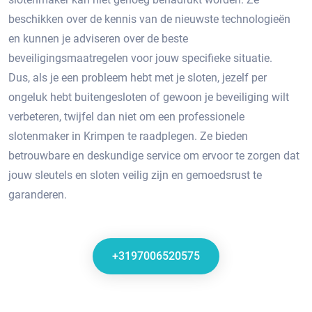
beschikken over de kennis van de nieuwste technologieën
en kunnen je adviseren over de beste
beveiligingsmaatregelen voor jouw specifieke situatie.​
Dus, als je een probleem hebt met je sloten, jezelf per
ongeluk hebt buitengesloten of gewoon je beveiliging wilt
verbeteren, twijfel dan niet om een professionele
slotenmaker in Krimpen te raadplegen.​ Ze bieden
betrouwbare en deskundige service om ervoor te zorgen dat
jouw sleutels en sloten veilig zijn en gemoedsrust te
garanderen.​
+3197006520575