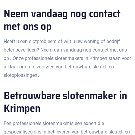
Neem vandaag nog contact
met ons op
Heeft u een slotprobleem of wilt u uw woning of bedrijf
beter beveiligen?​ Neem dan vandaag nog contact met ons
op․ Onze professionele slotenmakers in Krimpen staan voor
u klaar om u te voorzien van betrouwbare sleutel- en
slotoplossingen․
Betrouwbare slotenmaker in
Krimpen
Een professionele slotenmaker is een expert die
gespecialiseerd is in het leveren van betrouwbare sleutel- en