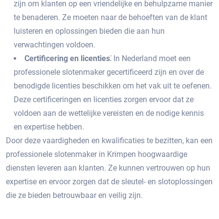
zijn om klanten op een vriendelijke en behulpzame manier
te benaderen.​ Ze moeten naar de behoeften van de klant
luisteren en oplossingen bieden die aan hun
verwachtingen voldoen.​
Certificering en licenties⁚
In Nederland moet een
professionele slotenmaker gecertificeerd zijn en over de
benodigde licenties beschikken om het vak uit te oefenen.​
Deze certificeringen en licenties zorgen ervoor dat ze
voldoen aan de wettelijke vereisten en de nodige kennis
en expertise hebben.​
Door deze vaardigheden en kwalificaties te bezitten, kan een
professionele slotenmaker in Krimpen hoogwaardige
diensten leveren aan klanten.​ Ze kunnen vertrouwen op hun
expertise en ervoor zorgen dat de sleutel- en slotoplossingen
die ze bieden betrouwbaar en veilig zijn.​