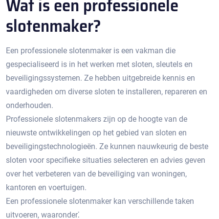
Wat is een professionele
slotenmaker?​
Een professionele slotenmaker is een vakman die
gespecialiseerd is in het werken met sloten, sleutels en
beveiligingssystemen.​ Ze hebben uitgebreide kennis en
vaardigheden om diverse sloten te installeren, repareren en
onderhouden.​
Professionele slotenmakers zijn op de hoogte van de
nieuwste ontwikkelingen op het gebied van sloten en
beveiligingstechnologieën.​ Ze kunnen nauwkeurig de beste
sloten voor specifieke situaties selecteren en advies geven
over het verbeteren van de beveiliging van woningen,
kantoren en voertuigen.​
Een professionele slotenmaker kan verschillende taken
uitvoeren, waaronder⁚