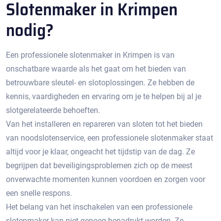
Slotenmaker in Krimpen
nodig?
Een professionele slotenmaker in Krimpen is van
onschatbare waarde als het gaat om het bieden van
betrouwbare sleutel- en slotoplossingen.​ Ze hebben de
kennis, vaardigheden en ervaring om je te helpen bij al je
slotgerelateerde behoeften.​
Van het installeren en repareren van sloten tot het bieden
van noodslotenservice, een professionele slotenmaker staat
altijd voor je klaar, ongeacht het tijdstip van de dag.​ Ze
begrijpen dat beveiligingsproblemen zich op de meest
onverwachte momenten kunnen voordoen en zorgen voor
een snelle respons.​
Het belang van het inschakelen van een professionele
slotenmaker kan niet genoeg benadrukt worden. Ze