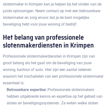
slotenmaker in Krimpen kan je helpen bij het vinden van de
juiste oplossingen.​ Neem contact op met een betrouwbare
slotenmaker en zorg ervoor dat je de best mogelijke
beveiliging hebt voor jouw woning of bedrijf.​
Het belang van professionele
slotenmakerdiensten in Krimpen
Professionele slotenmakerdiensten in Krimpen zijn van
groot belang als het gaat om de beveiliging van jouw
woning, kantoor of auto.​ Hier zijn een aantal redenen
waarom het inschakelen van een professionele slotenmaker
essentieel is⁚
Betrouwbare expertise⁚
Professionele slotenmakers
hebben uitgebreide kennis en expertise op het gebied van
sloten en beveiligingssystemen.​ Ze weten welke sloten