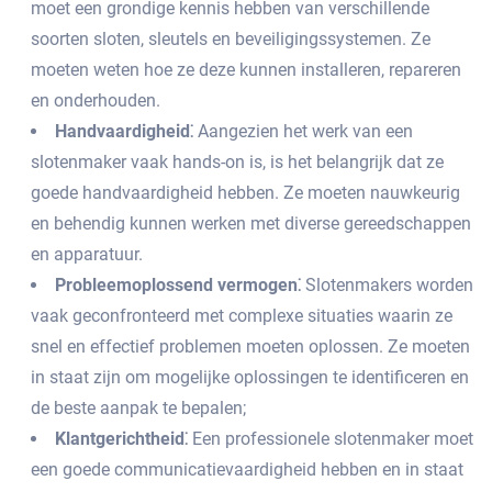
moet een grondige kennis hebben van verschillende
soorten sloten, sleutels en beveiligingssystemen.​ Ze
moeten weten hoe ze deze kunnen installeren, repareren
en onderhouden.​
Handvaardigheid⁚
Aangezien het werk van een
slotenmaker vaak hands-on is, is het belangrijk dat ze
goede handvaardigheid hebben.​ Ze moeten nauwkeurig
en behendig kunnen werken met diverse gereedschappen
en apparatuur.
Probleemoplossend vermogen⁚
Slotenmakers worden
vaak geconfronteerd met complexe situaties waarin ze
snel en effectief problemen moeten oplossen.​ Ze moeten
in staat zijn om mogelijke oplossingen te identificeren en
de beste aanpak te bepalen;
Klantgerichtheid⁚
Een professionele slotenmaker moet
een goede communicatievaardigheid hebben en in staat