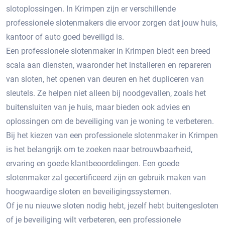
slotoplossingen. In Krimpen zijn er verschillende
professionele slotenmakers die ervoor zorgen dat jouw huis,
kantoor of auto goed beveiligd is.​
Een professionele slotenmaker in Krimpen biedt een breed
scala aan diensten, waaronder het installeren en repareren
van sloten, het openen van deuren en het dupliceren van
sleutels. Ze helpen niet alleen bij noodgevallen, zoals het
buitensluiten van je huis, maar bieden ook advies en
oplossingen om de beveiliging van je woning te verbeteren.​
Bij het kiezen van een professionele slotenmaker in Krimpen
is het belangrijk om te zoeken naar betrouwbaarheid,
ervaring en goede klantbeoordelingen.​ Een goede
slotenmaker zal gecertificeerd zijn en gebruik maken van
hoogwaardige sloten en beveiligingssystemen.​
Of je nu nieuwe sloten nodig hebt, jezelf hebt buitengesloten
of je beveiliging wilt verbeteren, een professionele