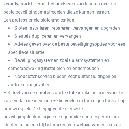
verantwoordelijk voor het adviseren van klanten over de
beste beveiligingsmaatregelen die ze kunnen nemen.
Een professionele slotenmaker kan⁚
Sloten installeren, repareren, vervangen en upgraden
Sleutels dupliceren en vervangen
Advies geven over de beste beveiligingsopties voor een
specifieke situatie
Beveiligingssystemen zoals alarmsystemen en
camerabewaking installeren en onderhouden
Noodslotenservice bieden voor buitensluitingen en
andere noodgevallen
Het doel van een professionele slotenmaker is om ervoor te
zorgen dat mensen zich veilig voelen in hun eigen huis of op
hun werkplek.​ Ze begrijpen de nieuwste
beveiligingstechnologieën en gebruiken hun expertise om
klanten te helpen bij het maken van weloverwogen keuzes.​