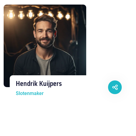
Hendrik Kuijpers
Slotenmaker