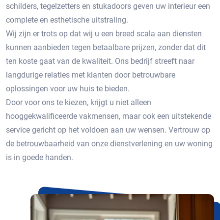
schilders, tegelzetters en stukadoors geven uw interieur een
complete en esthetische uitstraling.
Wij zijn er trots op dat wij u een breed scala aan diensten
kunnen aanbieden tegen betaalbare prijzen, zonder dat dit
ten koste gaat van de kwaliteit. Ons bedrijf streeft naar
langdurige relaties met klanten door betrouwbare
oplossingen voor uw huis te bieden.
Door voor ons te kiezen, krijgt u niet alleen
hooggekwalificeerde vakmensen, maar ook een uitstekende
service gericht op het voldoen aan uw wensen. Vertrouw op
de betrouwbaarheid van onze dienstverlening en uw woning
is in goede handen.