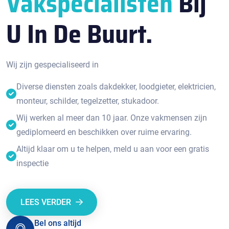
Vakspecialisten
Bij
U In De Buurt.
Wij zijn gespecialiseerd in
Diverse diensten zoals dakdekker, loodgieter, elektricien,
monteur, schilder, tegelzetter, stukadoor.
Wij werken al meer dan 10 jaar. Onze vakmensen zijn
gediplomeerd en beschikken over ruime ervaring.
Altijd klaar om u te helpen, meld u aan voor een gratis
inspectie
LEES VERDER
Bel ons altijd