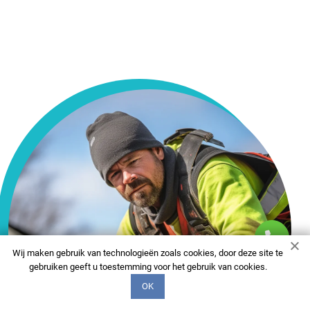
Wij maken gebruik van technologieën zoals cookies, door deze site te
gebruiken geeft u toestemming voor het gebruik van cookies.
OK