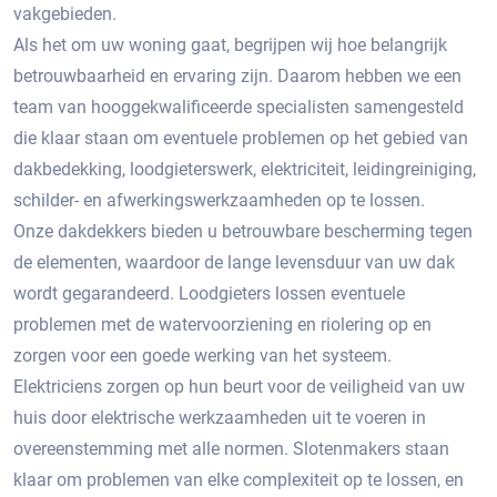
vakgebieden.
Als het om uw woning gaat, begrijpen wij hoe belangrijk
betrouwbaarheid en ervaring zijn. Daarom hebben we een
team van hooggekwalificeerde specialisten samengesteld
die klaar staan om eventuele problemen op het gebied van
dakbedekking, loodgieterswerk, elektriciteit, leidingreiniging,
schilder- en afwerkingswerkzaamheden op te lossen.
Onze dakdekkers bieden u betrouwbare bescherming tegen
de elementen, waardoor de lange levensduur van uw dak
wordt gegarandeerd. Loodgieters lossen eventuele
problemen met de watervoorziening en riolering op en
zorgen voor een goede werking van het systeem.
Elektriciens zorgen op hun beurt voor de veiligheid van uw
huis door elektrische werkzaamheden uit te voeren in
overeenstemming met alle normen. Slotenmakers staan ​​
klaar om problemen van elke complexiteit op te lossen, en