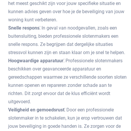
het meest geschikt zijn voor jouw specifieke situatie en
kunnen advies geven over hoe je de beveiliging van jouw
woning kunt verbeteren.​
Snelle respons⁚
In geval van noodgevallen, zoals een
buitensluiting, bieden professionele slotenmakers een
snelle respons.​ Ze begrijpen dat dergelijke situaties
stressvol kunnen zijn en staan klaar om je snel te helpen.
Hoogwaardige apparatuur⁚
Professionele slotenmakers
beschikken over geavanceerde apparatuur en
gereedschappen waarmee ze verschillende soorten sloten
kunnen openen en repareren zonder schade aan te
richten.​ Dit zorgt ervoor dat de klus efficiënt wordt
uitgevoerd.​
Veiligheid en gemoedsrust⁚
Door een professionele
slotenmaker in te schakelen, kun je erop vertrouwen dat
jouw beveiliging in goede handen is.​ Ze zorgen voor de