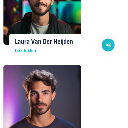
Laura Van Der Heijden
Dakdekker