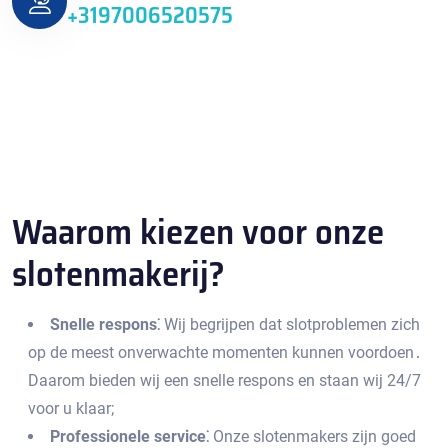
+3197006520575
Waarom kiezen voor onze
slotenmakerij?​
Snelle respons⁚
Wij begrijpen dat slotproblemen zich
op de meest onverwachte momenten kunnen voordoen․
Daarom bieden wij een snelle respons en staan wij 24/7
voor u klaar;
Professionele service⁚
Onze slotenmakers zijn goed