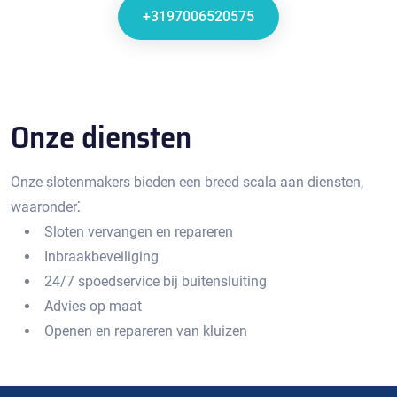
+3197006520575
Onze diensten
Onze slotenmakers bieden een breed scala aan diensten‚
waaronder⁚
Sloten vervangen en repareren
Inbraakbeveiliging
24/7 spoedservice bij buitensluiting
Advies op maat
Openen en repareren van kluizen