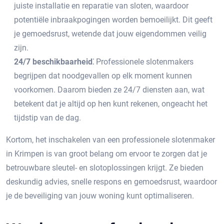
juiste installatie en reparatie van sloten, waardoor
potentiële inbraakpogingen worden bemoeilijkt.​ Dit geeft
je gemoedsrust, wetende dat jouw eigendommen veilig
zijn.​
24/7 beschikbaarheid⁚
Professionele slotenmakers
begrijpen dat noodgevallen op elk moment kunnen
voorkomen.​ Daarom bieden ze 24/7 diensten aan, wat
betekent dat je altijd op hen kunt rekenen, ongeacht het
tijdstip van de dag.​
Kortom, het inschakelen van een professionele slotenmaker
in Krimpen is van groot belang om ervoor te zorgen dat je
betrouwbare sleutel- en slotoplossingen krijgt. Ze bieden
deskundig advies, snelle respons en gemoedsrust, waardoor
je de beveiliging van jouw woning kunt optimaliseren.