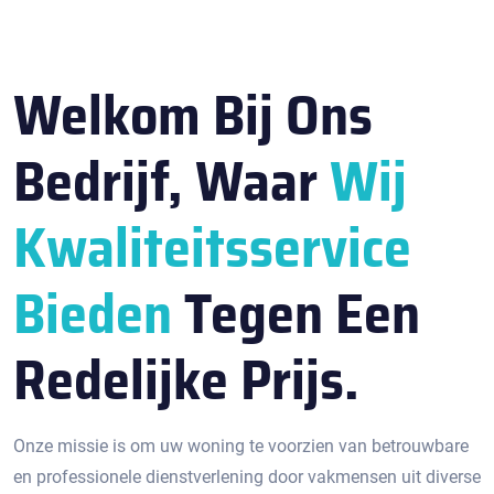
Welkom Bij Ons
Bedrijf, Waar
Wij
Kwaliteitsservice
Bieden
Tegen Een
Redelijke Prijs.
Onze missie is om uw woning te voorzien van betrouwbare
en professionele dienstverlening door vakmensen uit diverse