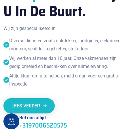
U In De Buurt.
Wij zijn gespecialiseerd in
Diverse diensten zoals dakdekker, loodgieter, elektricien,
monteur, schilder, tegelzetter, stukadoor.
Wij werken al meer dan 10 jaar. Onze vakmensen zijn
gediplomeerd en beschikken over ruime ervaring.
Altijd klaar om u te helpen, meld u aan voor een gratis
inspectie
LEES VERDER
Bel ons altijd
+3197006520575