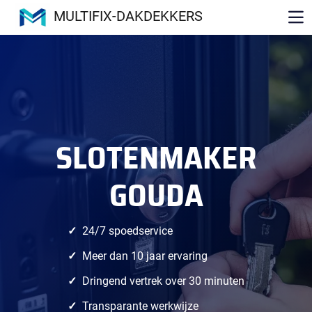
MULTIFIX-DAKDEKKERS
SLOTENMAKER
GOUDA
24/7 spoedservice
Meer dan 10 jaar ervaring
Dringend vertrek over 30 minuten
Transparante werkwijze