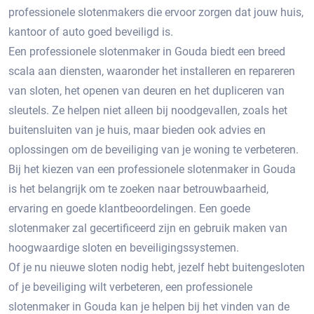
professionele slotenmakers die ervoor zorgen dat jouw huis,
kantoor of auto goed beveiligd is.​
Een professionele slotenmaker in Gouda biedt een breed
scala aan diensten, waaronder het installeren en repareren
van sloten, het openen van deuren en het dupliceren van
sleutels. Ze helpen niet alleen bij noodgevallen, zoals het
buitensluiten van je huis, maar bieden ook advies en
oplossingen om de beveiliging van je woning te verbeteren.​
Bij het kiezen van een professionele slotenmaker in Gouda
is het belangrijk om te zoeken naar betrouwbaarheid,
ervaring en goede klantbeoordelingen.​ Een goede
slotenmaker zal gecertificeerd zijn en gebruik maken van
hoogwaardige sloten en beveiligingssystemen.​
Of je nu nieuwe sloten nodig hebt, jezelf hebt buitengesloten
of je beveiliging wilt verbeteren, een professionele
slotenmaker in Gouda kan je helpen bij het vinden van de