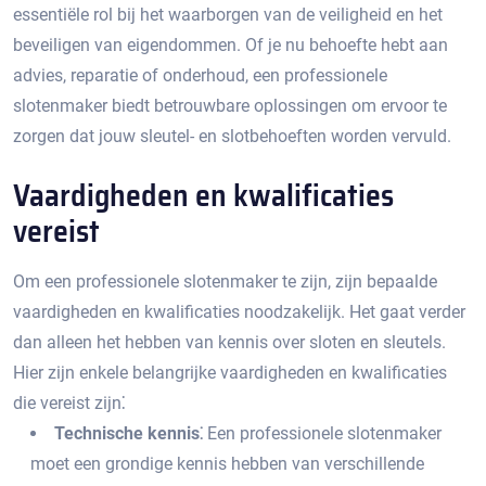
essentiële rol bij het waarborgen van de veiligheid en het
beveiligen van eigendommen.​ Of je nu behoefte hebt aan
advies, reparatie of onderhoud, een professionele
slotenmaker biedt betrouwbare oplossingen om ervoor te
zorgen dat jouw sleutel- en slotbehoeften worden vervuld.​
Vaardigheden en kwalificaties
vereist
Om een professionele slotenmaker te zijn, zijn bepaalde
vaardigheden en kwalificaties noodzakelijk. Het gaat verder
dan alleen het hebben van kennis over sloten en sleutels.​
Hier zijn enkele belangrijke vaardigheden en kwalificaties
die vereist zijn⁚
Technische kennis⁚
Een professionele slotenmaker
moet een grondige kennis hebben van verschillende