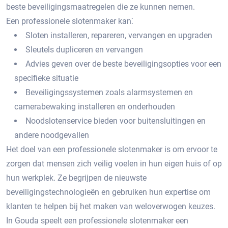
beste beveiligingsmaatregelen die ze kunnen nemen.
Een professionele slotenmaker kan⁚
Sloten installeren, repareren, vervangen en upgraden
Sleutels dupliceren en vervangen
Advies geven over de beste beveiligingsopties voor een
specifieke situatie
Beveiligingssystemen zoals alarmsystemen en
camerabewaking installeren en onderhouden
Noodslotenservice bieden voor buitensluitingen en
andere noodgevallen
Het doel van een professionele slotenmaker is om ervoor te
zorgen dat mensen zich veilig voelen in hun eigen huis of op
hun werkplek.​ Ze begrijpen de nieuwste
beveiligingstechnologieën en gebruiken hun expertise om
klanten te helpen bij het maken van weloverwogen keuzes.​
In Gouda speelt een professionele slotenmaker een