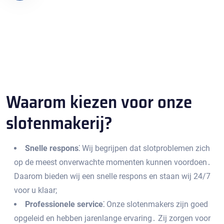
Waarom kiezen voor onze
slotenmakerij?​
Snelle respons⁚
Wij begrijpen dat slotproblemen zich
op de meest onverwachte momenten kunnen voordoen․
Daarom bieden wij een snelle respons en staan wij 24/7
voor u klaar;
Professionele service⁚
Onze slotenmakers zijn goed
opgeleid en hebben jarenlange ervaring․ Zij zorgen voor