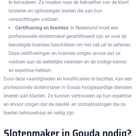
te benaderen.​ Ze moeten naar de behoeften van de klant
luisteren en oplossingen bieden die aan hun
verwachtingen voldoen.​
Certificering en licenties⁚
In Nederland moet een
professionele slotenmaker gecertificeerd zijn en over de
benodigde licenties beschikken om het vak uit te oefenen.​
Deze certificeringen en licenties zorgen ervoor dat ze
voldoen aan de wettelijke vereisten en de nodige kennis
en expertise hebben.​
Door deze vaardigheden en kwalificaties te bezitten, kan een
professionele slotenmaker in Gouda hoogwaardige diensten
leveren aan klanten.​ Ze kunnen vertrouwen op hun expertise
en ervoor zorgen dat de sleutel- en slotoplossingen die ze
bieden betrouwbaar en veilig zijn.​
Slotenmaker in Gouda nodig?