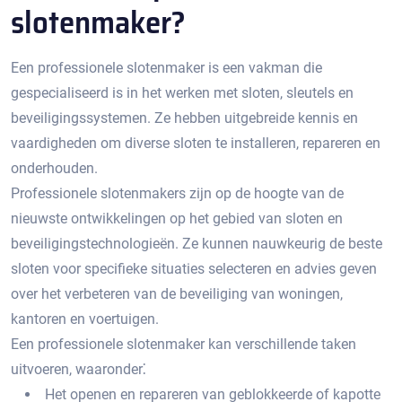
slotenmaker?​
Een professionele slotenmaker is een vakman die
gespecialiseerd is in het werken met sloten, sleutels en
beveiligingssystemen.​ Ze hebben uitgebreide kennis en
vaardigheden om diverse sloten te installeren, repareren en
onderhouden.​
Professionele slotenmakers zijn op de hoogte van de
nieuwste ontwikkelingen op het gebied van sloten en
beveiligingstechnologieën.​ Ze kunnen nauwkeurig de beste
sloten voor specifieke situaties selecteren en advies geven
over het verbeteren van de beveiliging van woningen,
kantoren en voertuigen.​
Een professionele slotenmaker kan verschillende taken
uitvoeren, waaronder⁚
Het openen en repareren van geblokkeerde of kapotte