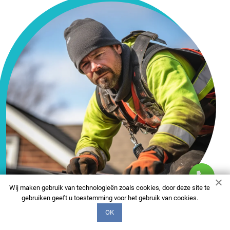
Wij maken gebruik van technologieën zoals cookies, door deze site te
gebruiken geeft u toestemming voor het gebruik van cookies.
OK