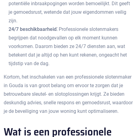
potentiële inbraakpogingen worden bemoeilijkt.​ Dit geeft
je gemoedsrust, wetende dat jouw eigendommen veilig
zijn.​
24/7 beschikbaarheid⁚
Professionele slotenmakers
begrijpen dat noodgevallen op elk moment kunnen
voorkomen.​ Daarom bieden ze 24/7 diensten aan, wat
betekent dat je altijd op hen kunt rekenen, ongeacht het
tijdstip van de dag.​
Kortom, het inschakelen van een professionele slotenmaker
in Gouda is van groot belang om ervoor te zorgen dat je
betrouwbare sleutel- en slotoplossingen krijgt. Ze bieden
deskundig advies, snelle respons en gemoedsrust, waardoor
je de beveiliging van jouw woning kunt optimaliseren.
Wat is een professionele