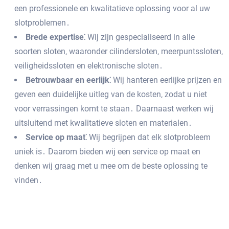
een professionele en kwalitatieve oplossing voor al uw
slotproblemen․
Brede expertise⁚
Wij zijn gespecialiseerd in alle
soorten sloten‚ waaronder cilindersloten‚ meerpuntssloten‚
veiligheidssloten en elektronische sloten․
Betrouwbaar en eerlijk⁚
Wij hanteren eerlijke prijzen en
geven een duidelijke uitleg van de kosten‚ zodat u niet
voor verrassingen komt te staan․ Daarnaast werken wij
uitsluitend met kwalitatieve sloten en materialen․
Service op maat⁚
Wij begrijpen dat elk slotprobleem
uniek is․ Daarom bieden wij een service op maat en
denken wij graag met u mee om de beste oplossing te
vinden․