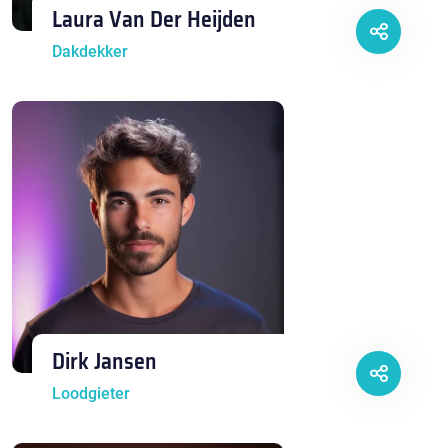
Laura Van Der Heijden
Dakdekker
Dirk Jansen
Loodgieter