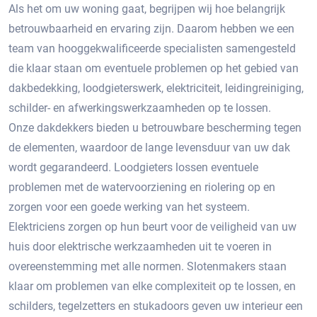
Als het om uw woning gaat, begrijpen wij hoe belangrijk
betrouwbaarheid en ervaring zijn. Daarom hebben we een
team van hooggekwalificeerde specialisten samengesteld
die klaar staan om eventuele problemen op het gebied van
dakbedekking, loodgieterswerk, elektriciteit, leidingreiniging,
schilder- en afwerkingswerkzaamheden op te lossen.
Onze dakdekkers bieden u betrouwbare bescherming tegen
de elementen, waardoor de lange levensduur van uw dak
wordt gegarandeerd. Loodgieters lossen eventuele
problemen met de watervoorziening en riolering op en
zorgen voor een goede werking van het systeem.
Elektriciens zorgen op hun beurt voor de veiligheid van uw
huis door elektrische werkzaamheden uit te voeren in
overeenstemming met alle normen. Slotenmakers staan ​​
klaar om problemen van elke complexiteit op te lossen, en
schilders, tegelzetters en stukadoors geven uw interieur een