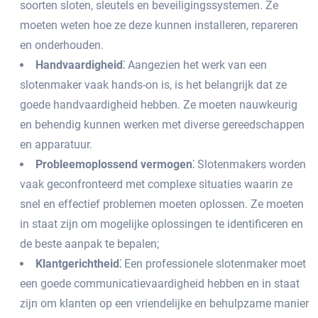
soorten sloten, sleutels en beveiligingssystemen.​ Ze
moeten weten hoe ze deze kunnen installeren, repareren
en onderhouden.​
Handvaardigheid⁚
Aangezien het werk van een
slotenmaker vaak hands-on is, is het belangrijk dat ze
goede handvaardigheid hebben.​ Ze moeten nauwkeurig
en behendig kunnen werken met diverse gereedschappen
en apparatuur.
Probleemoplossend vermogen⁚
Slotenmakers worden
vaak geconfronteerd met complexe situaties waarin ze
snel en effectief problemen moeten oplossen.​ Ze moeten
in staat zijn om mogelijke oplossingen te identificeren en
de beste aanpak te bepalen;
Klantgerichtheid⁚
Een professionele slotenmaker moet
een goede communicatievaardigheid hebben en in staat
zijn om klanten op een vriendelijke en behulpzame manier