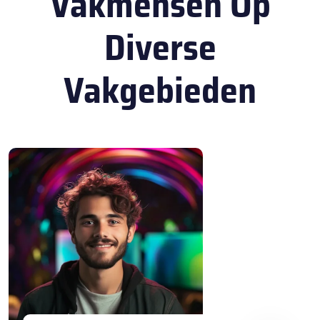
Vakmensen Op
Diverse
Vakgebieden