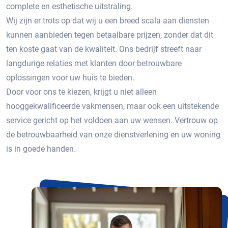
complete en esthetische uitstraling.
Wij zijn er trots op dat wij u een breed scala aan diensten
kunnen aanbieden tegen betaalbare prijzen, zonder dat dit
ten koste gaat van de kwaliteit. Ons bedrijf streeft naar
langdurige relaties met klanten door betrouwbare
oplossingen voor uw huis te bieden.
Door voor ons te kiezen, krijgt u niet alleen
hooggekwalificeerde vakmensen, maar ook een uitstekende
service gericht op het voldoen aan uw wensen. Vertrouw op
de betrouwbaarheid van onze dienstverlening en uw woning
is in goede handen.