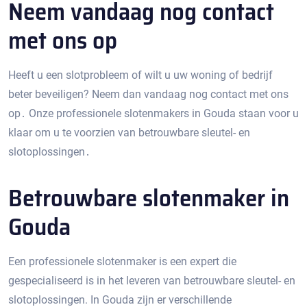
Neem vandaag nog contact
met ons op
Heeft u een slotprobleem of wilt u uw woning of bedrijf
beter beveiligen?​ Neem dan vandaag nog contact met ons
op․ Onze professionele slotenmakers in Gouda staan voor u
klaar om u te voorzien van betrouwbare sleutel- en
slotoplossingen․
Betrouwbare slotenmaker in
Gouda
Een professionele slotenmaker is een expert die
gespecialiseerd is in het leveren van betrouwbare sleutel- en
slotoplossingen. In Gouda zijn er verschillende