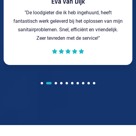
Eva van Dijk
"De loodgieter die ik heb ingehuurd, heeft
fantastisch werk geleverd bij het oplossen van mijn
sanitairproblemen. Snel, efficiënt en vriendelijk.
Zeer tevreden met de service!"