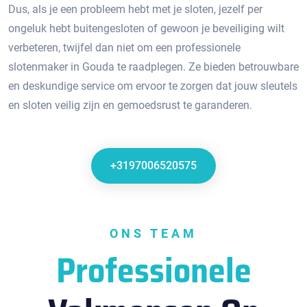
Dus, als je een probleem hebt met je sloten, jezelf per
ongeluk hebt buitengesloten of gewoon je beveiliging wilt
verbeteren, twijfel dan niet om een professionele
slotenmaker in Gouda te raadplegen.​ Ze bieden betrouwbare
en deskundige service om ervoor te zorgen dat jouw sleutels
en sloten veilig zijn en gemoedsrust te garanderen.​
+3197006520575
ONS TEAM
Professionele