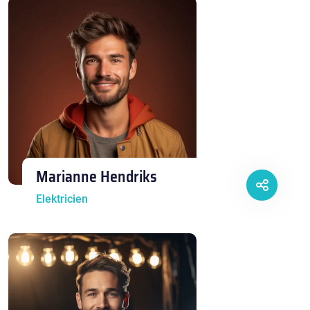
Marianne Hendriks
Elektricien