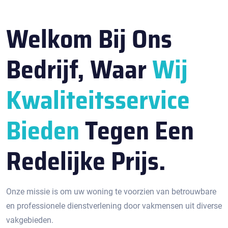
Welkom Bij Ons
Bedrijf, Waar
Wij
Kwaliteitsservice
Bieden
Tegen Een
Redelijke Prijs.
Onze missie is om uw woning te voorzien van betrouwbare
en professionele dienstverlening door vakmensen uit diverse
vakgebieden.