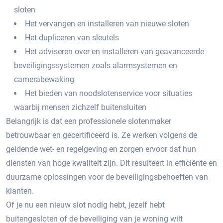
sloten
Het vervangen en installeren van nieuwe sloten
Het dupliceren van sleutels
Het adviseren over en installeren van geavanceerde
beveiligingssystemen zoals alarmsystemen en
camerabewaking
Het bieden van noodslotenservice voor situaties
waarbij mensen zichzelf buitensluiten
Belangrijk is dat een professionele slotenmaker
betrouwbaar en gecertificeerd is.​ Ze werken volgens de
geldende wet- en regelgeving en zorgen ervoor dat hun
diensten van hoge kwaliteit zijn.​ Dit resulteert in efficiënte en
duurzame oplossingen voor de beveiligingsbehoeften van
klanten.​
Of je nu een nieuw slot nodig hebt, jezelf hebt
buitengesloten of de beveiliging van je woning wilt