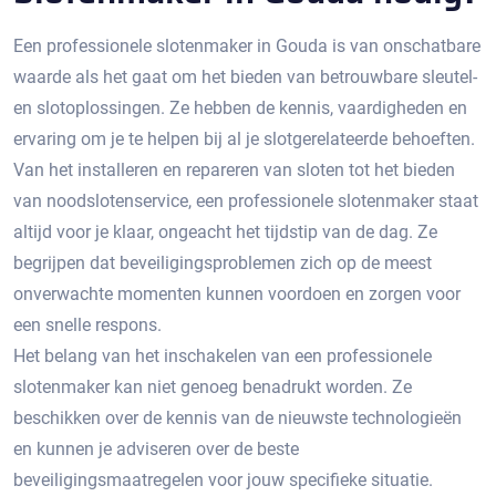
Een professionele slotenmaker in Gouda is van onschatbare
waarde als het gaat om het bieden van betrouwbare sleutel-
en slotoplossingen.​ Ze hebben de kennis, vaardigheden en
ervaring om je te helpen bij al je slotgerelateerde behoeften.​
Van het installeren en repareren van sloten tot het bieden
van noodslotenservice, een professionele slotenmaker staat
altijd voor je klaar, ongeacht het tijdstip van de dag.​ Ze
begrijpen dat beveiligingsproblemen zich op de meest
onverwachte momenten kunnen voordoen en zorgen voor
een snelle respons.​
Het belang van het inschakelen van een professionele
slotenmaker kan niet genoeg benadrukt worden. Ze
beschikken over de kennis van de nieuwste technologieën
en kunnen je adviseren over de beste
beveiligingsmaatregelen voor jouw specifieke situatie.​