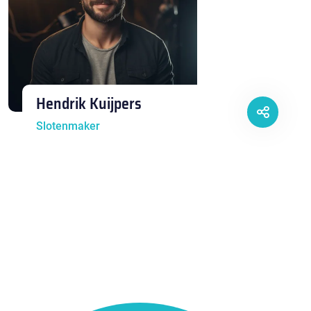
Hendrik Kuijpers
Slotenmaker