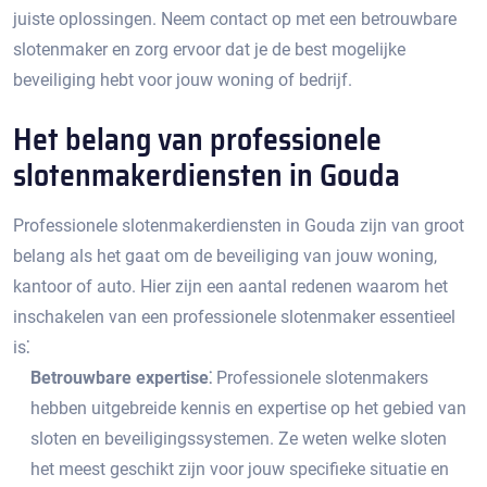
juiste oplossingen.​ Neem contact op met een betrouwbare
slotenmaker en zorg ervoor dat je de best mogelijke
beveiliging hebt voor jouw woning of bedrijf.​
Het belang van professionele
slotenmakerdiensten in Gouda
Professionele slotenmakerdiensten in Gouda zijn van groot
belang als het gaat om de beveiliging van jouw woning,
kantoor of auto.​ Hier zijn een aantal redenen waarom het
inschakelen van een professionele slotenmaker essentieel
is⁚
Betrouwbare expertise⁚
Professionele slotenmakers
hebben uitgebreide kennis en expertise op het gebied van
sloten en beveiligingssystemen.​ Ze weten welke sloten
het meest geschikt zijn voor jouw specifieke situatie en