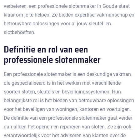
verbeteren, een professionele slotenmaker in Gouda staat
klaar om je te helpen.​ Ze bieden expertise, vakmanschap en
betrouwbare oplossingen voor al jouw sleutel- en
slotbehoeften.​
Definitie en rol van een
professionele slotenmaker
Een professionele slotenmaker is een deskundige vakman
die gespecialiseerd is in het werken met verschillende
soorten sloten, sleutels en beveiligingssystemen. Hun
belangrijkste rol is het bieden van betrouwbare oplossingen
voor het beveiligen van woningen, kantoren en voertuigen.
De definitie van een professionele slotenmaker gaat verder
dan alleen het openen en repareren van sloten.​ Ze zijn ook
verantwoordelijk voor het adviseren van klanten over de