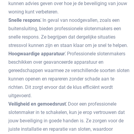
kunnen advies geven over hoe je de beveiliging van jouw
woning kunt verbeteren.​
Snelle respons⁚
In geval van noodgevallen, zoals een
buitensluiting, bieden professionele slotenmakers een
snelle respons.​ Ze begrijpen dat dergelijke situaties
stressvol kunnen zijn en staan klaar om je snel te helpen.
Hoogwaardige apparatuur⁚
Professionele slotenmakers
beschikken over geavanceerde apparatuur en
gereedschappen waarmee ze verschillende soorten sloten
kunnen openen en repareren zonder schade aan te
richten.​ Dit zorgt ervoor dat de klus efficiënt wordt
uitgevoerd.​
Veiligheid en gemoedsrust⁚
Door een professionele
slotenmaker in te schakelen, kun je erop vertrouwen dat
jouw beveiliging in goede handen is.​ Ze zorgen voor de
juiste installatie en reparatie van sloten, waardoor