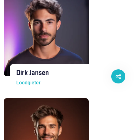
Dirk Jansen
Loodgieter