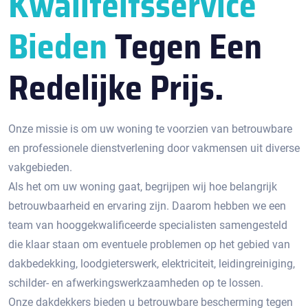
Kwaliteitsservice
Bieden
Tegen Een
Redelijke Prijs.
Onze missie is om uw woning te voorzien van betrouwbare
en professionele dienstverlening door vakmensen uit diverse
vakgebieden.
Als het om uw woning gaat, begrijpen wij hoe belangrijk
betrouwbaarheid en ervaring zijn. Daarom hebben we een
team van hooggekwalificeerde specialisten samengesteld
die klaar staan om eventuele problemen op het gebied van
dakbedekking, loodgieterswerk, elektriciteit, leidingreiniging,
schilder- en afwerkingswerkzaamheden op te lossen.
Onze dakdekkers bieden u betrouwbare bescherming tegen