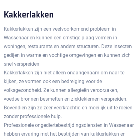
Kakkerlakken
Kakkerlakken zijn een veelvoorkomend probleem in
Wassenaar en kunnen een ernstige plaag vormen in
woningen, restaurants en andere structuren.​ Deze insecten
gedijen in warme en vochtige omgevingen en kunnen zich
snel verspreiden.​
Kakkerlakken zijn niet alleen onaangenaam om naar te
kijken, ze vormen ook een bedreiging voor de
volksgezondheid. Ze kunnen allergieën veroorzaken,
voedselbronnen besmetten en ziektekiemen verspreiden.​
Bovendien zijn ze zeer veerkrachtig en moeilijk uit te roeien
zonder professionele hulp.​
Professionele ongediertebestrijdingsdiensten in Wassenaar
hebben ervaring met het bestrijden van kakkerlakken en