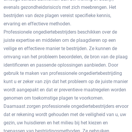
evenals gezondheidsrisico's met zich meebrengen.​ Het
bestrijden van deze plagen vereist specifieke kennis,
ervaring en effectieve methoden.​
Professionele ongediertebestrijders beschikken over de
juiste expertise en middelen om de plaagdieren op een
veilige en effectieve manier te bestrijden. Ze kunnen de
omvang van het probleem beoordelen, de bron van de plaag
identificeren en passende oplossingen aanbieden. Door
gebruik te maken van professionele ongediertebestrijding
kunt u er zeker van zijn dat het probleem op de juiste manier
wordt aangepakt en dat er preventieve maatregelen worden
genomen om toekomstige plagen te voorkomen.​
Daarnaast zorgen professionele ongediertebestrijders ervoor
dat er rekening wordt gehouden met de veiligheid van u, uw
gezin, uw huisdieren en het milieu bij het kiezen en
toepassen van bestrijdingsmethoden.​ Ze gebruiken