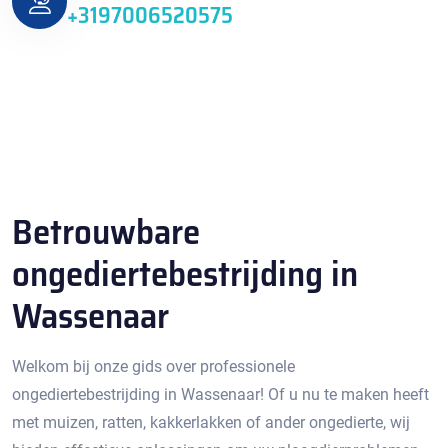
+3197006520575
Betrouwbare
ongediertebestrijding in
Wassenaar
Welkom bij onze gids over professionele
ongediertebestrijding in Wassenaar!​ Of u nu te maken heeft
met muizen, ratten, kakkerlakken of ander ongedierte, wij