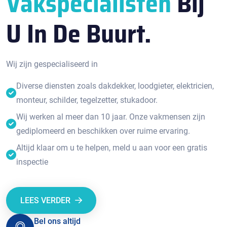
Vakspecialisten
Bij
U In De Buurt.
Wij zijn gespecialiseerd in
Diverse diensten zoals dakdekker, loodgieter, elektricien,
monteur, schilder, tegelzetter, stukadoor.
Wij werken al meer dan 10 jaar. Onze vakmensen zijn
gediplomeerd en beschikken over ruime ervaring.
Altijd klaar om u te helpen, meld u aan voor een gratis
inspectie
LEES VERDER
Bel ons altijd