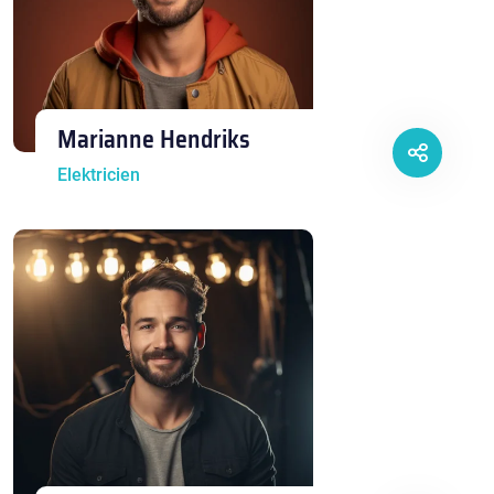
Marianne Hendriks
Elektricien