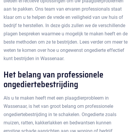
bieden effectieve oplossingen om uw plaagdierproblemen
aan te pakken.​ Ons team van ervaren professionals staat
klaar om u te helpen de vrede en veiligheid van uw huis of
bedrijf te herstellen.​ In deze gids zullen we de verschillende
plagen bespreken waarmee u mogelijk te maken heeft en de
beste methoden om ze te bestrijden. Lees verder om meer te
weten te komen over hoe u ongewenst ongedierte effectief
kunt bestrijden in Wassenaar.​
Het belang van professionele
ongediertebestrijding
Als u te maken heeft met een plaagdierprobleem in
Wassenaar, is het van groot belang om professionele
ongediertebestrijding in te schakelen.​ Ongedierte zoals
muizen, ratten, kakkerlakken en bedwantsen kunnen
ernstige schade aanrichten aan uw woning of bedrijf,