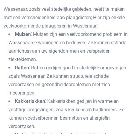
Wassenaar, zoals veel stedelijke gebieden, heeft te maken
met een verscheidenheid aan plaagdieren; Hier zijn enkele
veelvoorkomende plaagdieren in Wassenaar⁚
Muizen⁚
Muizen zijn een veelvoorkomend probleem in
Wassenaarse woningen en bedrijven.​ Ze kunnen schade
aanrichten aan uw eigendommen en verspreiden
ziektekiemen.​
Ratten⁚
Ratten gedijen goed in stedelijke omgevingen
zoals Wassenaar.​ Ze kunnen structurele schade
veroorzaken en gezondheidsproblemen met zich
meebrengen.​
Kakkerlakken⁚
Kakkerlakken gedijen in warme en
vochtige omgevingen, zoals keukens en badkamers.​ Ze
kunnen voedselbronnen besmetten en allergieën
veroorzaken.​