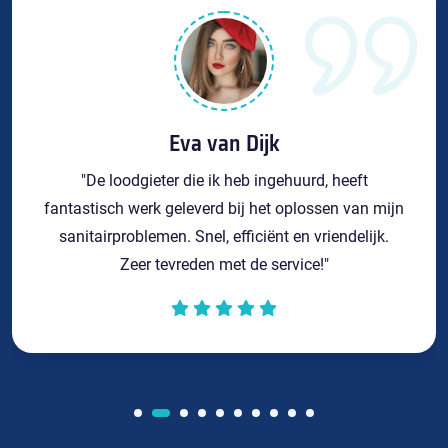
Eva van Dijk
"De loodgieter die ik heb ingehuurd, heeft
fantastisch werk geleverd bij het oplossen van mijn
sanitairproblemen. Snel, efficiënt en vriendelijk.
Zeer tevreden met de service!"