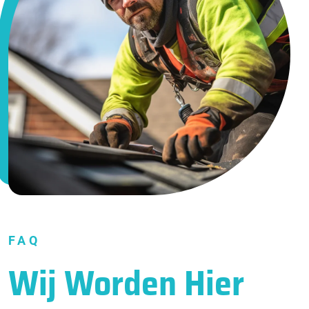
FAQ
Wij Worden Hier