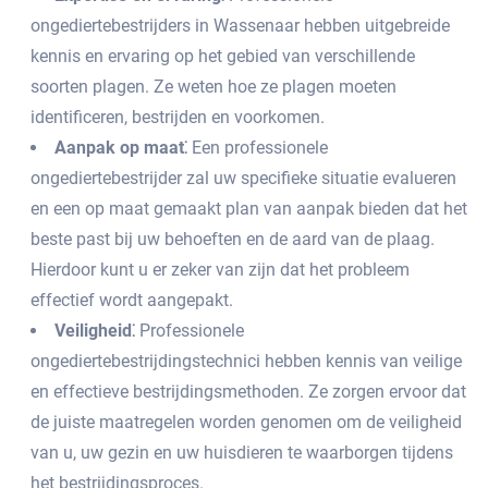
ongediertebestrijders in Wassenaar hebben uitgebreide
kennis en ervaring op het gebied van verschillende
soorten plagen.​ Ze weten hoe ze plagen moeten
identificeren, bestrijden en voorkomen.​
Aanpak op maat⁚
Een professionele
ongediertebestrijder zal uw specifieke situatie evalueren
en een op maat gemaakt plan van aanpak bieden dat het
beste past bij uw behoeften en de aard van de plaag.​
Hierdoor kunt u er zeker van zijn dat het probleem
effectief wordt aangepakt.
Veiligheid⁚
Professionele
ongediertebestrijdingstechnici hebben kennis van veilige
en effectieve bestrijdingsmethoden. Ze zorgen ervoor dat
de juiste maatregelen worden genomen om de veiligheid
van u, uw gezin en uw huisdieren te waarborgen tijdens
het bestrijdingsproces.​