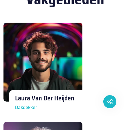
Laura Van Der Heijden
Dakdekker