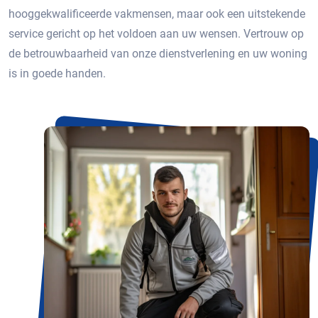
hooggekwalificeerde vakmensen, maar ook een uitstekende
service gericht op het voldoen aan uw wensen. Vertrouw op
de betrouwbaarheid van onze dienstverlening en uw woning
is in goede handen.