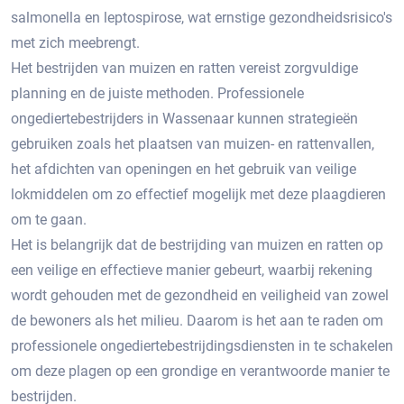
salmonella en leptospirose, wat ernstige gezondheidsrisico's
met zich meebrengt.​
Het bestrijden van muizen en ratten vereist zorgvuldige
planning en de juiste methoden.​ Professionele
ongediertebestrijders in Wassenaar kunnen strategieën
gebruiken zoals het plaatsen van muizen- en rattenvallen,
het afdichten van openingen en het gebruik van veilige
lokmiddelen om zo effectief mogelijk met deze plaagdieren
om te gaan.​
Het is belangrijk dat de bestrijding van muizen en ratten op
een veilige en effectieve manier gebeurt, waarbij rekening
wordt gehouden met de gezondheid en veiligheid van zowel
de bewoners als het milieu. Daarom is het aan te raden om
professionele ongediertebestrijdingsdiensten in te schakelen
om deze plagen op een grondige en verantwoorde manier te
bestrijden.​