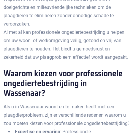
doelgerichte en milieuvriendelijke technieken om de
plaagdieren te elimineren zonder onnodige schade te
veroorzaken.​
Al met al kan professionele ongediertebestrijding u helpen
om uw woon- of werkomgeving veilig, gezond en vrij van
plaagdieren te houden.​ Het biedt u gemoedsrust en
zekerheid dat uw plaagprobleem effectief wordt aangepakt.
Waarom kiezen voor professionele
ongediertebestrijding in
Wassenaar?​
Als u in Wassenaar woont en te maken heeft met een
plaagdierprobleem, zijn er verschillende redenen waarom u
zou moeten kiezen voor professionele ongediertebestrijding⁚
Expertise en ervaring⁚
Professionele