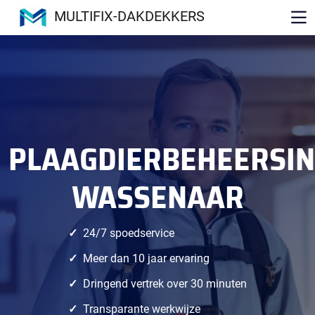
MULTIFIX-DAKDEKKERS
PLAAGDIERBEHEERSI
WASSENAAR
24/7 spoedservice
Meer dan 10 jaar ervaring
Dringend vertrek over 30 minuten
Transparante werkwijze