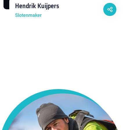
Hendrik Kuijpers
Slotenmaker