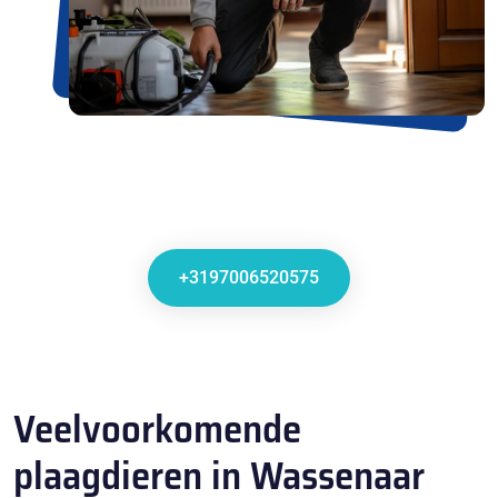
+3197006520575
Veelvoorkomende
plaagdieren in Wassenaar