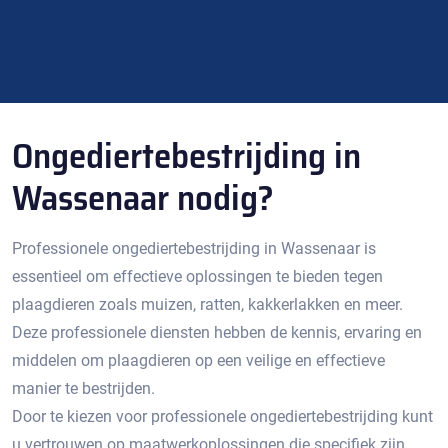
Ongediertebestrijding in
Wassenaar nodig?
Professionele ongediertebestrijding in Wassenaar is
essentieel om effectieve oplossingen te bieden tegen
plaagdieren zoals muizen, ratten, kakkerlakken en meer.​
Deze professionele diensten hebben de kennis, ervaring en
middelen om plaagdieren op een veilige en effectieve
manier te bestrijden.​
Door te kiezen voor professionele ongediertebestrijding kunt
u vertrouwen op maatwerkoplossingen die specifiek zijn