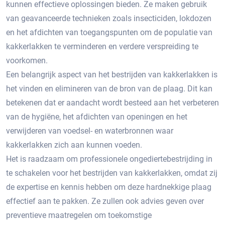
kunnen effectieve oplossingen bieden.​ Ze maken gebruik
van geavanceerde technieken zoals insecticiden, lokdozen
en het afdichten van toegangspunten om de populatie van
kakkerlakken te verminderen en verdere verspreiding te
voorkomen.
Een belangrijk aspect van het bestrijden van kakkerlakken is
het vinden en elimineren van de bron van de plaag.​ Dit kan
betekenen dat er aandacht wordt besteed aan het verbeteren
van de hygiëne, het afdichten van openingen en het
verwijderen van voedsel- en waterbronnen waar
kakkerlakken zich aan kunnen voeden.​
Het is raadzaam om professionele ongediertebestrijding in
te schakelen voor het bestrijden van kakkerlakken, omdat zij
de expertise en kennis hebben om deze hardnekkige plaag
effectief aan te pakken. Ze zullen ook advies geven over
preventieve maatregelen om toekomstige