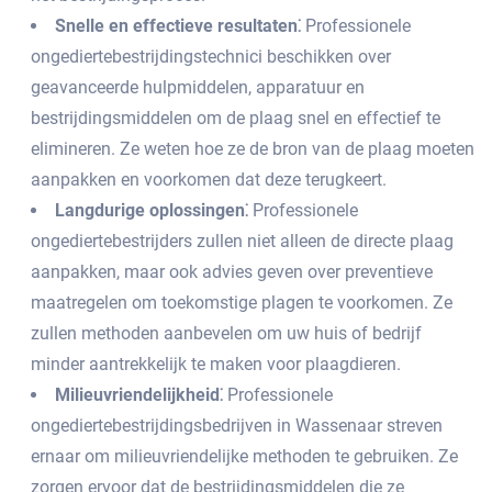
Snelle en effectieve resultaten⁚
Professionele
ongediertebestrijdingstechnici beschikken over
geavanceerde hulpmiddelen, apparatuur en
bestrijdingsmiddelen om de plaag snel en effectief te
elimineren. Ze weten hoe ze de bron van de plaag moeten
aanpakken en voorkomen dat deze terugkeert.​
Langdurige oplossingen⁚
Professionele
ongediertebestrijders zullen niet alleen de directe plaag
aanpakken, maar ook advies geven over preventieve
maatregelen om toekomstige plagen te voorkomen.​ Ze
zullen methoden aanbevelen om uw huis of bedrijf
minder aantrekkelijk te maken voor plaagdieren.
Milieuvriendelijkheid⁚
Professionele
ongediertebestrijdingsbedrijven in Wassenaar streven
ernaar om milieuvriendelijke methoden te gebruiken.​ Ze
zorgen ervoor dat de bestrijdingsmiddelen die ze