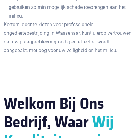
gebruiken zo min mogelijk schade toebrengen aan het
milieu.​
Kortom, door te kiezen voor professionele
ongediertebestrijding in Wassenaar, kunt u erop vertrouwen
dat uw plaagprobleem grondig en effectief wordt
aangepakt, met oog voor uw veiligheid en het milieu.
Welkom Bij Ons
Bedrijf, Waar
Wij