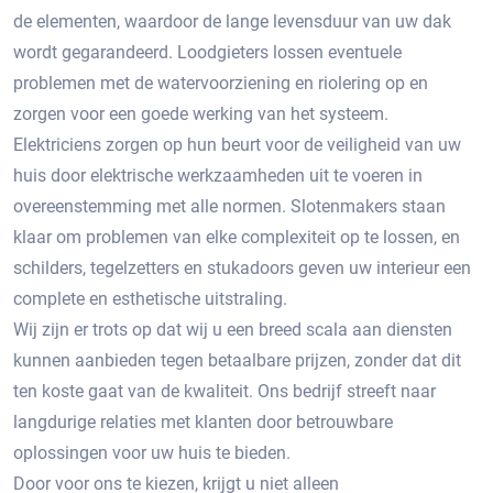
de elementen, waardoor de lange levensduur van uw dak
wordt gegarandeerd. Loodgieters lossen eventuele
problemen met de watervoorziening en riolering op en
zorgen voor een goede werking van het systeem.
Elektriciens zorgen op hun beurt voor de veiligheid van uw
huis door elektrische werkzaamheden uit te voeren in
overeenstemming met alle normen. Slotenmakers staan ​​
klaar om problemen van elke complexiteit op te lossen, en
schilders, tegelzetters en stukadoors geven uw interieur een
complete en esthetische uitstraling.
Wij zijn er trots op dat wij u een breed scala aan diensten
kunnen aanbieden tegen betaalbare prijzen, zonder dat dit
ten koste gaat van de kwaliteit. Ons bedrijf streeft naar
langdurige relaties met klanten door betrouwbare
oplossingen voor uw huis te bieden.
Door voor ons te kiezen, krijgt u niet alleen