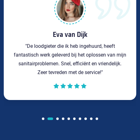
Eva van Dijk
"De loodgieter die ik heb ingehuurd, heeft
fantastisch werk geleverd bij het oplossen van mijn
sanitairproblemen. Snel, efficiënt en vriendelijk.
Zeer tevreden met de service!"