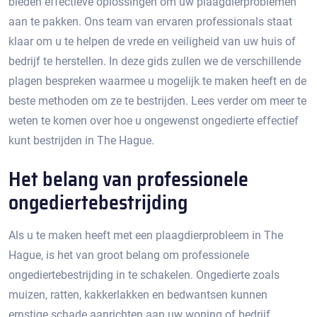
bieden effectieve oplossingen om uw plaagdierproblemen
aan te pakken.​ Ons team van ervaren professionals staat
klaar om u te helpen de vrede en veiligheid van uw huis of
bedrijf te herstellen.​ In deze gids zullen we de verschillende
plagen bespreken waarmee u mogelijk te maken heeft en de
beste methoden om ze te bestrijden. Lees verder om meer te
weten te komen over hoe u ongewenst ongedierte effectief
kunt bestrijden in The Hague.​
Het belang van professionele
ongediertebestrijding
Als u te maken heeft met een plaagdierprobleem in The
Hague, is het van groot belang om professionele
ongediertebestrijding in te schakelen.​ Ongedierte zoals
muizen, ratten, kakkerlakken en bedwantsen kunnen
ernstige schade aanrichten aan uw woning of bedrijf,