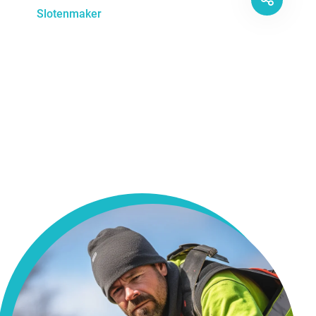
Slotenmaker