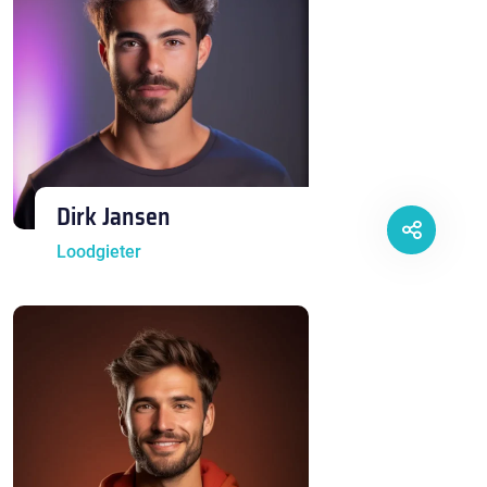
Dirk Jansen
Loodgieter