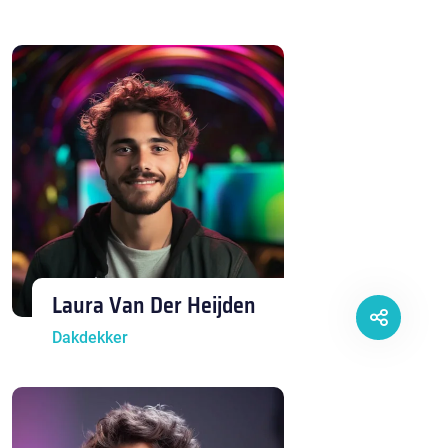
Laura Van Der Heijden
Dakdekker