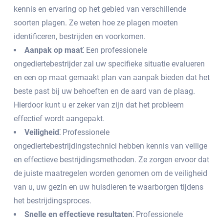
kennis en ervaring op het gebied van verschillende
soorten plagen.​ Ze weten hoe ze plagen moeten
identificeren, bestrijden en voorkomen.​
Aanpak op maat⁚
Een professionele
ongediertebestrijder zal uw specifieke situatie evalueren
en een op maat gemaakt plan van aanpak bieden dat het
beste past bij uw behoeften en de aard van de plaag.​
Hierdoor kunt u er zeker van zijn dat het probleem
effectief wordt aangepakt.
Veiligheid⁚
Professionele
ongediertebestrijdingstechnici hebben kennis van veilige
en effectieve bestrijdingsmethoden. Ze zorgen ervoor dat
de juiste maatregelen worden genomen om de veiligheid
van u, uw gezin en uw huisdieren te waarborgen tijdens
het bestrijdingsproces.​
Snelle en effectieve resultaten⁚
Professionele