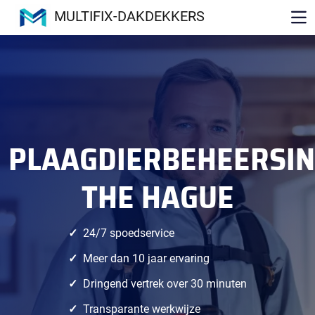
MULTIFIX-DAKDEKKERS
PLAAGDIERBEHEERSI
THE HAGUE
24/7 spoedservice
Meer dan 10 jaar ervaring
Dringend vertrek over 30 minuten
Transparante werkwijze