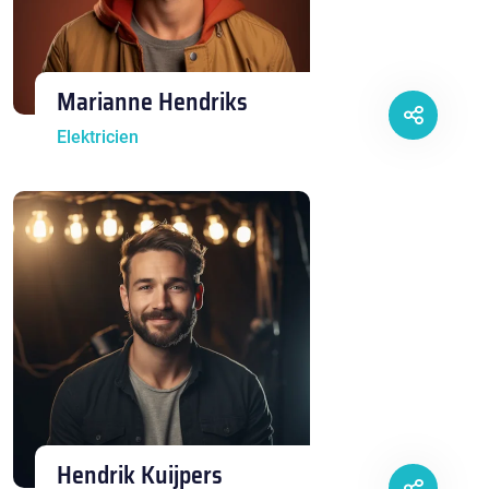
Marianne Hendriks
Elektricien
Hendrik Kuijpers