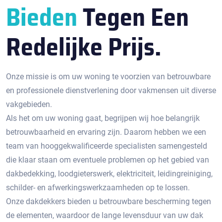
Bieden
Tegen Een
Redelijke Prijs.
Onze missie is om uw woning te voorzien van betrouwbare
en professionele dienstverlening door vakmensen uit diverse
vakgebieden.
Als het om uw woning gaat, begrijpen wij hoe belangrijk
betrouwbaarheid en ervaring zijn. Daarom hebben we een
team van hooggekwalificeerde specialisten samengesteld
die klaar staan om eventuele problemen op het gebied van
dakbedekking, loodgieterswerk, elektriciteit, leidingreiniging,
schilder- en afwerkingswerkzaamheden op te lossen.
Onze dakdekkers bieden u betrouwbare bescherming tegen
de elementen, waardoor de lange levensduur van uw dak