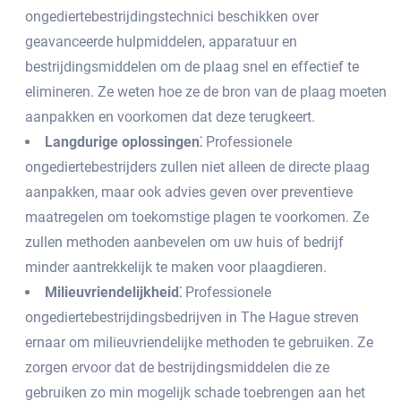
ongediertebestrijdingstechnici beschikken over
geavanceerde hulpmiddelen, apparatuur en
bestrijdingsmiddelen om de plaag snel en effectief te
elimineren. Ze weten hoe ze de bron van de plaag moeten
aanpakken en voorkomen dat deze terugkeert.​
Langdurige oplossingen⁚
Professionele
ongediertebestrijders zullen niet alleen de directe plaag
aanpakken, maar ook advies geven over preventieve
maatregelen om toekomstige plagen te voorkomen.​ Ze
zullen methoden aanbevelen om uw huis of bedrijf
minder aantrekkelijk te maken voor plaagdieren.
Milieuvriendelijkheid⁚
Professionele
ongediertebestrijdingsbedrijven in The Hague streven
ernaar om milieuvriendelijke methoden te gebruiken.​ Ze
zorgen ervoor dat de bestrijdingsmiddelen die ze
gebruiken zo min mogelijk schade toebrengen aan het