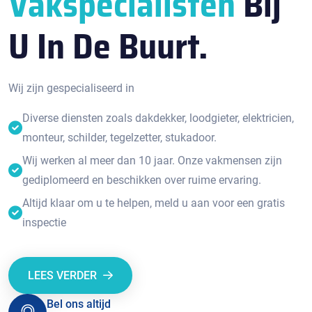
Vakspecialisten
Bij
U In De Buurt.
Wij zijn gespecialiseerd in
Diverse diensten zoals dakdekker, loodgieter, elektricien,
monteur, schilder, tegelzetter, stukadoor.
Wij werken al meer dan 10 jaar. Onze vakmensen zijn
gediplomeerd en beschikken over ruime ervaring.
Altijd klaar om u te helpen, meld u aan voor een gratis
inspectie
LEES VERDER
Bel ons altijd