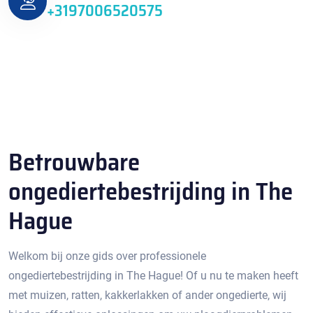
+3197006520575
Betrouwbare
ongediertebestrijding in The
Hague
Welkom bij onze gids over professionele
ongediertebestrijding in The Hague!​ Of u nu te maken heeft
met muizen, ratten, kakkerlakken of ander ongedierte, wij