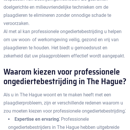
doelgerichte en milieuvriendelijke technieken om de
plaagdieren te elimineren zonder onnodige schade te
veroorzaken.​
Al met al kan professionele ongediertebestrijding u helpen
om uw woon- of werkomgeving veilig, gezond en vrij van
plaagdieren te houden.​ Het biedt u gemoedsrust en
zekerheid dat uw plaagprobleem effectief wordt aangepakt.
Waarom kiezen voor professionele
ongediertebestrijding in The Hague?​
Als u in The Hague woont en te maken heeft met een
plaagdierprobleem, zijn er verschillende redenen waarom u
zou moeten kiezen voor professionele ongediertebestrijding⁚
Expertise en ervaring⁚
Professionele
ongediertebestrijders in The Hague hebben uitgebreide