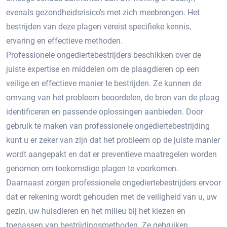
evenals gezondheidsrisico's met zich meebrengen.​ Het
bestrijden van deze plagen vereist specifieke kennis,
ervaring en effectieve methoden.​
Professionele ongediertebestrijders beschikken over de
juiste expertise en middelen om de plaagdieren op een
veilige en effectieve manier te bestrijden. Ze kunnen de
omvang van het probleem beoordelen, de bron van de plaag
identificeren en passende oplossingen aanbieden. Door
gebruik te maken van professionele ongediertebestrijding
kunt u er zeker van zijn dat het probleem op de juiste manier
wordt aangepakt en dat er preventieve maatregelen worden
genomen om toekomstige plagen te voorkomen.​
Daarnaast zorgen professionele ongediertebestrijders ervoor
dat er rekening wordt gehouden met de veiligheid van u, uw
gezin, uw huisdieren en het milieu bij het kiezen en
toepassen van bestrijdingsmethoden.​ Ze gebruiken