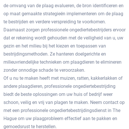
de omvang van de plaag evalueren, de bron identificeren en
op maat gemaakte strategieën implementeren om de plaag
te bestrijden en verdere verspreiding te voorkomen.
Daarnaast zorgen professionele ongediertebestrijders ervoor
dat er rekening wordt gehouden met de veiligheid van u, uw
gezin en het milieu bij het kiezen en toepassen van
bestrijdingsmethoden.​ Ze hanteren doelgerichte en
milieuvriendelijke technieken om plaagdieren te elimineren
zonder onnodige schade te veroorzaken.​
Of u nu te maken heeft met muizen, ratten, kakkerlakken of
andere plaagdieren, professionele ongediertebestrijding
biedt de beste oplossingen om uw huis of bedrijf weer
schoon, veilig en vrij van plagen te maken.​ Neem contact op
met een professionele ongediertebestrijdingsdienst in The
Hague om uw plaagprobleem effectief aan te pakken en
gemoedsrust te herstellen.​