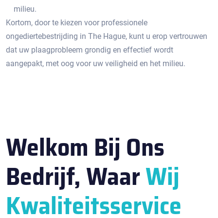
milieu.​
Kortom, door te kiezen voor professionele
ongediertebestrijding in The Hague, kunt u erop vertrouwen
dat uw plaagprobleem grondig en effectief wordt
aangepakt, met oog voor uw veiligheid en het milieu.
Welkom Bij Ons
Bedrijf, Waar
Wij
Kwaliteitsservice