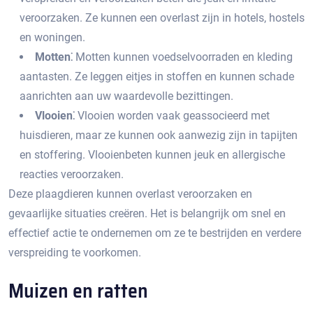
veroorzaken.​ Ze kunnen een overlast zijn in hotels, hostels
en woningen.​
Motten⁚
Motten kunnen voedselvoorraden en kleding
aantasten.​ Ze leggen eitjes in stoffen en kunnen schade
aanrichten aan uw waardevolle bezittingen.​
Vlooien⁚
Vlooien worden vaak geassocieerd met
huisdieren, maar ze kunnen ook aanwezig zijn in tapijten
en stoffering.​ Vlooienbeten kunnen jeuk en allergische
reacties veroorzaken.​
Deze plaagdieren kunnen overlast veroorzaken en
gevaarlijke situaties creëren.​ Het is belangrijk om snel en
effectief actie te ondernemen om ze te bestrijden en verdere
verspreiding te voorkomen.
Muizen en ratten