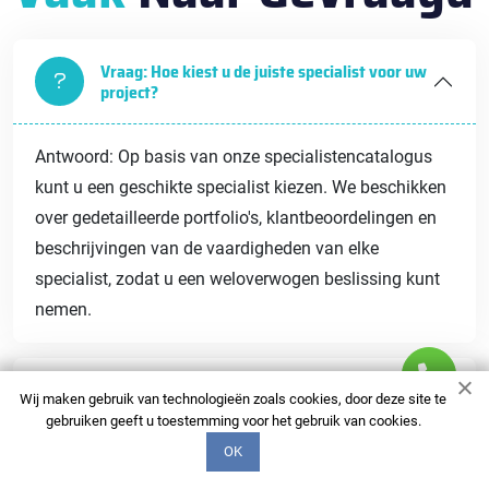
Vraag: Hoe kiest u de juiste specialist voor uw
project?
Antwoord: Op basis van onze specialistencatalogus
kunt u een geschikte specialist kiezen. We beschikken
over gedetailleerde portfolio's, klantbeoordelingen en
beschrijvingen van de vaardigheden van elke
specialist, zodat u een weloverwogen beslissing kunt
nemen.
Vraag: Wat is de deadline voor voltooiing van
Wij maken gebruik van technologieën zoals cookies, door deze site te
de werkzaamheden?
gebruiken geeft u toestemming voor het gebruik van cookies.
OK