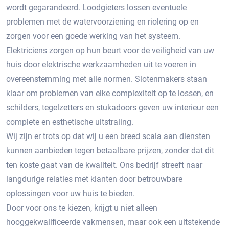
wordt gegarandeerd. Loodgieters lossen eventuele
problemen met de watervoorziening en riolering op en
zorgen voor een goede werking van het systeem.
Elektriciens zorgen op hun beurt voor de veiligheid van uw
huis door elektrische werkzaamheden uit te voeren in
overeenstemming met alle normen. Slotenmakers staan ​​
klaar om problemen van elke complexiteit op te lossen, en
schilders, tegelzetters en stukadoors geven uw interieur een
complete en esthetische uitstraling.
Wij zijn er trots op dat wij u een breed scala aan diensten
kunnen aanbieden tegen betaalbare prijzen, zonder dat dit
ten koste gaat van de kwaliteit. Ons bedrijf streeft naar
langdurige relaties met klanten door betrouwbare
oplossingen voor uw huis te bieden.
Door voor ons te kiezen, krijgt u niet alleen
hooggekwalificeerde vakmensen, maar ook een uitstekende