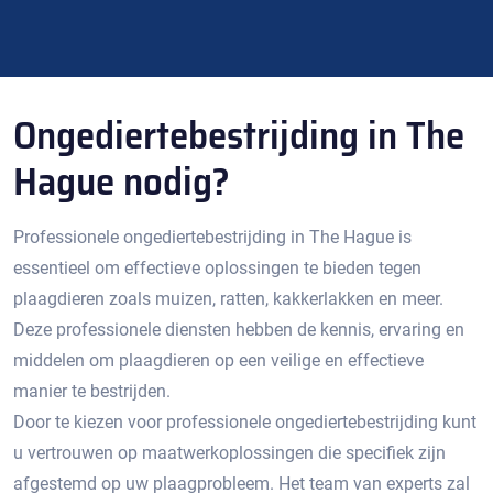
Ongediertebestrijding in The
Hague nodig?
Professionele ongediertebestrijding in The Hague is
essentieel om effectieve oplossingen te bieden tegen
plaagdieren zoals muizen, ratten, kakkerlakken en meer.​
Deze professionele diensten hebben de kennis, ervaring en
middelen om plaagdieren op een veilige en effectieve
manier te bestrijden.​
Door te kiezen voor professionele ongediertebestrijding kunt
u vertrouwen op maatwerkoplossingen die specifiek zijn
afgestemd op uw plaagprobleem.​ Het team van experts zal