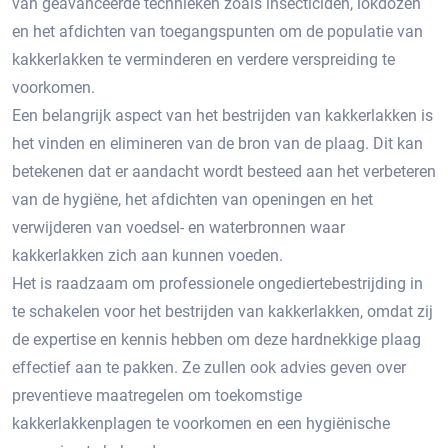
van geavanceerde technieken zoals insecticiden, lokdozen
en het afdichten van toegangspunten om de populatie van
kakkerlakken te verminderen en verdere verspreiding te
voorkomen.
Een belangrijk aspect van het bestrijden van kakkerlakken is
het vinden en elimineren van de bron van de plaag.​ Dit kan
betekenen dat er aandacht wordt besteed aan het verbeteren
van de hygiëne, het afdichten van openingen en het
verwijderen van voedsel- en waterbronnen waar
kakkerlakken zich aan kunnen voeden.​
Het is raadzaam om professionele ongediertebestrijding in
te schakelen voor het bestrijden van kakkerlakken, omdat zij
de expertise en kennis hebben om deze hardnekkige plaag
effectief aan te pakken. Ze zullen ook advies geven over
preventieve maatregelen om toekomstige
kakkerlakkenplagen te voorkomen en een hygiënische