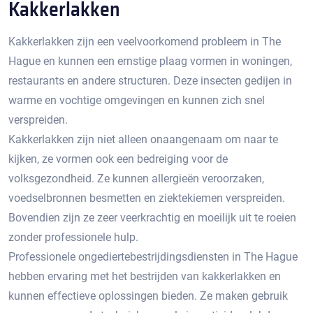
Kakkerlakken
Kakkerlakken zijn een veelvoorkomend probleem in The
Hague en kunnen een ernstige plaag vormen in woningen,
restaurants en andere structuren.​ Deze insecten gedijen in
warme en vochtige omgevingen en kunnen zich snel
verspreiden.​
Kakkerlakken zijn niet alleen onaangenaam om naar te
kijken, ze vormen ook een bedreiging voor de
volksgezondheid. Ze kunnen allergieën veroorzaken,
voedselbronnen besmetten en ziektekiemen verspreiden.​
Bovendien zijn ze zeer veerkrachtig en moeilijk uit te roeien
zonder professionele hulp.​
Professionele ongediertebestrijdingsdiensten in The Hague
hebben ervaring met het bestrijden van kakkerlakken en
kunnen effectieve oplossingen bieden.​ Ze maken gebruik