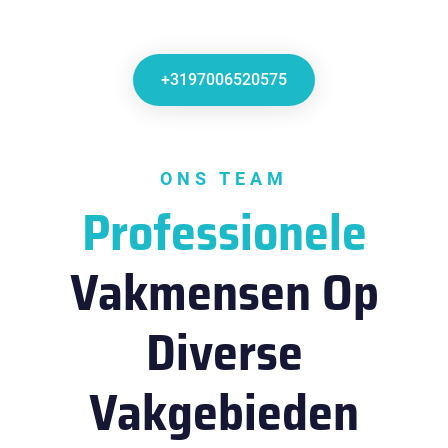
+3197006520575
ONS TEAM
Professionele
Vakmensen Op
Diverse
Vakgebieden