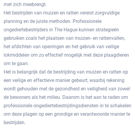
met zich meebrengt.​
Het bestrijden van muizen en ratten vereist zorgvuldige
planning en de juiste methoden.​ Professionele
ongediertebestrijders in The Hague kunnen strategieën
gebruiken zoals het plaatsen van muizen- en rattenvallen,
het afdichten van openingen en het gebruik van veilige
lokmiddelen om zo effectief mogelijk met deze plaagdieren
om te gaan.​
Het is belangrijk dat de bestrijding van muizen en ratten op
een veilige en effectieve manier gebeurt, waarbij rekening
wordt gehouden met de gezondheid en veiligheid van zowel
de bewoners als het milieu. Daarom is het aan te raden om
professionele ongediertebestrijdingsdiensten in te schakelen
om deze plagen op een grondige en verantwoorde manier te
bestrijden.​