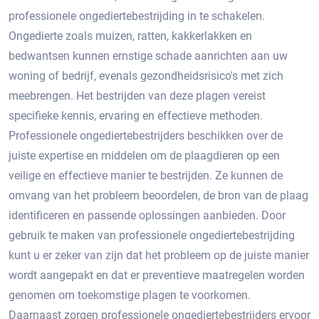
professionele ongediertebestrijding in te schakelen.​
Ongedierte zoals muizen, ratten, kakkerlakken en
bedwantsen kunnen ernstige schade aanrichten aan uw
woning of bedrijf, evenals gezondheidsrisico's met zich
meebrengen.​ Het bestrijden van deze plagen vereist
specifieke kennis, ervaring en effectieve methoden.​
Professionele ongediertebestrijders beschikken over de
juiste expertise en middelen om de plaagdieren op een
veilige en effectieve manier te bestrijden. Ze kunnen de
omvang van het probleem beoordelen, de bron van de plaag
identificeren en passende oplossingen aanbieden. Door
gebruik te maken van professionele ongediertebestrijding
kunt u er zeker van zijn dat het probleem op de juiste manier
wordt aangepakt en dat er preventieve maatregelen worden
genomen om toekomstige plagen te voorkomen.​
Daarnaast zorgen professionele ongediertebestrijders ervoor