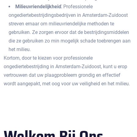
Milieuvriendelijkheid⁚
Professionele
ongediertebestrijdingsbedrijven in Amsterdam-Zuidoost
streven ernaar om milieuvriendelijke methoden te
gebruiken.​ Ze zorgen ervoor dat de bestrijdingsmiddelen
die ze gebruiken zo min mogelijk schade toebrengen aan
het milieu.​
Kortom, door te kiezen voor professionele
ongediertebestrijding in Amsterdam-Zuidoost, kunt u erop
vertrouwen dat uw plaagprobleem grondig en effectief
wordt aangepakt, met oog voor uw veiligheid en het milieu.
Welkom Bij Ons