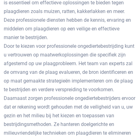
is essentieel om effectieve oplossingen te bieden tegen
plaagdieren zoals muizen, ratten, kakkerlakken en meer.​
Deze professionele diensten hebben de kennis, ervaring en
middelen om plaagdieren op een veilige en effectieve
manier te bestrijden.​
Door te kiezen voor professionele ongediertebestrijding kunt
u vertrouwen op maatwerkoplossingen die specifiek zijn
afgestemd op uw plaagprobleem.​ Het team van experts zal
de omvang van de plaag evalueren, de bron identificeren en
op maat gemaakte strategieën implementeren om de plaag
te bestrijden en verdere verspreiding te voorkomen.
Daarnaast zorgen professionele ongediertebestrijders ervoor
dat er rekening wordt gehouden met de veiligheid van u, uw
gezin en het milieu bij het kiezen en toepassen van
bestrijdingsmethoden.​ Ze hanteren doelgerichte en
milieuvriendelijke technieken om plaagdieren te elimineren