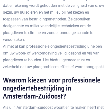
dat er rekening wordt gehouden met de veiligheid van u, uw
gezin, uw huisdieren en het milieu bij het kiezen en
toepassen van bestrijdingsmethoden.​ Ze gebruiken
doelgerichte en milieuvriendelijke technieken om de
plaagdieren te elimineren zonder onnodige schade te
veroorzaken.​
Al met al kan professionele ongediertebestrijding u helpen
om uw woon- of werkomgeving veilig, gezond en vrij van
plaagdieren te houden.​ Het biedt u gemoedsrust en
zekerheid dat uw plaagprobleem effectief wordt aangepakt.
Waarom kiezen voor professionele
ongediertebestrijding in
Amsterdam-Zuidoost?​
Als u in Amsterdam-Zuidoost woont en te maken heeft met