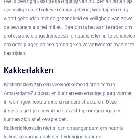
Het is belangrijk dat de bestrijding van muizen en ratten op
een veilige en effectieve manier gebeurt, waarbij rekening
wordt gehouden met de gezondheid en veiligheid van zowel
de bewoners als het milieu. Daarom is het aan te raden om
professionele ongediertebestrijdingsdiensten in te schakelen
om deze plagen op een grondige en verantwoorde manier te
bestrijden.​
Kakkerlakken
Kakkerlakken zijn een veelvoorkomend probleem in
Amsterdam-Zuidoost en kunnen een ernstige plaag vormen
in woningen, restaurants en andere structuren.​ Deze
insecten gedijen in warme en vochtige omgevingen en
kunnen zich snel verspreiden.​
Kakkerlakken zijn niet alleen onaangenaam om naar te
kijken, ze vormen ook een bedreiging voor de