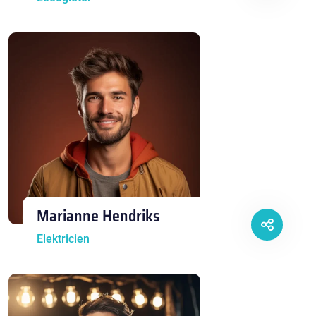
Marianne Hendriks
Elektricien