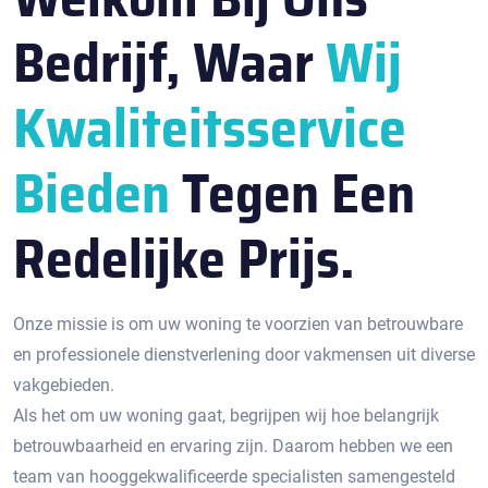
Bedrijf, Waar
Wij
Kwaliteitsservice
Bieden
Tegen Een
Redelijke Prijs.
Onze missie is om uw woning te voorzien van betrouwbare
en professionele dienstverlening door vakmensen uit diverse
vakgebieden.
Als het om uw woning gaat, begrijpen wij hoe belangrijk
betrouwbaarheid en ervaring zijn. Daarom hebben we een
team van hooggekwalificeerde specialisten samengesteld