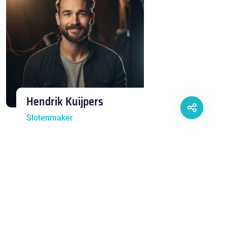
Hendrik Kuijpers
Slotenmaker