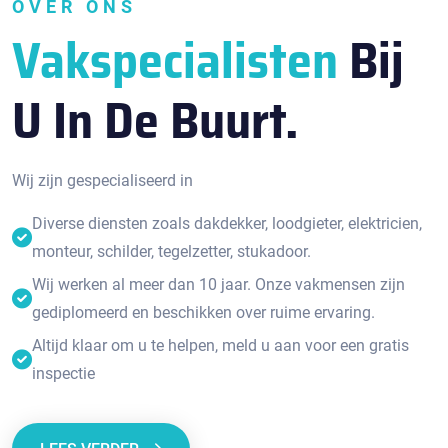
OVER ONS
Vakspecialisten
Bij
U In De Buurt.
Wij zijn gespecialiseerd in
Diverse diensten zoals dakdekker, loodgieter, elektricien,
monteur, schilder, tegelzetter, stukadoor.
Wij werken al meer dan 10 jaar. Onze vakmensen zijn
gediplomeerd en beschikken over ruime ervaring.
Altijd klaar om u te helpen, meld u aan voor een gratis
inspectie