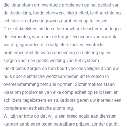
die klaar staan om eventuele problemen op het gebied van
dakbedekking, loodgieterswerk, elektriciteit, leidingreiniging,
schilder- en afwerkingswerkzaamheden op te lossen.
Onze dakdekkers bieden u betrouwbare bescherming tegen
de elementen, waardoor de lange levensduur van uw dak
wordt gegarandeerd. Loodgieters lossen eventuele
problemen met de watervoorziening en riolering op en
zorgen voor een goede werking van het systeem.
Elektriciens zorgen op hun beurt voor de veiligheid van uw
huis door elektrische werkzaamheden uit te voeren in
overeenstemming met alle normen. Slotenmakers staan ​​
klaar om problemen van elke complexiteit op te lossen, en
schilders, tegelzetters en stukadoors geven uw interieur een
complete en esthetische uitstraling.
Wij zijn er trots op dat wij u een breed scala aan diensten
kunnen aanbieden tegen betaalbare prijzen, zonder dat dit