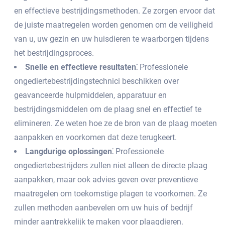
en effectieve bestrijdingsmethoden. Ze zorgen ervoor dat
de juiste maatregelen worden genomen om de veiligheid
van u, uw gezin en uw huisdieren te waarborgen tijdens
het bestrijdingsproces.​
Snelle en effectieve resultaten⁚
Professionele
ongediertebestrijdingstechnici beschikken over
geavanceerde hulpmiddelen, apparatuur en
bestrijdingsmiddelen om de plaag snel en effectief te
elimineren. Ze weten hoe ze de bron van de plaag moeten
aanpakken en voorkomen dat deze terugkeert.​
Langdurige oplossingen⁚
Professionele
ongediertebestrijders zullen niet alleen de directe plaag
aanpakken, maar ook advies geven over preventieve
maatregelen om toekomstige plagen te voorkomen.​ Ze
zullen methoden aanbevelen om uw huis of bedrijf
minder aantrekkelijk te maken voor plaagdieren.