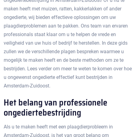
ongediertebestrijding in Amsterdam-Zuidoost!​ Of u nu te
maken heeft met muizen, ratten, kakkerlakken of ander
ongedierte, wij bieden effectieve oplossingen om uw
plaagdierproblemen aan te pakken.​ Ons team van ervaren
professionals staat klaar om u te helpen de vrede en
veiligheid van uw huis of bedrijf te herstellen.​ In deze gids
zullen we de verschillende plagen bespreken waarmee u
mogelijk te maken heeft en de beste methoden om ze te
bestrijden. Lees verder om meer te weten te komen over hoe
u ongewenst ongedierte effectief kunt bestrijden in
Amsterdam-Zuidoost.​
Het belang van professionele
ongediertebestrijding
Als u te maken heeft met een plaagdierprobleem in
Amsterdam-Zuidoost, is het van groot belang om