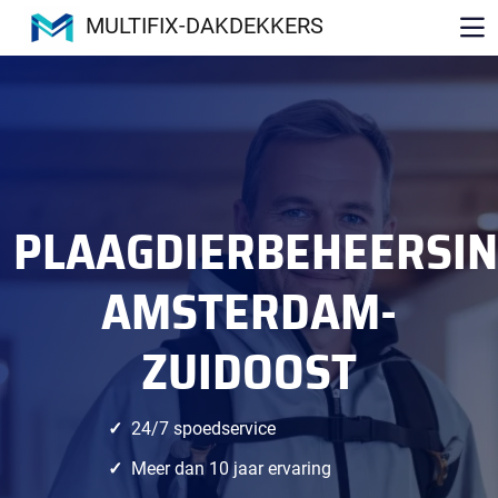
MULTIFIX-DAKDEKKERS
PLAAGDIERBEHEERSI
AMSTERDAM-
ZUIDOOST
24/7 spoedservice
Meer dan 10 jaar ervaring