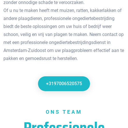
zonder onnodige schade te veroorzaken.​
Of u nu te maken heeft met muizen, ratten, kakkerlakken of
andere plaagdieren, professionele ongediertebestrijding
biedt de beste oplossingen om uw huis of bedrijf weer
schoon, veilig en vrij van plagen te maken.​ Neem contact op
met een professionele ongediertebestrijdingsdienst in
Amsterdam-Zuidoost om uw plaagprobleem effectief aan te
pakken en gemoedsrust te herstellen.​
+3197006520575
ONS TEAM
Professionele