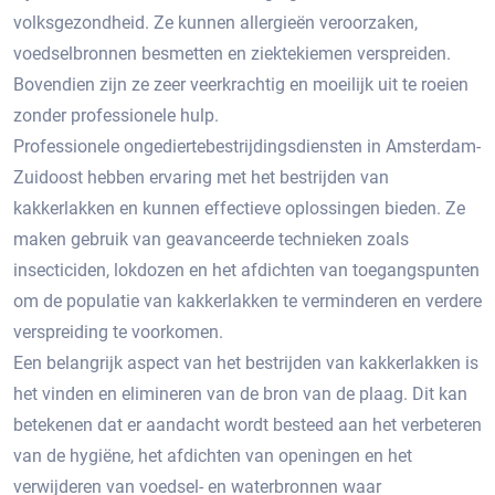
volksgezondheid. Ze kunnen allergieën veroorzaken,
voedselbronnen besmetten en ziektekiemen verspreiden.​
Bovendien zijn ze zeer veerkrachtig en moeilijk uit te roeien
zonder professionele hulp.​
Professionele ongediertebestrijdingsdiensten in Amsterdam-
Zuidoost hebben ervaring met het bestrijden van
kakkerlakken en kunnen effectieve oplossingen bieden.​ Ze
maken gebruik van geavanceerde technieken zoals
insecticiden, lokdozen en het afdichten van toegangspunten
om de populatie van kakkerlakken te verminderen en verdere
verspreiding te voorkomen.
Een belangrijk aspect van het bestrijden van kakkerlakken is
het vinden en elimineren van de bron van de plaag.​ Dit kan
betekenen dat er aandacht wordt besteed aan het verbeteren
van de hygiëne, het afdichten van openingen en het
verwijderen van voedsel- en waterbronnen waar