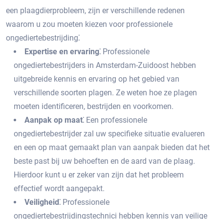
een plaagdierprobleem, zijn er verschillende redenen
waarom u zou moeten kiezen voor professionele
ongediertebestrijding⁚
Expertise en ervaring⁚
Professionele
ongediertebestrijders in Amsterdam-Zuidoost hebben
uitgebreide kennis en ervaring op het gebied van
verschillende soorten plagen.​ Ze weten hoe ze plagen
moeten identificeren, bestrijden en voorkomen.​
Aanpak op maat⁚
Een professionele
ongediertebestrijder zal uw specifieke situatie evalueren
en een op maat gemaakt plan van aanpak bieden dat het
beste past bij uw behoeften en de aard van de plaag.​
Hierdoor kunt u er zeker van zijn dat het probleem
effectief wordt aangepakt.
Veiligheid⁚
Professionele
ongediertebestrijdingstechnici hebben kennis van veilige