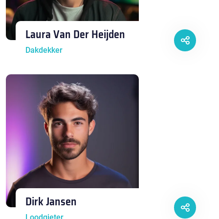
Laura Van Der Heijden
Dakdekker
Dirk Jansen
Loodgieter