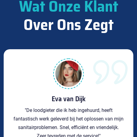
Wat Onze Klant
Over Ons Zegt
Eva van Dijk
"De loodgieter die ik heb ingehuurd, heeft
fantastisch werk geleverd bij het oplossen van mijn
sanitairproblemen. Snel, efficiënt en vriendelijk.
Zeer tevreden met de service!"