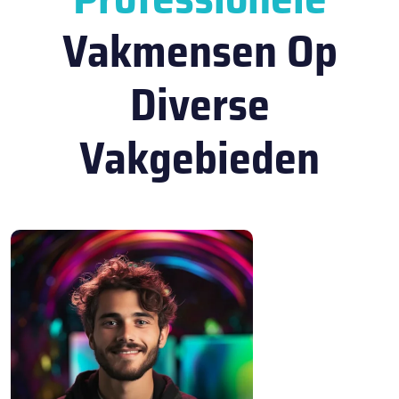
Vakmensen Op
Diverse
Vakgebieden