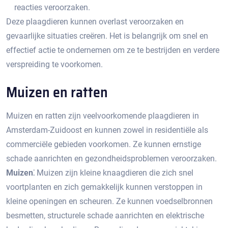
reacties veroorzaken.​
Deze plaagdieren kunnen overlast veroorzaken en
gevaarlijke situaties creëren.​ Het is belangrijk om snel en
effectief actie te ondernemen om ze te bestrijden en verdere
verspreiding te voorkomen.
Muizen en ratten
Muizen en ratten zijn veelvoorkomende plaagdieren in
Amsterdam-Zuidoost en kunnen zowel in residentiële als
commerciële gebieden voorkomen. Ze kunnen ernstige
schade aanrichten en gezondheidsproblemen veroorzaken.
Muizen⁚
Muizen zijn kleine knaagdieren die zich snel
voortplanten en zich gemakkelijk kunnen verstoppen in
kleine openingen en scheuren.​ Ze kunnen voedselbronnen
besmetten, structurele schade aanrichten en elektrische