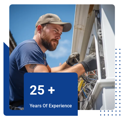
25
+
Years Of Experience