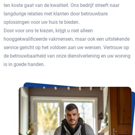
ten koste gaat van de kwaliteit. Ons bedrijf streeft naar
langdurige relaties met klanten door betrouwbare
oplossingen voor uw huis te bieden.
Door voor ons te kiezen, krijgt u niet alleen
hooggekwalificeerde vakmensen, maar ook een uitstekende
service gericht op het voldoen aan uw wensen. Vertrouw op
de betrouwbaarheid van onze dienstverlening en uw woning
is in goede handen.