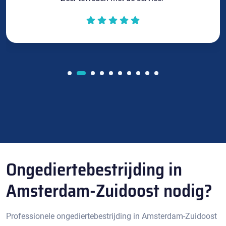
Ongediertebestrijding in
Amsterdam-Zuidoost nodig?
Professionele ongediertebestrijding in Amsterdam-Zuidoost