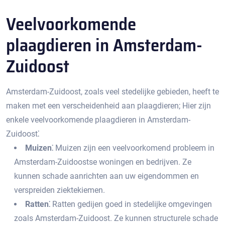
Veelvoorkomende
plaagdieren in Amsterdam-
Zuidoost
Amsterdam-Zuidoost, zoals veel stedelijke gebieden, heeft te
maken met een verscheidenheid aan plaagdieren; Hier zijn
enkele veelvoorkomende plaagdieren in Amsterdam-
Zuidoost⁚
Muizen⁚
Muizen zijn een veelvoorkomend probleem in
Amsterdam-Zuidoostse woningen en bedrijven.​ Ze
kunnen schade aanrichten aan uw eigendommen en
verspreiden ziektekiemen.​
Ratten⁚
Ratten gedijen goed in stedelijke omgevingen
zoals Amsterdam-Zuidoost.​ Ze kunnen structurele schade