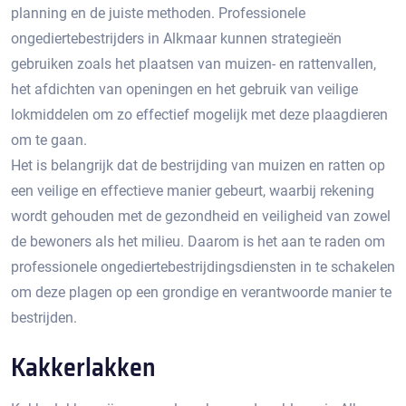
planning en de juiste methoden.​ Professionele
ongediertebestrijders in Alkmaar kunnen strategieën
gebruiken zoals het plaatsen van muizen- en rattenvallen,
het afdichten van openingen en het gebruik van veilige
lokmiddelen om zo effectief mogelijk met deze plaagdieren
om te gaan.​
Het is belangrijk dat de bestrijding van muizen en ratten op
een veilige en effectieve manier gebeurt, waarbij rekening
wordt gehouden met de gezondheid en veiligheid van zowel
de bewoners als het milieu. Daarom is het aan te raden om
professionele ongediertebestrijdingsdiensten in te schakelen
om deze plagen op een grondige en verantwoorde manier te
bestrijden.​
Kakkerlakken