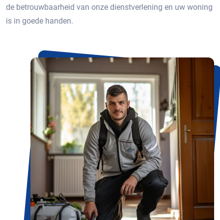
de betrouwbaarheid van onze dienstverlening en uw woning
is in goede handen.