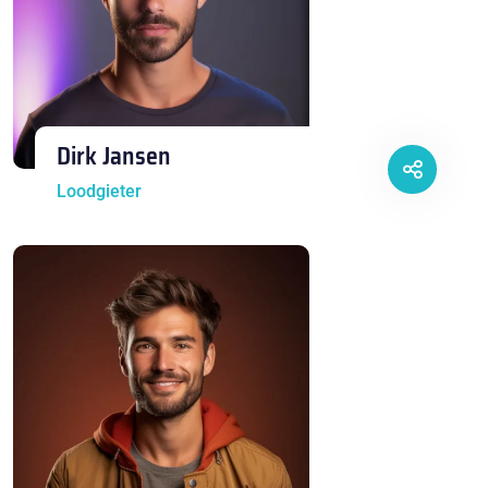
Dirk Jansen
Loodgieter