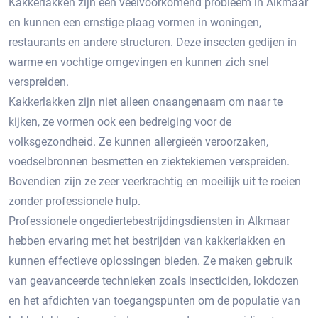
Kakkerlakken zijn een veelvoorkomend probleem in Alkmaar
en kunnen een ernstige plaag vormen in woningen,
restaurants en andere structuren.​ Deze insecten gedijen in
warme en vochtige omgevingen en kunnen zich snel
verspreiden.​
Kakkerlakken zijn niet alleen onaangenaam om naar te
kijken, ze vormen ook een bedreiging voor de
volksgezondheid. Ze kunnen allergieën veroorzaken,
voedselbronnen besmetten en ziektekiemen verspreiden.​
Bovendien zijn ze zeer veerkrachtig en moeilijk uit te roeien
zonder professionele hulp.​
Professionele ongediertebestrijdingsdiensten in Alkmaar
hebben ervaring met het bestrijden van kakkerlakken en
kunnen effectieve oplossingen bieden.​ Ze maken gebruik
van geavanceerde technieken zoals insecticiden, lokdozen
en het afdichten van toegangspunten om de populatie van