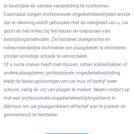
te bestrijden en verdere verspreiding te voorkomen.
Daarnaast zorgen professionele ongediertebestrijders ervoor
dat er rekening wordt gehouden met de veiligheid van u, uw
gezin en het milieu bij het kiezen en toepassen van
bestrijdingsmethoden.​ Ze hanteren doelgerichte en
milieuvriendelijke technieken om plaagdieren te elimineren
zonder onnodige schade te veroorzaken.​
Of u nu te maken heeft met muizen, ratten, kakkerlakken of
andere plaagdieren, professionele ongediertebestrijding
biedt de beste oplossingen om uw huis of bedrijf weer
schoon, veilig en vrij van plagen te maken.​ Neem contact op
met een professionele ongediertebestrijdingsdienst in
Alkmaar om uw plaagprobleem effectief aan te pakken en
gemoedsrust te herstellen.​