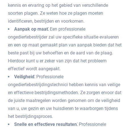
kennis en ervaring op het gebied van verschillende
soorten plagen.​ Ze weten hoe ze plagen moeten
identificeren, bestrijden en voorkomen.​
Aanpak op maat⁚
Een professionele
ongediertebestrijder zal uw specifieke situatie evalueren
en een op maat gemaakt plan van aanpak bieden dat het
beste past bij uw behoeften en de aard van de plaag.​
Hierdoor kunt u er zeker van zijn dat het probleem
effectief wordt aangepakt.
Veiligheid⁚
Professionele
ongediertebestrijdingstechnici hebben kennis van veilige
en effectieve bestrijdingsmethoden. Ze zorgen ervoor dat
de juiste maatregelen worden genomen om de veiligheid
van u, uw gezin en uw huisdieren te waarborgen tijdens
het bestrijdingsproces.​
Snelle en effectieve resultaten⁚
Professionele