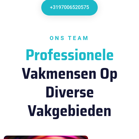
+3197006520575
ONS TEAM
Professionele
Vakmensen Op
Diverse
Vakgebieden