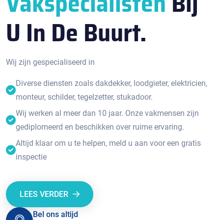
Vakspecialisten
Bij
U In De Buurt.
Wij zijn gespecialiseerd in
Diverse diensten zoals dakdekker, loodgieter, elektricien,
monteur, schilder, tegelzetter, stukadoor.
Wij werken al meer dan 10 jaar. Onze vakmensen zijn
gediplomeerd en beschikken over ruime ervaring.
Altijd klaar om u te helpen, meld u aan voor een gratis
inspectie
LEES VERDER
Bel ons altijd