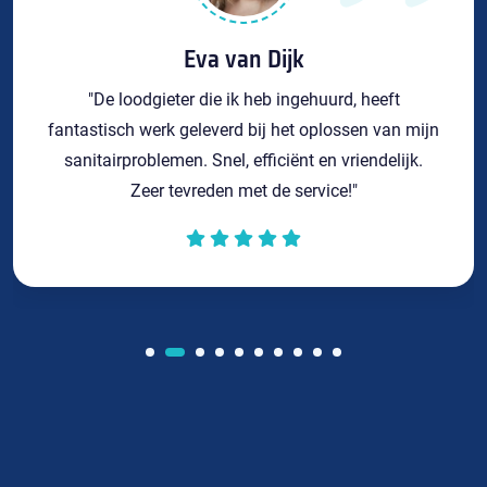
Eva van Dijk
"De loodgieter die ik heb ingehuurd, heeft
fantastisch werk geleverd bij het oplossen van mijn
sanitairproblemen. Snel, efficiënt en vriendelijk.
Zeer tevreden met de service!"