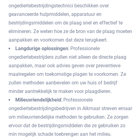
ongediertebestrijdingstechnici beschikken over
geavanceerde hulpmiddelen, apparatuur en
bestrijdingsmiddelen om de plaag snel en effectief te
elimineren. Ze weten hoe ze de bron van de plaag moeten
aanpakken en voorkomen dat deze terugkeert.​
Langdurige oplossingen⁚
Professionele
ongediertebestrijders zullen niet alleen de directe plaag
aanpakken, maar ook advies geven over preventieve
maatregelen om toekomstige plagen te voorkomen.​ Ze
zullen methoden aanbevelen om uw huis of bedrijf
minder aantrekkelijk te maken voor plaagdieren.
Milieuvriendelijkheid⁚
Professionele
ongediertebestrijdingsbedrijven in Alkmaar streven ernaar
om milieuvriendelijke methoden te gebruiken.​ Ze zorgen
ervoor dat de bestrijdingsmiddelen die ze gebruiken zo
min mogelijk schade toebrengen aan het milieu.​