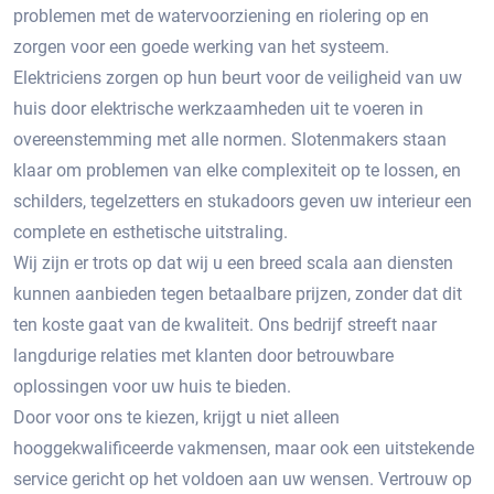
problemen met de watervoorziening en riolering op en
zorgen voor een goede werking van het systeem.
Elektriciens zorgen op hun beurt voor de veiligheid van uw
huis door elektrische werkzaamheden uit te voeren in
overeenstemming met alle normen. Slotenmakers staan ​​
klaar om problemen van elke complexiteit op te lossen, en
schilders, tegelzetters en stukadoors geven uw interieur een
complete en esthetische uitstraling.
Wij zijn er trots op dat wij u een breed scala aan diensten
kunnen aanbieden tegen betaalbare prijzen, zonder dat dit
ten koste gaat van de kwaliteit. Ons bedrijf streeft naar
langdurige relaties met klanten door betrouwbare
oplossingen voor uw huis te bieden.
Door voor ons te kiezen, krijgt u niet alleen
hooggekwalificeerde vakmensen, maar ook een uitstekende
service gericht op het voldoen aan uw wensen. Vertrouw op