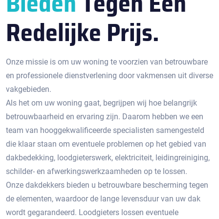
Bieden
Tegen Een
Redelijke Prijs.
Onze missie is om uw woning te voorzien van betrouwbare
en professionele dienstverlening door vakmensen uit diverse
vakgebieden.
Als het om uw woning gaat, begrijpen wij hoe belangrijk
betrouwbaarheid en ervaring zijn. Daarom hebben we een
team van hooggekwalificeerde specialisten samengesteld
die klaar staan om eventuele problemen op het gebied van
dakbedekking, loodgieterswerk, elektriciteit, leidingreiniging,
schilder- en afwerkingswerkzaamheden op te lossen.
Onze dakdekkers bieden u betrouwbare bescherming tegen
de elementen, waardoor de lange levensduur van uw dak
wordt gegarandeerd. Loodgieters lossen eventuele