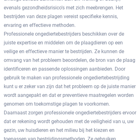
evenals gezondheidsrisico's met zich meebrengen.​ Het
bestrijden van deze plagen vereist specifieke kennis,
ervaring en effectieve methoden.​
Professionele ongediertebestrijders beschikken over de
juiste expertise en middelen om de plaagdieren op een
veilige en effectieve manier te bestrijden. Ze kunnen de
omvang van het probleem beoordelen, de bron van de plaag
identificeren en passende oplossingen aanbieden. Door
gebruik te maken van professionele ongediertebestrijding
kunt u er zeker van zijn dat het probleem op de juiste manier
wordt aangepakt en dat er preventieve maatregelen worden
genomen om toekomstige plagen te voorkomen.​
Daarnaast zorgen professionele ongediertebestrijders ervoor
dat er rekening wordt gehouden met de veiligheid van u, uw
gezin, uw huisdieren en het milieu bij het kiezen en
toepassen van bestrijdingsmethoden.​ Ze gebruiken