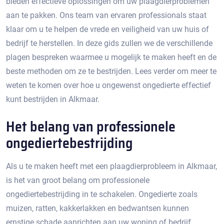
bieden effectieve oplossingen om uw plaagdierproblemen
aan te pakken.​ Ons team van ervaren professionals staat
klaar om u te helpen de vrede en veiligheid van uw huis of
bedrijf te herstellen.​ In deze gids zullen we de verschillende
plagen bespreken waarmee u mogelijk te maken heeft en de
beste methoden om ze te bestrijden. Lees verder om meer te
weten te komen over hoe u ongewenst ongedierte effectief
kunt bestrijden in Alkmaar.​
Het belang van professionele
ongediertebestrijding
Als u te maken heeft met een plaagdierprobleem in Alkmaar,
is het van groot belang om professionele
ongediertebestrijding in te schakelen.​ Ongedierte zoals
muizen, ratten, kakkerlakken en bedwantsen kunnen
ernstige schade aanrichten aan uw woning of bedrijf,