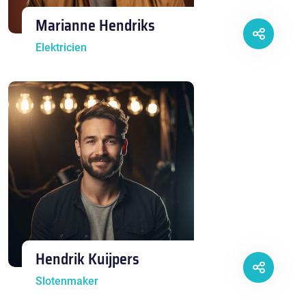
Marianne Hendriks
Elektricien
Hendrik Kuijpers
Slotenmaker