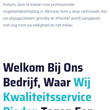
Kortom, door te kiezen voor professionele
ongediertebestrijding in Alkmaar, kunt u erop vertrouwen dat
uw plaagprobleem grondig en effectief wordt aangepakt,
met oog voor uw veiligheid en het milieu.
Welkom Bij Ons
Bedrijf, Waar
Wij
Kwaliteitsservice