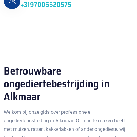
+3197006520575
Betrouwbare
ongediertebestrijding in
Alkmaar
Welkom bij onze gids over professionele
ongediertebestrijding in Alkmaar!​ Of u nu te maken heeft
met muizen, ratten, kakkerlakken of ander ongedierte, wij