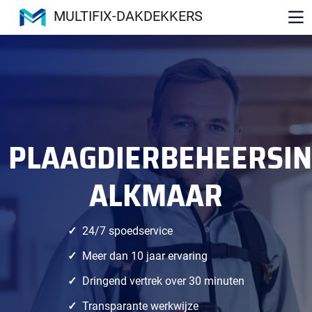
MULTIFIX-DAKDEKKERS
PLAAGDIERBEHEERSI
ALKMAAR
24/7 spoedservice
Meer dan 10 jaar ervaring
Dringend vertrek over 30 minuten
Transparante werkwijze