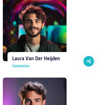
Laura Van Der Heijden
Dakdekker