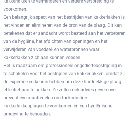
kakkerlakken te verminderen en verdere verspreiding te
voorkomen.
Een belangrijk aspect van het bestrijden van kakkerlakken is
het vinden en elimineren van de bron van de plaag.​ Dit kan
betekenen dat er aandacht wordt besteed aan het verbeteren
van de hygiëne, het afdichten van openingen en het
verwijderen van voedsel- en waterbronnen waar
kakkerlakken zich aan kunnen voeden.​
Het is raadzaam om professionele ongediertebestrijding in
te schakelen voor het bestrijden van kakkerlakken, omdat zij
de expertise en kennis hebben om deze hardnekkige plaag
effectief aan te pakken. Ze zullen ook advies geven over
preventieve maatregelen om toekomstige
kakkerlakkenplagen te voorkomen en een hygiënische
omgeving te behouden.​