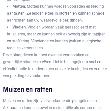
Motten⁚
Motten kunnen voedselvoorraden en kleding
aantasten.​ Ze leggen eitjes in stoffen en kunnen schade
aanrichten aan uw waardevolle bezittingen.​
Vlooien⁚
Vlooien worden vaak geassocieerd met
huisdieren, maar ze kunnen ook aanwezig zijn in tapijten
en stoffering.​ Vlooienbeten kunnen jeuk en allergische
reacties veroorzaken.​
Deze plaagdieren kunnen overlast veroorzaken en
gevaarlijke situaties creëren.​ Het is belangrijk om snel en
effectief actie te ondernemen om ze te bestrijden en verdere
verspreiding te voorkomen.
Muizen en ratten
Muizen en ratten zijn veelvoorkomende plaagdieren in
Alkmaar en kunnen zowel in residentiële als commerciële