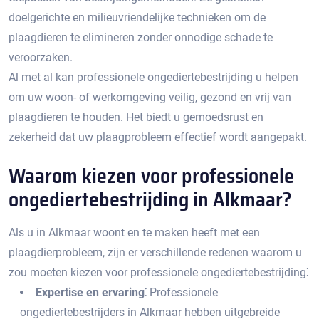
doelgerichte en milieuvriendelijke technieken om de
plaagdieren te elimineren zonder onnodige schade te
veroorzaken.​
Al met al kan professionele ongediertebestrijding u helpen
om uw woon- of werkomgeving veilig, gezond en vrij van
plaagdieren te houden.​ Het biedt u gemoedsrust en
zekerheid dat uw plaagprobleem effectief wordt aangepakt.
Waarom kiezen voor professionele
ongediertebestrijding in Alkmaar?​
Als u in Alkmaar woont en te maken heeft met een
plaagdierprobleem, zijn er verschillende redenen waarom u
zou moeten kiezen voor professionele ongediertebestrijding⁚
Expertise en ervaring⁚
Professionele
ongediertebestrijders in Alkmaar hebben uitgebreide