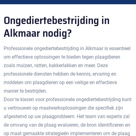
Ongediertebestrijding in
Alkmaar nodig?
Professionele ongediertebestrijding in Alkmaar is essentieel
om effectieve oplossingen te bieden tegen plaagdieren
zoals muizen, ratten, kakkerlakken en meer.​ Deze
professionele diensten hebben de kennis, ervaring en
middelen om plaagdieren op een veilige en effectieve
manier te bestrijden.​
Door te kiezen voor professionele ongediertebestrijding kunt
u vertrouwen op maatwerkoplossingen die specifiek zijn
afgestemd op uw plaagprobleem.​ Het team van experts zal
de omvang van de plaag evalueren, de bron identificeren en
op maat gemaakte strategieën implementeren om de plaag