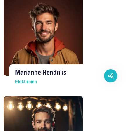
Marianne Hendriks
Elektricien