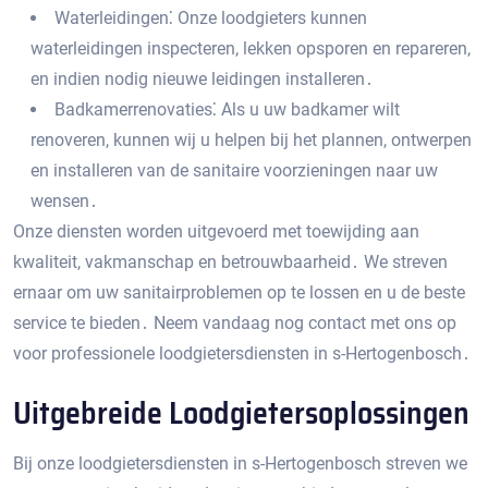
Waterleidingen⁚ Onze loodgieters kunnen
waterleidingen inspecteren, lekken opsporen en repareren,
en indien nodig nieuwe leidingen installeren․
Badkamerrenovaties⁚ Als u uw badkamer wilt
renoveren, kunnen wij u helpen bij het plannen, ontwerpen
en installeren van de sanitaire voorzieningen naar uw
wensen․
Onze diensten worden uitgevoerd met toewijding aan
kwaliteit, vakmanschap en betrouwbaarheid․ We streven
ernaar om uw sanitairproblemen op te lossen en u de beste
service te bieden․ Neem vandaag nog contact met ons op
voor professionele loodgietersdiensten in s-Hertogenbosch․
Uitgebreide Loodgietersoplossingen
Bij onze loodgietersdiensten in s-Hertogenbosch streven we