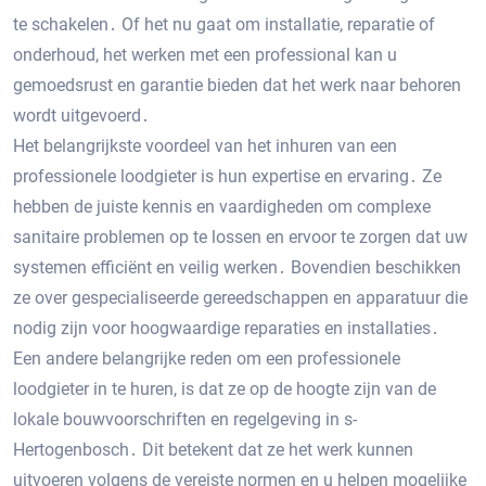
te schakelen․ Of het nu gaat om installatie, reparatie of
onderhoud, het werken met een professional kan u
gemoedsrust en garantie bieden dat het werk naar behoren
wordt uitgevoerd․
Het belangrijkste voordeel van het inhuren van een
professionele loodgieter is hun expertise en ervaring․ Ze
hebben de juiste kennis en vaardigheden om complexe
sanitaire problemen op te lossen en ervoor te zorgen dat uw
systemen efficiënt en veilig werken․ Bovendien beschikken
ze over gespecialiseerde gereedschappen en apparatuur die
nodig zijn voor hoogwaardige reparaties en installaties․
Een andere belangrijke reden om een ​​professionele
loodgieter in te huren, is dat ze op de hoogte zijn van de
lokale bouwvoorschriften en regelgeving in s-
Hertogenbosch․ Dit betekent dat ze het werk kunnen
uitvoeren volgens de vereiste normen en u helpen mogelijke