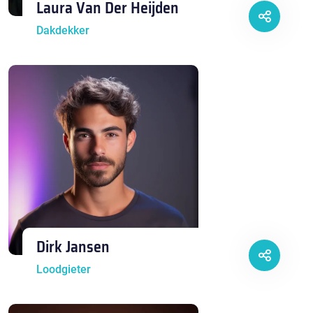
Laura Van Der Heijden
Dakdekker
Dirk Jansen
Loodgieter