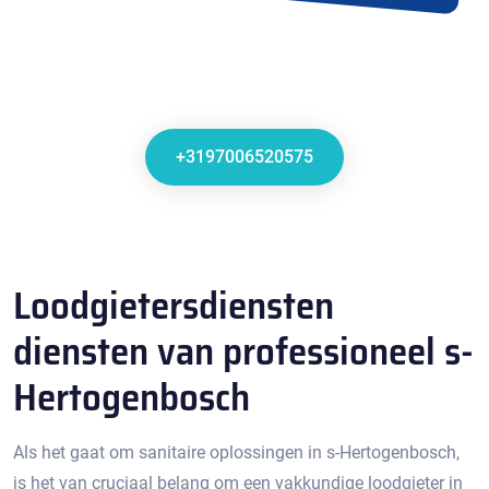
+3197006520575
Loodgietersdiensten
diensten van professioneel s-
Hertogenbosch
Als het gaat om sanitaire oplossingen in s-Hertogenbosch,
is het van cruciaal belang om een vakkundige loodgieter in