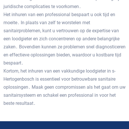
juridische complicaties te voorkomen․
Het inhuren van een professional bespaart u ook tijd en
moeite․ In plaats van zelf te worstelen met
sanitairproblemen, kunt u vertrouwen op de expertise van
een loodgieter en zich concentreren op andere belangrijke
zaken․ Bovendien kunnen ze problemen snel diagnosticeren
en effectieve oplossingen bieden, waardoor u kostbare tijd
bespaart․
Kortom, het inhuren van een vakkundige loodgieter in s-
Hertogenbosch is essentieel voor betrouwbare sanitaire
oplossingen․ Maak geen compromissen als het gaat om uw
sanitairsysteem en schakel een professional in voor het
beste resultaat․