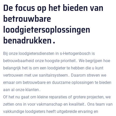
De focus op het bieden van
betrouwbare
loodgietersoplossingen
benadrukken․
Bij onze loodgietersdiensten in s-Hertogenbosch is
betrouwbaarheid onze hoogste prioriteit․ We begrijpen hoe
belangrijk het is om een ​​loodgieter te hebben die u kunt
vertrouwen met uw sanitairsysteem․ Daarom streven we
ernaar om betrouwbare en duurzame oplossingen te bieden
aan al onze klanten․
Of het nu gaat om kleine reparaties of grotere projecten, we
zetten ons in voor vakmanschap en kwaliteit․ Ons team van
vakkundige loodgieters heeft uitgebreide ervaring en