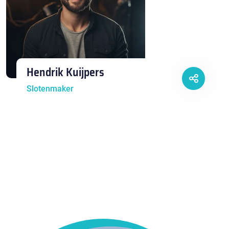
Hendrik Kuijpers
Slotenmaker