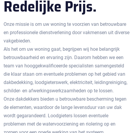
Redelijke Prijs.
Onze missie is om uw woning te voorzien van betrouwbare
en professionele dienstverlening door vakmensen uit diverse
vakgebieden.
Als het om uw woning gaat, begrijpen wij hoe belangrijk
betrouwbaarheid en ervaring zijn. Daarom hebben we een
team van hooggekwalificeerde specialisten samengesteld
die klaar staan om eventuele problemen op het gebied van
dakbedekking, loodgieterswerk, elektriciteit, leidingreiniging,
schilder- en afwerkingswerkzaamheden op te lossen.
Onze dakdekkers bieden u betrouwbare bescherming tegen
de elementen, waardoor de lange levensduur van uw dak
wordt gegarandeerd. Loodgieters lossen eventuele
problemen met de watervoorziening en riolering op en
zorgen voor een goede werking van het systeem.