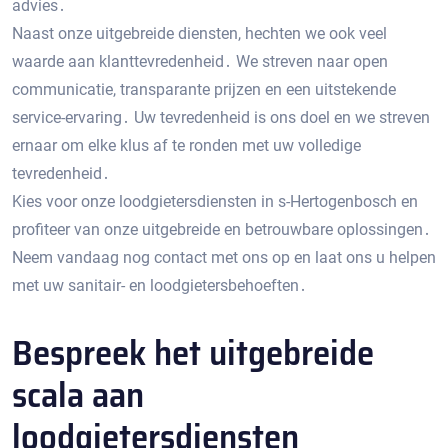
advies․
Naast onze uitgebreide diensten, hechten we ook veel
waarde aan klanttevredenheid․ We streven naar open
communicatie, transparante prijzen en een uitstekende
service-ervaring․ Uw tevredenheid is ons doel en we streven
ernaar om elke klus af te ronden met uw volledige
tevredenheid․
Kies voor onze loodgietersdiensten in s-Hertogenbosch en
profiteer van onze uitgebreide en betrouwbare oplossingen․
Neem vandaag nog contact met ons op en laat ons u helpen
met uw sanitair- en loodgietersbehoeften․
Bespreek het uitgebreide
scala aan
loodgietersdiensten