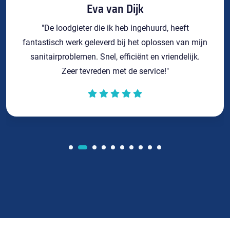
Eva van Dijk
"De loodgieter die ik heb ingehuurd, heeft
fantastisch werk geleverd bij het oplossen van mijn
sanitairproblemen. Snel, efficiënt en vriendelijk.
Zeer tevreden met de service!"