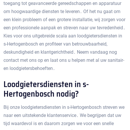
toegang tot geavanceerde gereedschappen en apparatuur
om hoogwaardige diensten te leveren․ Of het nu gaat om
een klein probleem of een grotere installatie, wij zorgen voor
een professionele aanpak en streven naar uw tevredenheid․
Kies voor ons uitgebreide scala aan loodgietersdiensten in
s-Hertogenbosch en profiteer van betrouwbaarheid,
deskundigheid en klantgerichtheid․ Neem vandaag nog
contact met ons op en laat ons u helpen met al uw sanitair-
en loodgietersbehoeften․
Loodgietersdiensten in s-
Hertogenbosch nodig?
Bij onze loodgietersdiensten in s-Hertogenbosch streven we
naar een uitstekende klantenservice․ We begrijpen dat uw
tijd waardevol is en daarom zorgen we voor een snelle