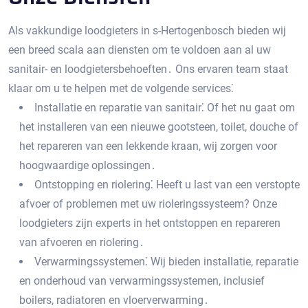
Als vakkundige loodgieters in s-Hertogenbosch bieden wij
een breed scala aan diensten om te voldoen aan al uw
sanitair- en loodgietersbehoeften․ Ons ervaren team staat
klaar om u te helpen met de volgende services⁚
Installatie en reparatie van sanitair⁚ Of het nu gaat om
het installeren van een nieuwe gootsteen, toilet, douche of
het repareren van een lekkende kraan, wij zorgen voor
hoogwaardige oplossingen․
Ontstopping en riolering⁚ Heeft u last van een verstopte
afvoer of problemen met uw rioleringssysteem? Onze
loodgieters zijn experts in het ontstoppen en repareren
van afvoeren en riolering․
Verwarmingssystemen⁚ Wij bieden installatie, reparatie
en onderhoud van verwarmingssystemen, inclusief
boilers, radiatoren en vloerverwarming․