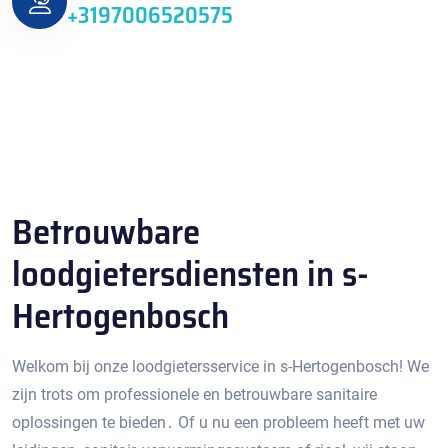
+3197006520575
Betrouwbare
loodgietersdiensten in s-
Hertogenbosch
Welkom bij onze loodgietersservice in s-Hertogenbosch!​ We
zijn trots om professionele en betrouwbare sanitaire
oplossingen te bieden․ Of u nu een probleem heeft met uw