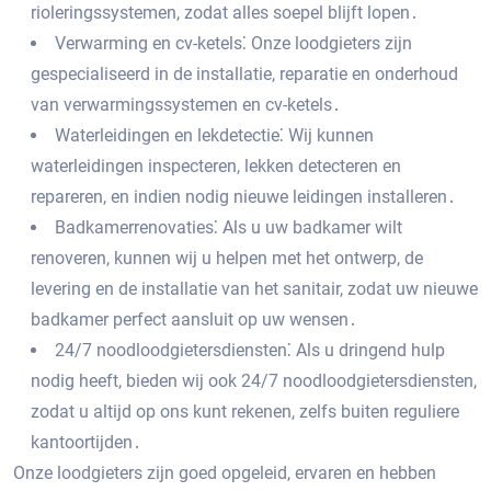
rioleringssystemen, zodat alles soepel blijft lopen․
Verwarming en cv-ketels⁚ Onze loodgieters zijn
gespecialiseerd in de installatie, reparatie en onderhoud
van verwarmingssystemen en cv-ketels․
Waterleidingen en lekdetectie⁚ Wij kunnen
waterleidingen inspecteren, lekken detecteren en
repareren, en indien nodig nieuwe leidingen installeren․
Badkamerrenovaties⁚ Als u uw badkamer wilt
renoveren, kunnen wij u helpen met het ontwerp, de
levering en de installatie van het sanitair, zodat uw nieuwe
badkamer perfect aansluit op uw wensen․
24/7 noodloodgietersdiensten⁚ Als u dringend hulp
nodig heeft, bieden wij ook 24/7 noodloodgietersdiensten,
zodat u altijd op ons kunt rekenen, zelfs buiten reguliere
kantoortijden․
Onze loodgieters zijn goed opgeleid, ervaren en hebben