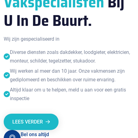
Vakspecialisten
Bij
U In De Buurt.
Wij zijn gespecialiseerd in
Diverse diensten zoals dakdekker, loodgieter, elektricien,
monteur, schilder, tegelzetter, stukadoor.
Wij werken al meer dan 10 jaar. Onze vakmensen zijn
gediplomeerd en beschikken over ruime ervaring.
Altijd klaar om u te helpen, meld u aan voor een gratis
inspectie
LEES VERDER
Bel ons altijd