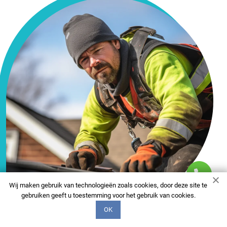
Wij maken gebruik van technologieën zoals cookies, door deze site te
gebruiken geeft u toestemming voor het gebruik van cookies.
OK