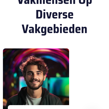
Diverse
Vakgebieden