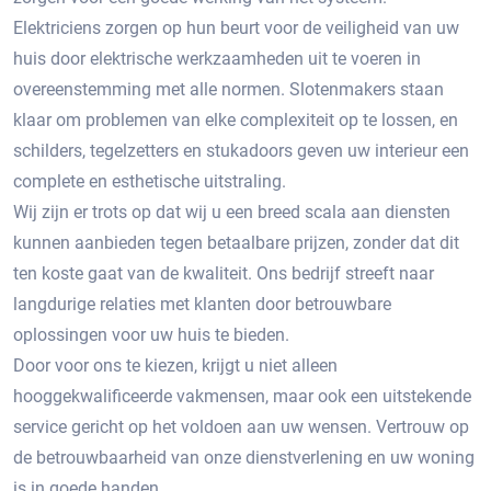
Elektriciens zorgen op hun beurt voor de veiligheid van uw
huis door elektrische werkzaamheden uit te voeren in
overeenstemming met alle normen. Slotenmakers staan ​​
klaar om problemen van elke complexiteit op te lossen, en
schilders, tegelzetters en stukadoors geven uw interieur een
complete en esthetische uitstraling.
Wij zijn er trots op dat wij u een breed scala aan diensten
kunnen aanbieden tegen betaalbare prijzen, zonder dat dit
ten koste gaat van de kwaliteit. Ons bedrijf streeft naar
langdurige relaties met klanten door betrouwbare
oplossingen voor uw huis te bieden.
Door voor ons te kiezen, krijgt u niet alleen
hooggekwalificeerde vakmensen, maar ook een uitstekende
service gericht op het voldoen aan uw wensen. Vertrouw op
de betrouwbaarheid van onze dienstverlening en uw woning
is in goede handen.