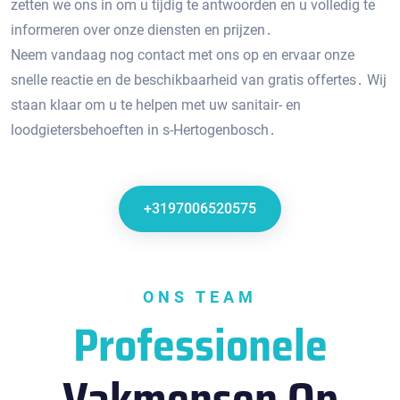
zetten we ons in om u tijdig te antwoorden en u volledig te
informeren over onze diensten en prijzen․
Neem vandaag nog contact met ons op en ervaar onze
snelle reactie en de beschikbaarheid van gratis offertes․ Wij
staan klaar om u te helpen met uw sanitair- en
loodgietersbehoeften in s-Hertogenbosch․
+3197006520575
ONS TEAM
Professionele
Vakmensen Op