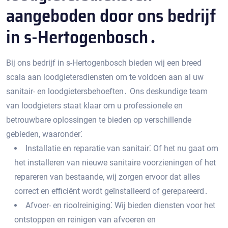
aangeboden door ons bedrijf
in s-Hertogenbosch․
Bij ons bedrijf in s-Hertogenbosch bieden wij een breed
scala aan loodgietersdiensten om te voldoen aan al uw
sanitair- en loodgietersbehoeften․ Ons deskundige team
van loodgieters staat klaar om u professionele en
betrouwbare oplossingen te bieden op verschillende
gebieden, waaronder⁚
Installatie en reparatie van sanitair⁚ Of het nu gaat om
het installeren van nieuwe sanitaire voorzieningen of het
repareren van bestaande, wij zorgen ervoor dat alles
correct en efficiënt wordt geïnstalleerd of gerepareerd․
Afvoer- en rioolreiniging⁚ Wij bieden diensten voor het
ontstoppen en reinigen van afvoeren en