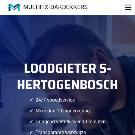
MULTIFIX-DAKDEKKERS
LOODGIETER S-
HERTOGENBOSCH
24/7 spoedservice
Meer dan 10 jaar ervaring
Dringend vertrek over 30 minuten
Transparante werkwijze