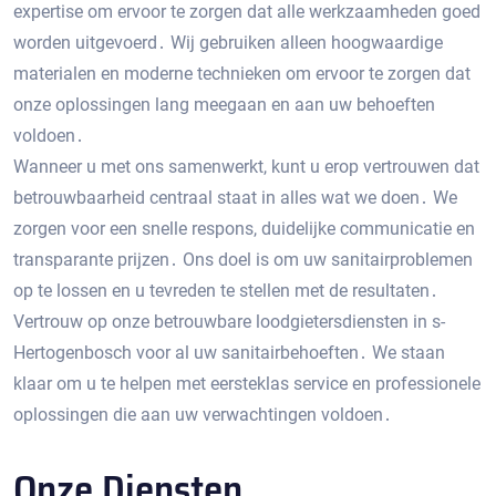
expertise om ervoor te zorgen dat alle werkzaamheden goed
worden uitgevoerd․ Wij gebruiken alleen hoogwaardige
materialen en moderne technieken om ervoor te zorgen dat
onze oplossingen lang meegaan en aan uw behoeften
voldoen․
Wanneer u met ons samenwerkt, kunt u erop vertrouwen dat
betrouwbaarheid centraal staat in alles wat we doen․ We
zorgen voor een snelle respons, duidelijke communicatie en
transparante prijzen․ Ons doel is om uw sanitairproblemen
op te lossen en u tevreden te stellen met de resultaten․
Vertrouw op onze betrouwbare loodgietersdiensten in s-
Hertogenbosch voor al uw sanitairbehoeften․ We staan ​​
klaar om u te helpen met eersteklas service en professionele
oplossingen die aan uw verwachtingen voldoen․
Onze Diensten