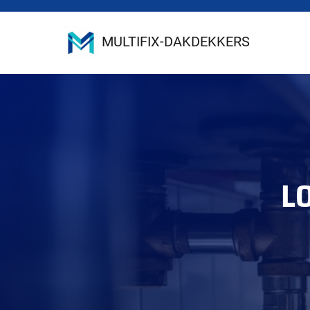
MULTIFIX-DAKDEKKERS
L