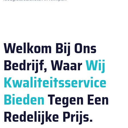
Welkom Bij Ons
Bedrijf, Waar
Wij
Kwaliteitsservice
Bieden
Tegen Een
Redelijke Prijs.