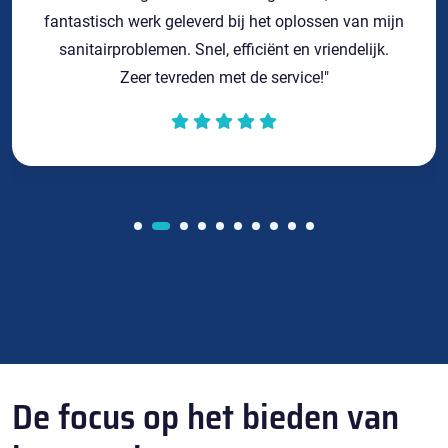
fantastisch werk geleverd bij het oplossen van mijn
sanitairproblemen. Snel, efficiënt en vriendelijk.
Zeer tevreden met de service!"
De focus op het bieden van