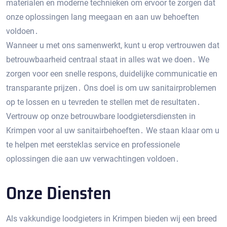
materialen en moderne technieken om ervoor te zorgen dat
onze oplossingen lang meegaan en aan uw behoeften
voldoen․
Wanneer u met ons samenwerkt, kunt u erop vertrouwen dat
betrouwbaarheid centraal staat in alles wat we doen․ We
zorgen voor een snelle respons, duidelijke communicatie en
transparante prijzen․ Ons doel is om uw sanitairproblemen
op te lossen en u tevreden te stellen met de resultaten․
Vertrouw op onze betrouwbare loodgietersdiensten in
Krimpen voor al uw sanitairbehoeften․ We staan ​​klaar om u
te helpen met eersteklas service en professionele
oplossingen die aan uw verwachtingen voldoen․
Onze Diensten
Als vakkundige loodgieters in Krimpen bieden wij een breed