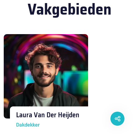
Vakgebieden
Laura Van Der Heijden
Dakdekker