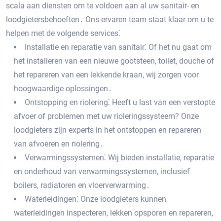
scala aan diensten om te voldoen aan al uw sanitair- en
loodgietersbehoeften․ Ons ervaren team staat klaar om u te
helpen met de volgende services⁚
Installatie en reparatie van sanitair⁚ Of het nu gaat om
het installeren van een nieuwe gootsteen, toilet, douche of
het repareren van een lekkende kraan, wij zorgen voor
hoogwaardige oplossingen․
Ontstopping en riolering⁚ Heeft u last van een verstopte
afvoer of problemen met uw rioleringssysteem? Onze
loodgieters zijn experts in het ontstoppen en repareren
van afvoeren en riolering․
Verwarmingssystemen⁚ Wij bieden installatie, reparatie
en onderhoud van verwarmingssystemen, inclusief
boilers, radiatoren en vloerverwarming․
Waterleidingen⁚ Onze loodgieters kunnen
waterleidingen inspecteren, lekken opsporen en repareren,