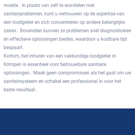
moeite․ In plaats van zelf te worstelen met
sanitairproblemen, kunt u vertrouwen op de expertise van
een loodgieter en zich concentreren op andere belangrijke
zaken․ Bovendien kunnen ze problemen snel diagnosticeren
en effectieve oplossingen bieden, waardoor u kostbare tijd
bespaart․
Kortom, het inhuren van een vakkundige loodgieter in
Krimpen is essentieel voor betrouwbare sanitaire
oplossingen․ Maak geen compromissen als het gaat om uw
sanitairsysteem en schakel een professional in voor het
beste resultaat․