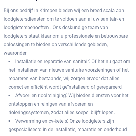
Bij ons bedrijf in Krimpen bieden wij een breed scala aan
loodgietersdiensten om te voldoen aan al uw sanitair- en
loodgietersbehoeften․ Ons deskundige team van
loodgieters staat klaar om u professionele en betrouwbare
oplossingen te bieden op verschillende gebieden,
waaronder⁚
Installatie en reparatie van sanitair⁚ Of het nu gaat om
het installeren van nieuwe sanitaire voorzieningen of het
repareren van bestaande, wij zorgen ervoor dat alles
correct en efficiënt wordt geïnstalleerd of gerepareerd․
Afvoer- en rioolreiniging⁚ Wij bieden diensten voor het
ontstoppen en reinigen van afvoeren en
rioleringssystemen, zodat alles soepel blijft lopen․
Verwarming en cv-ketels⁚ Onze loodgieters zijn
gespecialiseerd in de installatie, reparatie en onderhoud