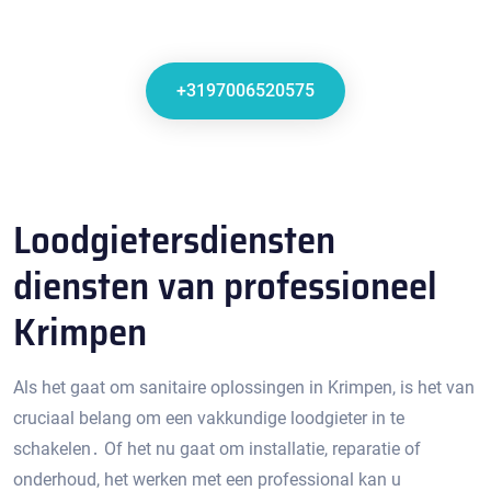
+3197006520575
Loodgietersdiensten
diensten van professioneel
Krimpen
Als het gaat om sanitaire oplossingen in Krimpen, is het van
cruciaal belang om een vakkundige loodgieter in te
schakelen․ Of het nu gaat om installatie, reparatie of
onderhoud, het werken met een professional kan u