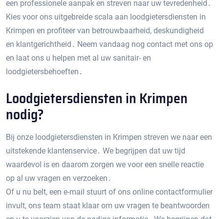
een professionele aanpak en streven naar uw tevredenheid․
Kies voor ons uitgebreide scala aan loodgietersdiensten in
Krimpen en profiteer van betrouwbaarheid, deskundigheid
en klantgerichtheid․ Neem vandaag nog contact met ons op
en laat ons u helpen met al uw sanitair- en
loodgietersbehoeften․
Loodgietersdiensten in Krimpen
nodig?
Bij onze loodgietersdiensten in Krimpen streven we naar een
uitstekende klantenservice․ We begrijpen dat uw tijd
waardevol is en daarom zorgen we voor een snelle reactie
op al uw vragen en verzoeken․
Of u nu belt, een e-mail stuurt of ons online contactformulier
invult, ons team staat klaar om uw vragen te beantwoorden