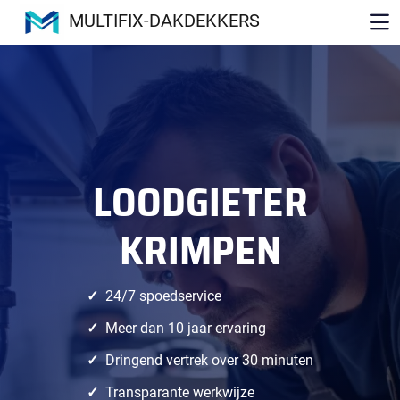
MULTIFIX-DAKDEKKERS
LOODGIETER
KRIMPEN
24/7 spoedservice
Meer dan 10 jaar ervaring
Dringend vertrek over 30 minuten
Transparante werkwijze