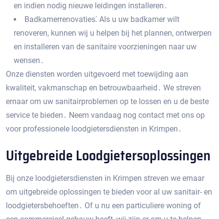
en indien nodig nieuwe leidingen installeren․
Badkamerrenovaties⁚ Als u uw badkamer wilt
renoveren, kunnen wij u helpen bij het plannen, ontwerpen
en installeren van de sanitaire voorzieningen naar uw
wensen․
Onze diensten worden uitgevoerd met toewijding aan
kwaliteit, vakmanschap en betrouwbaarheid․ We streven
ernaar om uw sanitairproblemen op te lossen en u de beste
service te bieden․ Neem vandaag nog contact met ons op
voor professionele loodgietersdiensten in Krimpen․
Uitgebreide Loodgietersoplossingen
Bij onze loodgietersdiensten in Krimpen streven we ernaar
om uitgebreide oplossingen te bieden voor al uw sanitair- en
loodgietersbehoeften․ Of u nu een particuliere woning of