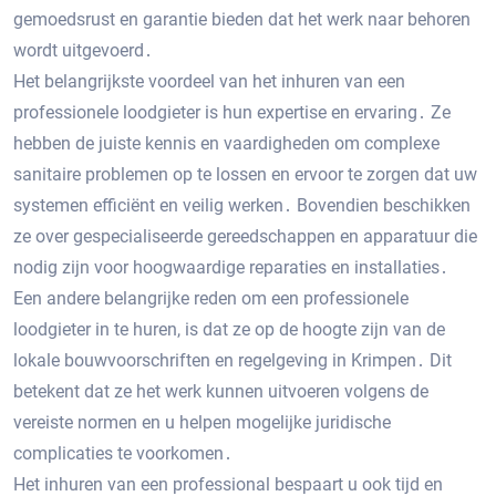
gemoedsrust en garantie bieden dat het werk naar behoren
wordt uitgevoerd․
Het belangrijkste voordeel van het inhuren van een
professionele loodgieter is hun expertise en ervaring․ Ze
hebben de juiste kennis en vaardigheden om complexe
sanitaire problemen op te lossen en ervoor te zorgen dat uw
systemen efficiënt en veilig werken․ Bovendien beschikken
ze over gespecialiseerde gereedschappen en apparatuur die
nodig zijn voor hoogwaardige reparaties en installaties․
Een andere belangrijke reden om een ​​professionele
loodgieter in te huren, is dat ze op de hoogte zijn van de
lokale bouwvoorschriften en regelgeving in Krimpen․ Dit
betekent dat ze het werk kunnen uitvoeren volgens de
vereiste normen en u helpen mogelijke juridische
complicaties te voorkomen․
Het inhuren van een professional bespaart u ook tijd en