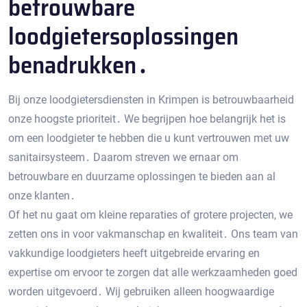
betrouwbare
loodgietersoplossingen
benadrukken․
Bij onze loodgietersdiensten in Krimpen is betrouwbaarheid
onze hoogste prioriteit․ We begrijpen hoe belangrijk het is
om een ​​loodgieter te hebben die u kunt vertrouwen met uw
sanitairsysteem․ Daarom streven we ernaar om
betrouwbare en duurzame oplossingen te bieden aan al
onze klanten․
Of het nu gaat om kleine reparaties of grotere projecten, we
zetten ons in voor vakmanschap en kwaliteit․ Ons team van
vakkundige loodgieters heeft uitgebreide ervaring en
expertise om ervoor te zorgen dat alle werkzaamheden goed
worden uitgevoerd․ Wij gebruiken alleen hoogwaardige