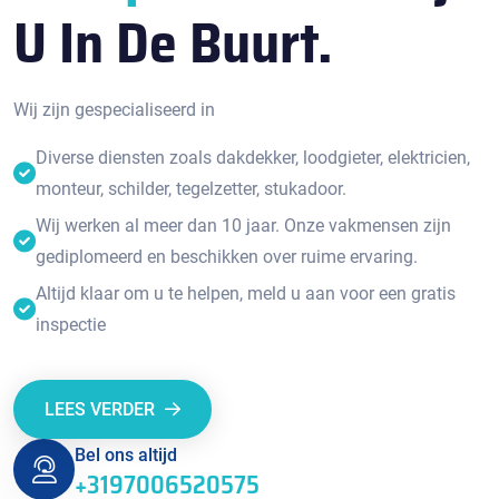
U In De Buurt.
Wij zijn gespecialiseerd in
Diverse diensten zoals dakdekker, loodgieter, elektricien,
monteur, schilder, tegelzetter, stukadoor.
Wij werken al meer dan 10 jaar. Onze vakmensen zijn
gediplomeerd en beschikken over ruime ervaring.
Altijd klaar om u te helpen, meld u aan voor een gratis
inspectie
LEES VERDER
Bel ons altijd
+3197006520575