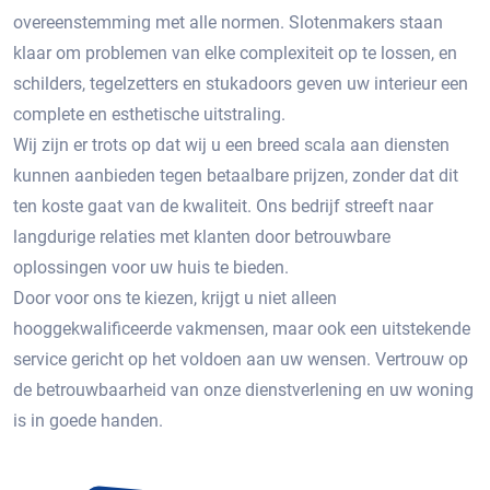
overeenstemming met alle normen. Slotenmakers staan ​​
klaar om problemen van elke complexiteit op te lossen, en
schilders, tegelzetters en stukadoors geven uw interieur een
complete en esthetische uitstraling.
Wij zijn er trots op dat wij u een breed scala aan diensten
kunnen aanbieden tegen betaalbare prijzen, zonder dat dit
ten koste gaat van de kwaliteit. Ons bedrijf streeft naar
langdurige relaties met klanten door betrouwbare
oplossingen voor uw huis te bieden.
Door voor ons te kiezen, krijgt u niet alleen
hooggekwalificeerde vakmensen, maar ook een uitstekende
service gericht op het voldoen aan uw wensen. Vertrouw op
de betrouwbaarheid van onze dienstverlening en uw woning
is in goede handen.