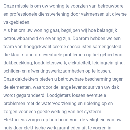
Onze missie is om uw woning te voorzien van betrouwbare
en professionele dienstverlening door vakmensen uit diverse
vakgebieden.
Als het om uw woning gaat, begrijpen wij hoe belangrijk
betrouwbaarheid en ervaring zijn. Daarom hebben we een
team van hooggekwalificeerde specialisten samengesteld
die klaar staan om eventuele problemen op het gebied van
dakbedekking, loodgieterswerk, elektriciteit, leidingreiniging,
schilder- en afwerkingswerkzaamheden op te lossen.
Onze dakdekkers bieden u betrouwbare bescherming tegen
de elementen, waardoor de lange levensduur van uw dak
wordt gegarandeerd. Loodgieters lossen eventuele
problemen met de watervoorziening en riolering op en
zorgen voor een goede werking van het systeem.
Elektriciens zorgen op hun beurt voor de veiligheid van uw
huis door elektrische werkzaamheden uit te voeren in