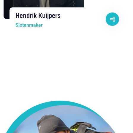
Hendrik Kuijpers
Slotenmaker