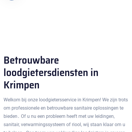
Betrouwbare
loodgietersdiensten in
Krimpen
Welkom bij onze loodgietersservice in Krimpen!​ We zijn trots
om professionele en betrouwbare sanitaire oplossingen te
bieden․ Of u nu een probleem heeft met uw leidingen,
sanitair, verwarmingssysteem of riool, wij staan klaar om u