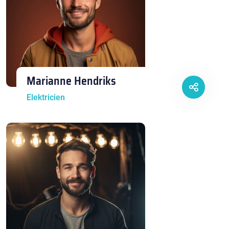
Marianne Hendriks
Elektricien