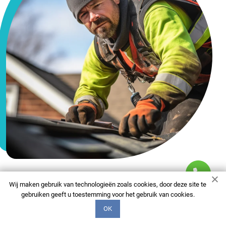
Wij maken gebruik van technologieën zoals cookies, door deze site te
FAQ
gebruiken geeft u toestemming voor het gebruik van cookies.
Wij Worden Hier
OK