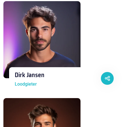
Dirk Jansen
Loodgieter