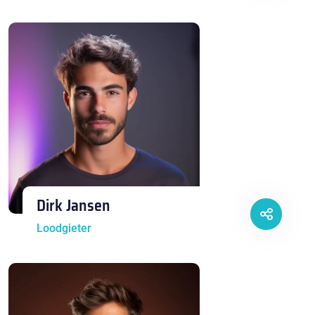
Dirk Jansen
Loodgieter