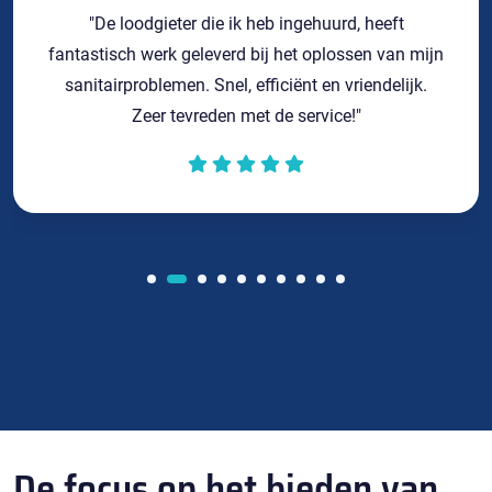
"De loodgieter die ik heb ingehuurd, heeft
fantastisch werk geleverd bij het oplossen van mijn
sanitairproblemen. Snel, efficiënt en vriendelijk.
Zeer tevreden met de service!"
De focus op het bieden van