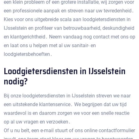
een klein probleem of een grotere installatie, wij zorgen voor
een professionele aanpak en streven naar uw tevredenheid․
Kies voor ons uitgebreide scala aan loodgietersdiensten in
IJsselstein en profiteer van betrouwbaarheid, deskundigheid
en klantgerichtheid․ Neem vandaag nog contact met ons op
en laat ons u helpen met al uw sanitair- en
loodgietersbehoeften․
Loodgietersdiensten in IJsselstein
nodig?
Bij onze loodgietersdiensten in IJsselstein streven we naar
een uitstekende klantenservice․ We begrijpen dat uw tijd
waardevol is en daarom zorgen we voor een snelle reactie
op al uw vragen en verzoeken․
Of u nu belt, een e-mail stuurt of ons online contactformulier