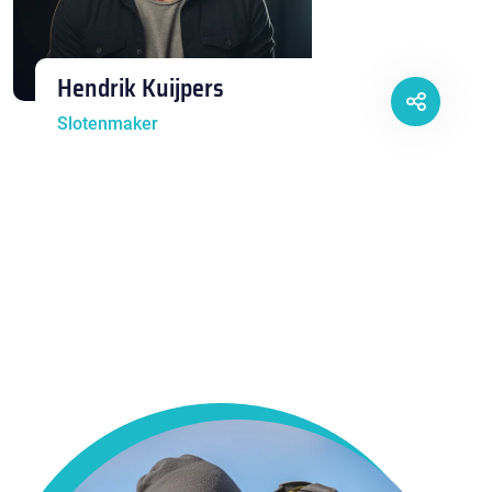
Hendrik Kuijpers
Slotenmaker