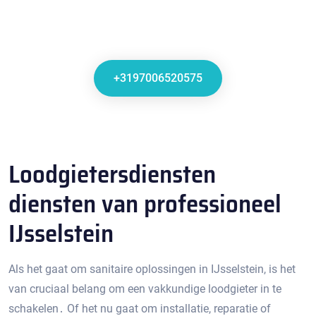
+3197006520575
Loodgietersdiensten
diensten van professioneel
IJsselstein
Als het gaat om sanitaire oplossingen in IJsselstein, is het
van cruciaal belang om een vakkundige loodgieter in te
schakelen․ Of het nu gaat om installatie, reparatie of