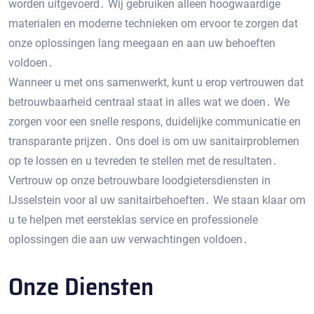
worden uitgevoerd․ Wij gebruiken alleen hoogwaardige
materialen en moderne technieken om ervoor te zorgen dat
onze oplossingen lang meegaan en aan uw behoeften
voldoen․
Wanneer u met ons samenwerkt, kunt u erop vertrouwen dat
betrouwbaarheid centraal staat in alles wat we doen․ We
zorgen voor een snelle respons, duidelijke communicatie en
transparante prijzen․ Ons doel is om uw sanitairproblemen
op te lossen en u tevreden te stellen met de resultaten․
Vertrouw op onze betrouwbare loodgietersdiensten in
IJsselstein voor al uw sanitairbehoeften․ We staan ​​klaar om
u te helpen met eersteklas service en professionele
oplossingen die aan uw verwachtingen voldoen․
Onze Diensten