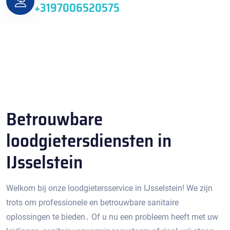
+3197006520575
Betrouwbare
loodgietersdiensten in
IJsselstein
Welkom bij onze loodgietersservice in IJsselstein!​ We zijn
trots om professionele en betrouwbare sanitaire
oplossingen te bieden․ Of u nu een probleem heeft met uw