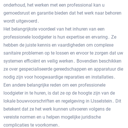
onderhoud, het werken met een professional kan u
gemoedsrust en garantie bieden dat het werk naar behoren
wordt uitgevoerd․
Het belangrijkste voordeel van het inhuren van een
professionele loodgieter is hun expertise en ervaring․ Ze
hebben de juiste kennis en vaardigheden om complexe
sanitaire problemen op te lossen en ervoor te zorgen dat uw
systemen efficiënt en veilig werken․ Bovendien beschikken
ze over gespecialiseerde gereedschappen en apparatuur die
nodig zijn voor hoogwaardige reparaties en installaties․
Een andere belangrijke reden om een ​​professionele
loodgieter in te huren, is dat ze op de hoogte zijn van de
lokale bouwvoorschriften en regelgeving in IJsselstein․ Dit
betekent dat ze het werk kunnen uitvoeren volgens de
vereiste normen en u helpen mogelijke juridische
complicaties te voorkomen․