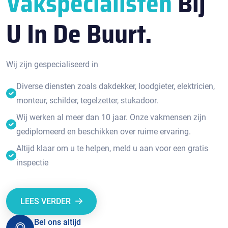
Vakspecialisten
Bij
U In De Buurt.
Wij zijn gespecialiseerd in
Diverse diensten zoals dakdekker, loodgieter, elektricien,
monteur, schilder, tegelzetter, stukadoor.
Wij werken al meer dan 10 jaar. Onze vakmensen zijn
gediplomeerd en beschikken over ruime ervaring.
Altijd klaar om u te helpen, meld u aan voor een gratis
inspectie
LEES VERDER
Bel ons altijd