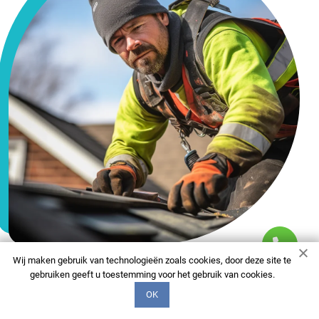
Wij maken gebruik van technologieën zoals cookies, door deze site te
gebruiken geeft u toestemming voor het gebruik van cookies.
FAQ
OK