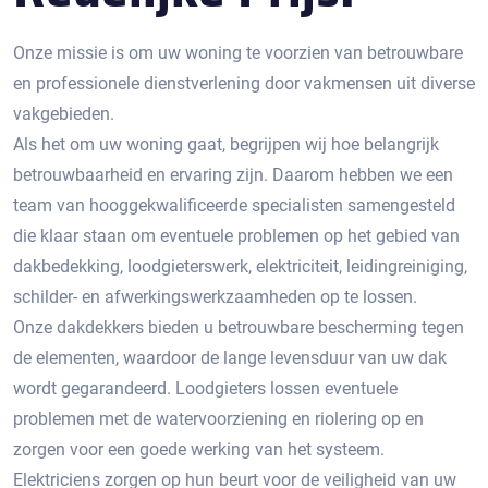
Onze missie is om uw woning te voorzien van betrouwbare
en professionele dienstverlening door vakmensen uit diverse
vakgebieden.
Als het om uw woning gaat, begrijpen wij hoe belangrijk
betrouwbaarheid en ervaring zijn. Daarom hebben we een
team van hooggekwalificeerde specialisten samengesteld
die klaar staan om eventuele problemen op het gebied van
dakbedekking, loodgieterswerk, elektriciteit, leidingreiniging,
schilder- en afwerkingswerkzaamheden op te lossen.
Onze dakdekkers bieden u betrouwbare bescherming tegen
de elementen, waardoor de lange levensduur van uw dak
wordt gegarandeerd. Loodgieters lossen eventuele
problemen met de watervoorziening en riolering op en
zorgen voor een goede werking van het systeem.
Elektriciens zorgen op hun beurt voor de veiligheid van uw