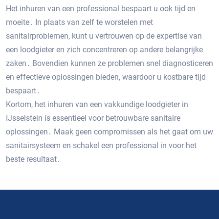
Het inhuren van een professional bespaart u ook tijd en
moeite․ In plaats van zelf te worstelen met
sanitairproblemen, kunt u vertrouwen op de expertise van
een loodgieter en zich concentreren op andere belangrijke
zaken․ Bovendien kunnen ze problemen snel diagnosticeren
en effectieve oplossingen bieden, waardoor u kostbare tijd
bespaart․
Kortom, het inhuren van een vakkundige loodgieter in
IJsselstein is essentieel voor betrouwbare sanitaire
oplossingen․ Maak geen compromissen als het gaat om uw
sanitairsysteem en schakel een professional in voor het
beste resultaat․