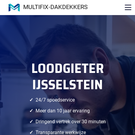
MULTIFIX-DAKDEKKERS
LOODGIETER
IJSSELSTEIN
24/7 spoedservice
Meer dan 10 jaar ervaring
Dringend vertrek over 30 minuten
Transparante werkwijze