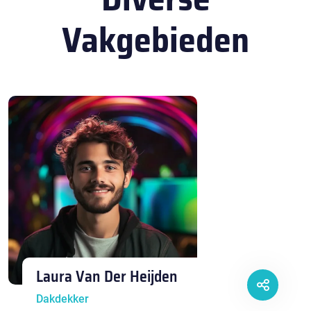
Vakgebieden
Laura Van Der Heijden
Dakdekker