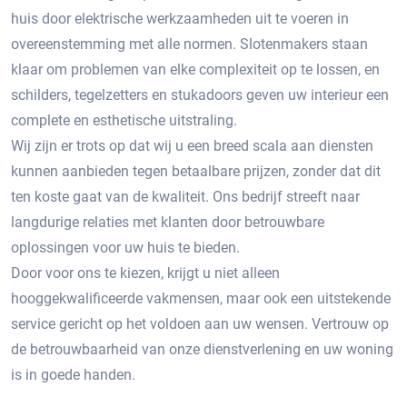
huis door elektrische werkzaamheden uit te voeren in
overeenstemming met alle normen. Slotenmakers staan ​​
klaar om problemen van elke complexiteit op te lossen, en
schilders, tegelzetters en stukadoors geven uw interieur een
complete en esthetische uitstraling.
Wij zijn er trots op dat wij u een breed scala aan diensten
kunnen aanbieden tegen betaalbare prijzen, zonder dat dit
ten koste gaat van de kwaliteit. Ons bedrijf streeft naar
langdurige relaties met klanten door betrouwbare
oplossingen voor uw huis te bieden.
Door voor ons te kiezen, krijgt u niet alleen
hooggekwalificeerde vakmensen, maar ook een uitstekende
service gericht op het voldoen aan uw wensen. Vertrouw op
de betrouwbaarheid van onze dienstverlening en uw woning
is in goede handen.