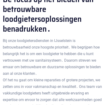
betrouwbare
loodgietersoplossingen
benadrukken․
Bij onze loodgietersdiensten in IJsselstein is
betrouwbaarheid onze hoogste prioriteit․ We begrijpen hoe
belangrijk het is om een ​​loodgieter te hebben die u kunt
vertrouwen met uw sanitairsysteem․ Daarom streven we
ernaar om betrouwbare en duurzame oplossingen te bieden
aan al onze klanten․
Of het nu gaat om kleine reparaties of grotere projecten, we
zetten ons in voor vakmanschap en kwaliteit․ Ons team van
vakkundige loodgieters heeft uitgebreide ervaring en
expertise om ervoor te zorgen dat alle werkzaamheden goed