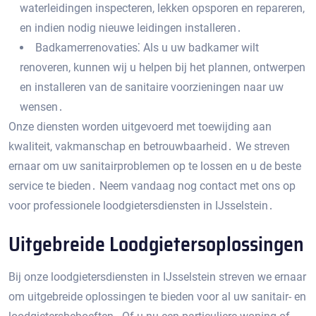
waterleidingen inspecteren, lekken opsporen en repareren,
en indien nodig nieuwe leidingen installeren․
Badkamerrenovaties⁚ Als u uw badkamer wilt
renoveren, kunnen wij u helpen bij het plannen, ontwerpen
en installeren van de sanitaire voorzieningen naar uw
wensen․
Onze diensten worden uitgevoerd met toewijding aan
kwaliteit, vakmanschap en betrouwbaarheid․ We streven
ernaar om uw sanitairproblemen op te lossen en u de beste
service te bieden․ Neem vandaag nog contact met ons op
voor professionele loodgietersdiensten in IJsselstein․
Uitgebreide Loodgietersoplossingen
Bij onze loodgietersdiensten in IJsselstein streven we ernaar
om uitgebreide oplossingen te bieden voor al uw sanitair- en