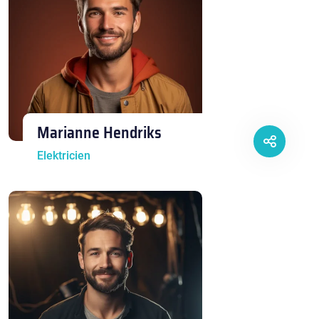
Marianne Hendriks
Elektricien