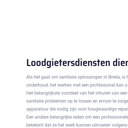
Loodgietersdiensten die
Als het gaat om sanitaire oplossingen in Breda, is 
onderhoud, het werken met een professional kan u
Het belangrijkste voordeel van het inhuren van ee
sanitaire problemen op te lossen en ervoor te zor
apparatuur die nodig zijn voor hoogwaardige repara
Een andere belangrijke reden om een ​​professionele
betekent dat ze het werk kunnen uitvoeren volgens