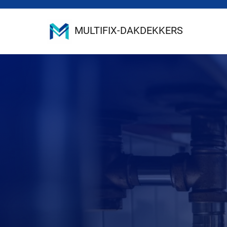
MULTIFIX-DAKDEKKERS