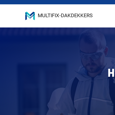
MULTIFIX-DAKDEKKERS
H