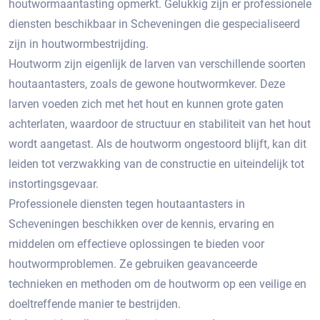
houtwormaantasting opmerkt. Gelukkig zijn er professionele
diensten beschikbaar in Scheveningen die gespecialiseerd
zijn in houtwormbestrijding.​
Houtworm zijn eigenlijk de larven van verschillende soorten
houtaantasters, zoals de gewone houtwormkever.​ Deze
larven voeden zich met het hout en kunnen grote gaten
achterlaten, waardoor de structuur en stabiliteit van het hout
wordt aangetast.​ Als de houtworm ongestoord blijft, kan dit
leiden tot verzwakking van de constructie en uiteindelijk tot
instortingsgevaar.​
Professionele diensten tegen houtaantasters in
Scheveningen beschikken over de kennis, ervaring en
middelen om effectieve oplossingen te bieden voor
houtwormproblemen.​ Ze gebruiken geavanceerde
technieken en methoden om de houtworm op een veilige en
doeltreffende manier te bestrijden.​