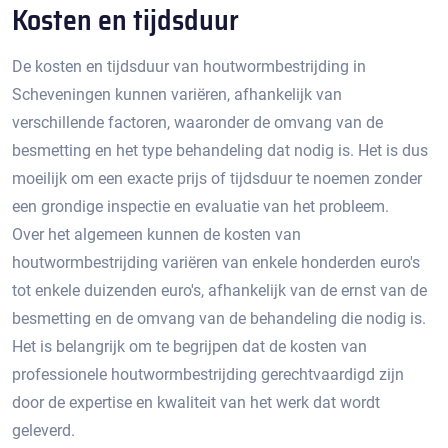
Kosten en tijdsduur
De kosten en tijdsduur van houtwormbestrijding in
Scheveningen kunnen variëren, afhankelijk van
verschillende factoren, waaronder de omvang van de
besmetting en het type behandeling dat nodig is.​ Het is dus
moeilijk om een exacte prijs of tijdsduur te noemen zonder
een grondige inspectie en evaluatie van het probleem.​
Over het algemeen kunnen de kosten van
houtwormbestrijding variëren van enkele honderden euro's
tot enkele duizenden euro's, afhankelijk van de ernst van de
besmetting en de omvang van de behandeling die nodig is.​
Het is belangrijk om te begrijpen dat de kosten van
professionele houtwormbestrijding gerechtvaardigd zijn
door de expertise en kwaliteit van het werk dat wordt
geleverd.​