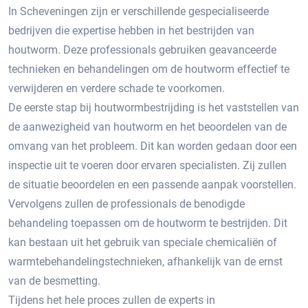
In Scheveningen zijn er verschillende gespecialiseerde
bedrijven die expertise hebben in het bestrijden van
houtworm. Deze professionals gebruiken geavanceerde
technieken en behandelingen om de houtworm effectief te
verwijderen en verdere schade te voorkomen.​
De eerste stap bij houtwormbestrijding is het vaststellen van
de aanwezigheid van houtworm en het beoordelen van de
omvang van het probleem.​ Dit kan worden gedaan door een
inspectie uit te voeren door ervaren specialisten.​ Zij zullen
de situatie beoordelen en een passende aanpak voorstellen.
Vervolgens zullen de professionals de benodigde
behandeling toepassen om de houtworm te bestrijden.​ Dit
kan bestaan uit het gebruik van speciale chemicaliën of
warmtebehandelingstechnieken, afhankelijk van de ernst
van de besmetting.​
Tijdens het hele proces zullen de experts in