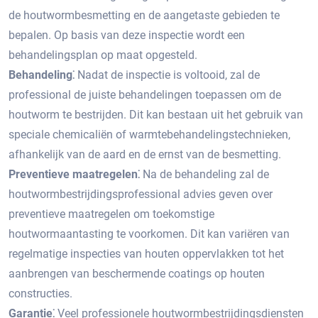
de houtwormbesmetting en de aangetaste gebieden te
bepalen.​ Op basis van deze inspectie wordt een
behandelingsplan op maat opgesteld.​
Behandeling⁚
Nadat de inspectie is voltooid, zal de
professional de juiste behandelingen toepassen om de
houtworm te bestrijden.​ Dit kan bestaan uit het gebruik van
speciale chemicaliën of warmtebehandelingstechnieken,
afhankelijk van de aard en de ernst van de besmetting.​
Preventieve maatregelen⁚
Na de behandeling zal de
houtwormbestrijdingsprofessional advies geven over
preventieve maatregelen om toekomstige
houtwormaantasting te voorkomen.​ Dit kan variëren van
regelmatige inspecties van houten oppervlakken tot het
aanbrengen van beschermende coatings op houten
constructies.​
Garantie⁚
Veel professionele houtwormbestrijdingsdiensten