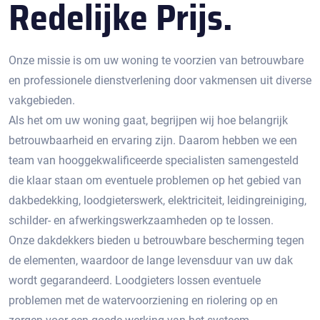
Redelijke Prijs.
Onze missie is om uw woning te voorzien van betrouwbare
en professionele dienstverlening door vakmensen uit diverse
vakgebieden.
Als het om uw woning gaat, begrijpen wij hoe belangrijk
betrouwbaarheid en ervaring zijn. Daarom hebben we een
team van hooggekwalificeerde specialisten samengesteld
die klaar staan om eventuele problemen op het gebied van
dakbedekking, loodgieterswerk, elektriciteit, leidingreiniging,
schilder- en afwerkingswerkzaamheden op te lossen.
Onze dakdekkers bieden u betrouwbare bescherming tegen
de elementen, waardoor de lange levensduur van uw dak
wordt gegarandeerd. Loodgieters lossen eventuele
problemen met de watervoorziening en riolering op en