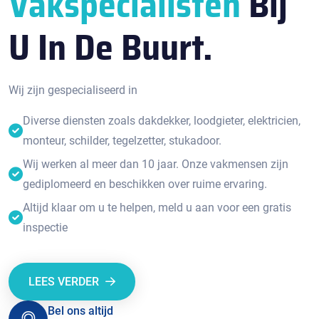
Vakspecialisten
Bij
U In De Buurt.
Wij zijn gespecialiseerd in
Diverse diensten zoals dakdekker, loodgieter, elektricien,
monteur, schilder, tegelzetter, stukadoor.
Wij werken al meer dan 10 jaar. Onze vakmensen zijn
gediplomeerd en beschikken over ruime ervaring.
Altijd klaar om u te helpen, meld u aan voor een gratis
inspectie
LEES VERDER
Bel ons altijd