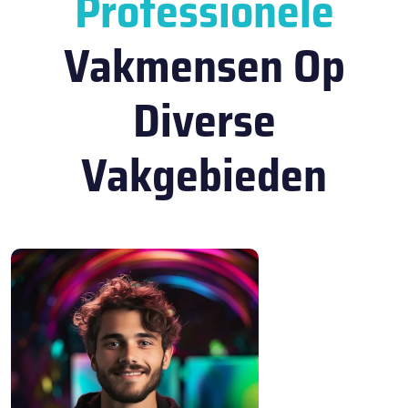
Professionele
Vakmensen Op
Diverse
Vakgebieden