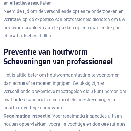
en effectieve resultaten.​
Neem de tijd om de verschillende opties te onderzoeken en
vertrouw op de expertise van professionele diensten om uw
houtwormprobleem aan te pakken op een manier die past
bij uw budget en tijdlijn.​
Preventie van houtworm
Scheveningen van professioneel
Het is altijd beter om houtwormaantasting te voorkomen
dan achteraf te moeten ingrijpen.​ Gelukkig zijn er
verschillende preventieve maatregelen die u kunt nemen om
uw houten constructies en meubels in Scheveningen te
beschermen tegen houtworm.​
Regelmatige inspectie⁚
Voer regelmatig inspecties uit van
houten oppervlakken, vooral in vochtige en donkere ruimtes