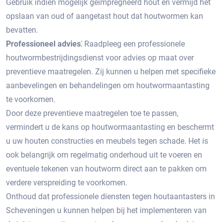
Gebruik indien mogelijk geïmpregneerd hout en vermijd het
opslaan van oud of aangetast hout dat houtwormen kan
bevatten.
Professioneel advies⁚
Raadpleeg een professionele
houtwormbestrijdingsdienst voor advies op maat over
preventieve maatregelen.​ Zij kunnen u helpen met specifieke
aanbevelingen en behandelingen om houtwormaantasting
te voorkomen.​
Door deze preventieve maatregelen toe te passen,
vermindert u de kans op houtwormaantasting en beschermt
u uw houten constructies en meubels tegen schade.​ Het is
ook belangrijk om regelmatig onderhoud uit te voeren en
eventuele tekenen van houtworm direct aan te pakken om
verdere verspreiding te voorkomen.
Onthoud dat professionele diensten tegen houtaantasters in
Scheveningen u kunnen helpen bij het implementeren van