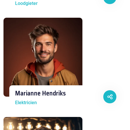
Loodgieter
Marianne Hendriks
Elektricien