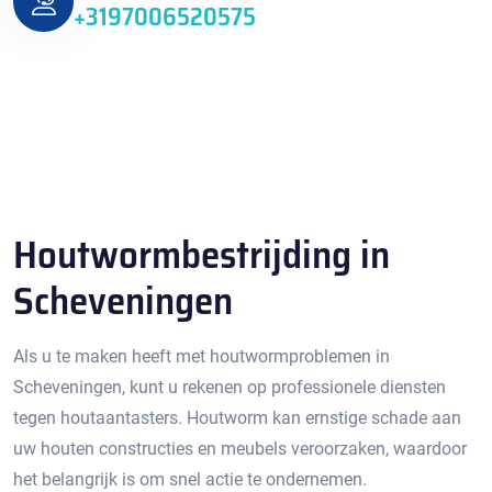
+3197006520575
Houtwormbestrijding in
Scheveningen
Als u te maken heeft met houtwormproblemen in
Scheveningen, kunt u rekenen op professionele diensten
tegen houtaantasters.​ Houtworm kan ernstige schade aan
uw houten constructies en meubels veroorzaken, waardoor
het belangrijk is om snel actie te ondernemen.​