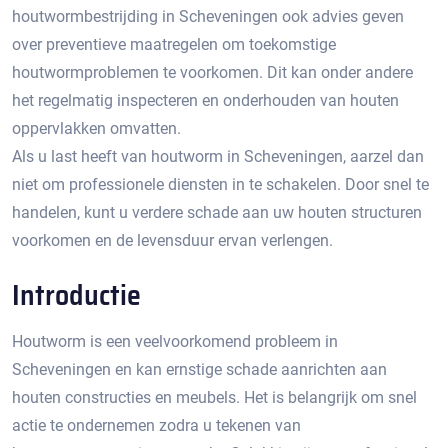
houtwormbestrijding in Scheveningen ook advies geven
over preventieve maatregelen om toekomstige
houtwormproblemen te voorkomen.​ Dit kan onder andere
het regelmatig inspecteren en onderhouden van houten
oppervlakken omvatten.​
Als u last heeft van houtworm in Scheveningen, aarzel dan
niet om professionele diensten in te schakelen. Door snel te
handelen, kunt u verdere schade aan uw houten structuren
voorkomen en de levensduur ervan verlengen.
Introductie
Houtworm is een veelvoorkomend probleem in
Scheveningen en kan ernstige schade aanrichten aan
houten constructies en meubels.​ Het is belangrijk om snel
actie te ondernemen zodra u tekenen van