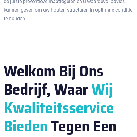
de juiste preventieve maatregelen en u waardevol advies
kunnen geven om uw houten structuren in optimale conditie
te houden.​
Welkom Bij Ons
Bedrijf, Waar
Wij
Kwaliteitsservice
Bieden
Tegen Een