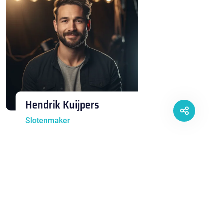
Hendrik Kuijpers
Slotenmaker