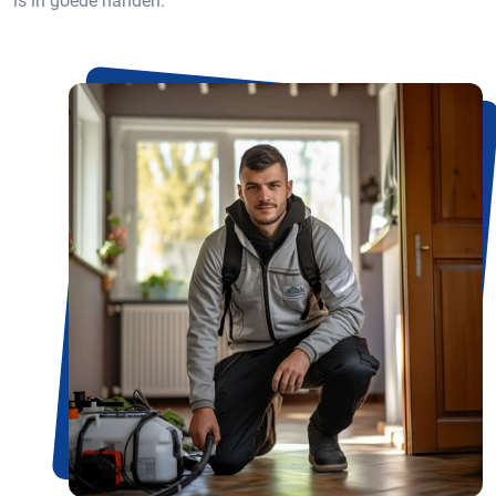
is in goede handen.