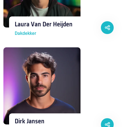
Laura Van Der Heijden
Dakdekker
Dirk Jansen