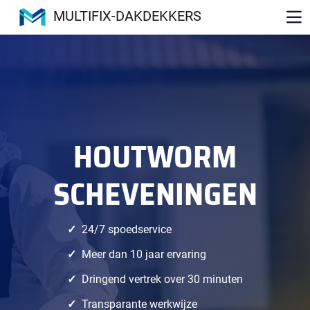
MULTIFIX-DAKDEKKERS
HOUTWORM
SCHEVENINGEN
24/7 spoedservice
Meer dan 10 jaar ervaring
Dringend vertrek over 30 minuten
Transparante werkwijze