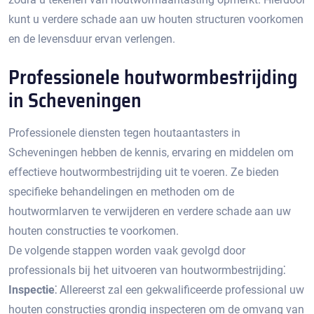
kunt u verdere schade aan uw houten structuren voorkomen
en de levensduur ervan verlengen.​
Professionele houtwormbestrijding
in Scheveningen
Professionele diensten tegen houtaantasters in
Scheveningen hebben de kennis, ervaring en middelen om
effectieve houtwormbestrijding uit te voeren.​ Ze bieden
specifieke behandelingen en methoden om de
houtwormlarven te verwijderen en verdere schade aan uw
houten constructies te voorkomen.​
De volgende stappen worden vaak gevolgd door
professionals bij het uitvoeren van houtwormbestrijding⁚
Inspectie⁚
Allereerst zal een gekwalificeerde professional uw
houten constructies grondig inspecteren om de omvang van