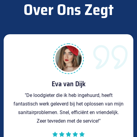
Over Ons Zegt
Eva van Dijk
"De loodgieter die ik heb ingehuurd, heeft
fantastisch werk geleverd bij het oplossen van mijn
sanitairproblemen. Snel, efficiënt en vriendelijk.
Zeer tevreden met de service!"