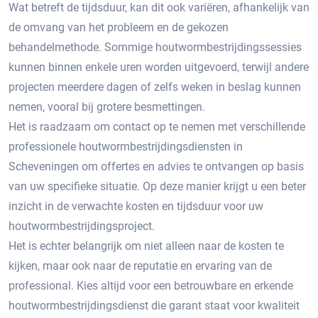
Wat betreft de tijdsduur, kan dit ook variëren, afhankelijk van
de omvang van het probleem en de gekozen
behandelmethode.​ Sommige houtwormbestrijdingssessies
kunnen binnen enkele uren worden uitgevoerd, terwijl andere
projecten meerdere dagen of zelfs weken in beslag kunnen
nemen, vooral bij grotere besmettingen.​
Het is raadzaam om contact op te nemen met verschillende
professionele houtwormbestrijdingsdiensten in
Scheveningen om offertes en advies te ontvangen op basis
van uw specifieke situatie.​ Op deze manier krijgt u een beter
inzicht in de verwachte kosten en tijdsduur voor uw
houtwormbestrijdingsproject.​
Het is echter belangrijk om niet alleen naar de kosten te
kijken, maar ook naar de reputatie en ervaring van de
professional. Kies altijd voor een betrouwbare en erkende
houtwormbestrijdingsdienst die garant staat voor kwaliteit