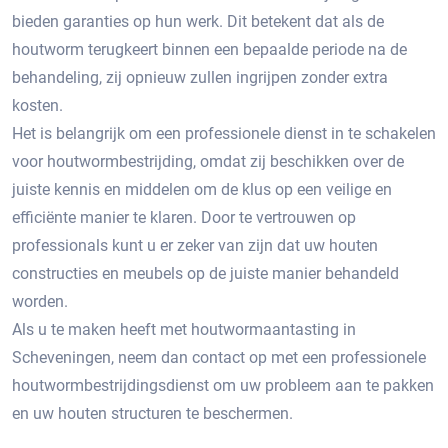
bieden garanties op hun werk.​ Dit betekent dat als de
houtworm terugkeert binnen een bepaalde periode na de
behandeling, zij opnieuw zullen ingrijpen zonder extra
kosten.​
Het is belangrijk om een professionele dienst in te schakelen
voor houtwormbestrijding, omdat zij beschikken over de
juiste kennis en middelen om de klus op een veilige en
efficiënte manier te klaren.​ Door te vertrouwen op
professionals kunt u er zeker van zijn dat uw houten
constructies en meubels op de juiste manier behandeld
worden.​
Als u te maken heeft met houtwormaantasting in
Scheveningen, neem dan contact op met een professionele
houtwormbestrijdingsdienst om uw probleem aan te pakken
en uw houten structuren te beschermen.​