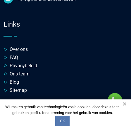
Links
Over ons
FAQ
Privacybeleid
Ons team
Blog
Sitemap
Wij maken gebruik van technologieën zoals cookies, door deze site te
gebruiken geeft u toestemming voor het gebruik van cookies.
Diensten
OK