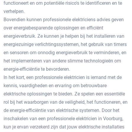
functioneert en om potentiële risico's te identificeren en te
verhelpen.​
Bovendien kunnen professionele elektriciens advies geven
over energiebesparende oplossingen en efficiënt
energieverbruik.​ Ze kunnen je helpen bij het installeren van
energiezuinige verlichtingssystemen, het gebruik van timers
en sensoren om onnodig energieverbruik te verminderen, en
het implementeren van andere slimme technologieën om
energie-efficiëntie te bevorderen.​
In het kort, een professionele elektricien is iemand met de
kennis, vaardigheden en ervaring om betrouwbare
elektrische oplossingen te bieden.​ Ze spelen een essentiële
rol bij het waarborgen van de veiligheid, het functioneren, en
de energie-efficiëntie van elektrische systemen.​ Door het
inschakelen van een professionele elektricien in Voorburg,
kun je ervan verzekerd zijn dat jouw elektrische installaties