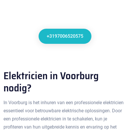
+3197006520575
Elektricien in Voorburg
nodig?
In Voorburg is het inhuren van een professionele elektricien
essentieel voor betrouwbare elektrische oplossingen.​ Door
een professionele elektricien in te schakelen, kun je
profiteren van hun uitgebreide kennis en ervaring op het