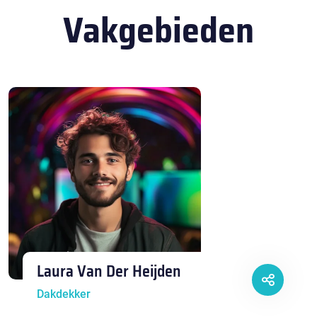
Vakgebieden
Laura Van Der Heijden
Dakdekker