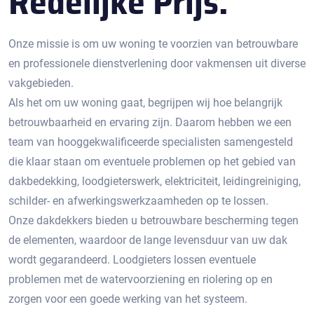
Redelijke Prijs.
Onze missie is om uw woning te voorzien van betrouwbare
en professionele dienstverlening door vakmensen uit diverse
vakgebieden.
Als het om uw woning gaat, begrijpen wij hoe belangrijk
betrouwbaarheid en ervaring zijn. Daarom hebben we een
team van hooggekwalificeerde specialisten samengesteld
die klaar staan om eventuele problemen op het gebied van
dakbedekking, loodgieterswerk, elektriciteit, leidingreiniging,
schilder- en afwerkingswerkzaamheden op te lossen.
Onze dakdekkers bieden u betrouwbare bescherming tegen
de elementen, waardoor de lange levensduur van uw dak
wordt gegarandeerd. Loodgieters lossen eventuele
problemen met de watervoorziening en riolering op en
zorgen voor een goede werking van het systeem.