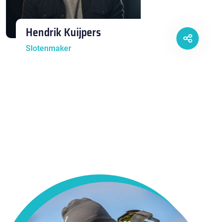
Hendrik Kuijpers
Slotenmaker