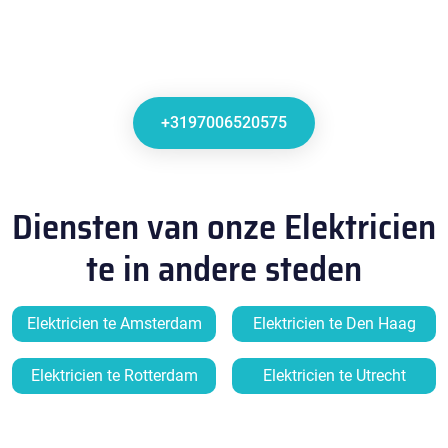
+3197006520575
Diensten van onze Elektricien
te in andere steden
Elektricien te Amsterdam
Elektricien te Den Haag
Elektricien te Rotterdam
Elektricien te Utrecht