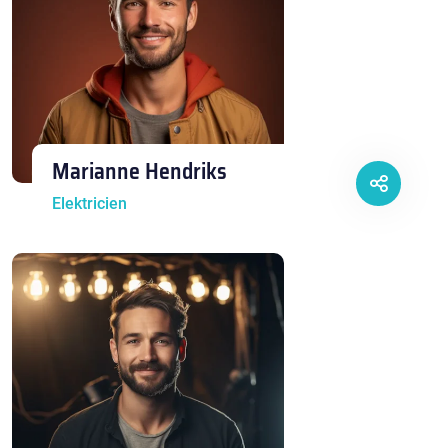
Marianne Hendriks
Elektricien