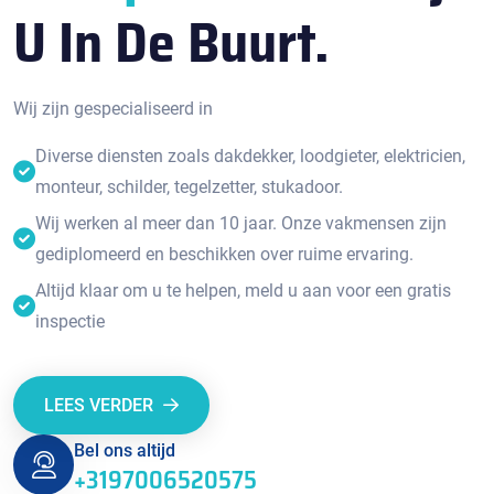
U In De Buurt.
Wij zijn gespecialiseerd in
Diverse diensten zoals dakdekker, loodgieter, elektricien,
monteur, schilder, tegelzetter, stukadoor.
Wij werken al meer dan 10 jaar. Onze vakmensen zijn
gediplomeerd en beschikken over ruime ervaring.
Altijd klaar om u te helpen, meld u aan voor een gratis
inspectie
LEES VERDER
Bel ons altijd
+3197006520575