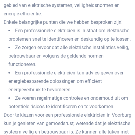
gebied van elektrische systemen, veiligheidsnormen en
energie-efficiëntie.
Enkele belangrijke punten die we hebben besproken zijn⁚
Een professionele elektricien is in staat om elektrische
problemen snel te identificeren en deskundig op te lossen.​
Ze zorgen ervoor dat alle elektrische installaties veilig,
betrouwbaar en volgens de geldende normen
functioneren.​
Een professionele elektricien kan advies geven over
energiebesparende oplossingen om efficiënt
energieverbruik te bevorderen.​
Ze voeren regelmatige controles en onderhoud uit om
potentiële risico's te identificeren en te voorkomen.
Door te kiezen voor een professionele elektricien in Voorburg
kun je genieten van gemoedsrust, wetende dat je elektrische
systeem veilig en betrouwbaar is. Ze kunnen alle taken met