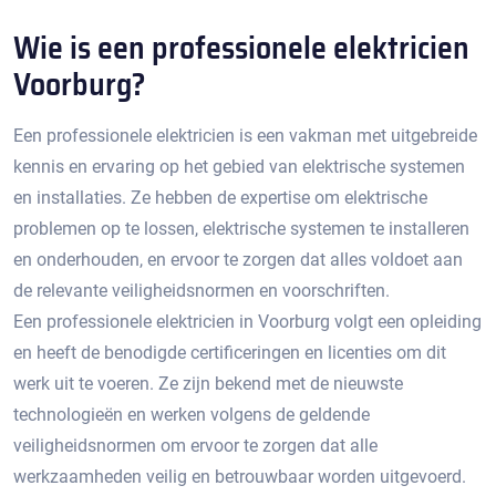
Wie is een professionele elektricien
Voorburg?​
Een professionele elektricien is een vakman met uitgebreide
kennis en ervaring op het gebied van elektrische systemen
en installaties.​ Ze hebben de expertise om elektrische
problemen op te lossen, elektrische systemen te installeren
en onderhouden, en ervoor te zorgen dat alles voldoet aan
de relevante veiligheidsnormen en voorschriften.​
Een professionele elektricien in Voorburg volgt een opleiding
en heeft de benodigde certificeringen en licenties om dit
werk uit te voeren.​ Ze zijn bekend met de nieuwste
technologieën en werken volgens de geldende
veiligheidsnormen om ervoor te zorgen dat alle
werkzaamheden veilig en betrouwbaar worden uitgevoerd.​