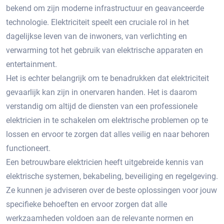
bekend om zijn moderne infrastructuur en geavanceerde
technologie.​ Elektriciteit speelt een cruciale rol in het
dagelijkse leven van de inwoners, van verlichting en
verwarming tot het gebruik van elektrische apparaten en
entertainment.​
Het is echter belangrijk om te benadrukken dat elektriciteit
gevaarlijk kan zijn in onervaren handen. Het is daarom
verstandig om altijd de diensten van een professionele
elektricien in te schakelen om elektrische problemen op te
lossen en ervoor te zorgen dat alles veilig en naar behoren
functioneert.​
Een betrouwbare elektricien heeft uitgebreide kennis van
elektrische systemen, bekabeling, beveiliging en regelgeving.​
Ze kunnen je adviseren over de beste oplossingen voor jouw
specifieke behoeften en ervoor zorgen dat alle
werkzaamheden voldoen aan de relevante normen en