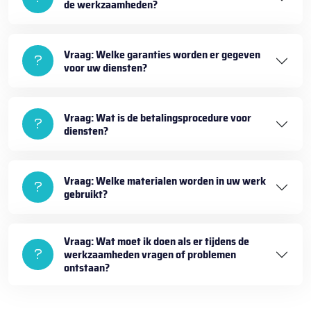
de werkzaamheden?
Vraag: Welke garanties worden er gegeven
voor uw diensten?
Vraag: Wat is de betalingsprocedure voor
diensten?
Vraag: Welke materialen worden in uw werk
gebruikt?
Vraag: Wat moet ik doen als er tijdens de
werkzaamheden vragen of problemen
ontstaan?