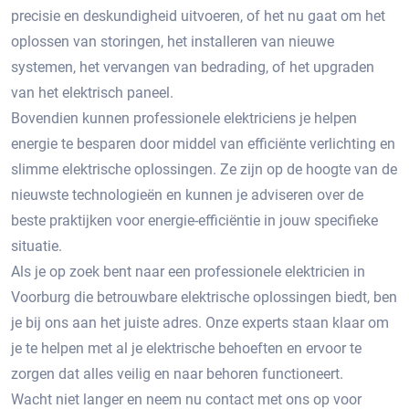
precisie en deskundigheid uitvoeren, of het nu gaat om het
oplossen van storingen, het installeren van nieuwe
systemen, het vervangen van bedrading, of het upgraden
van het elektrisch paneel.​
Bovendien kunnen professionele elektriciens je helpen
energie te besparen door middel van efficiënte verlichting en
slimme elektrische oplossingen.​ Ze zijn op de hoogte van de
nieuwste technologieën en kunnen je adviseren over de
beste praktijken voor energie-efficiëntie in jouw specifieke
situatie.​
Als je op zoek bent naar een professionele elektricien in
Voorburg die betrouwbare elektrische oplossingen biedt, ben
je bij ons aan het juiste adres.​ Onze experts staan klaar om
je te helpen met al je elektrische behoeften en ervoor te
zorgen dat alles veilig en naar behoren functioneert.​
Wacht niet langer en neem nu contact met ons op voor