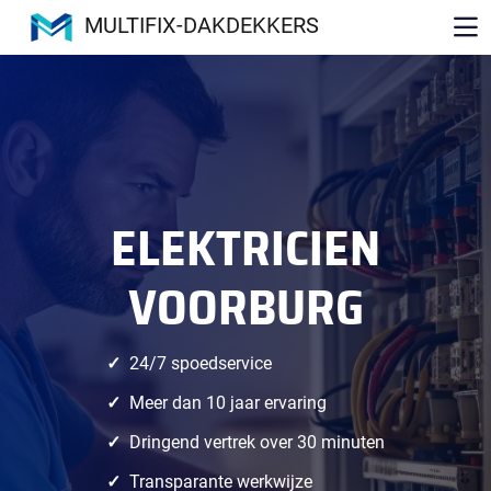
MULTIFIX-DAKDEKKERS
ELEKTRICIEN
VOORBURG
24/7 spoedservice
Meer dan 10 jaar ervaring
Dringend vertrek over 30 minuten
Transparante werkwijze