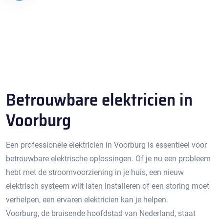
Betrouwbare elektricien in
Voorburg
Een professionele elektricien in Voorburg is essentieel voor
betrouwbare elektrische oplossingen. Of je nu een probleem
hebt met de stroomvoorziening in je huis, een nieuw
elektrisch systeem wilt laten installeren of een storing moet
verhelpen, een ervaren elektricien kan je helpen.​
Voorburg, de bruisende hoofdstad van Nederland, staat