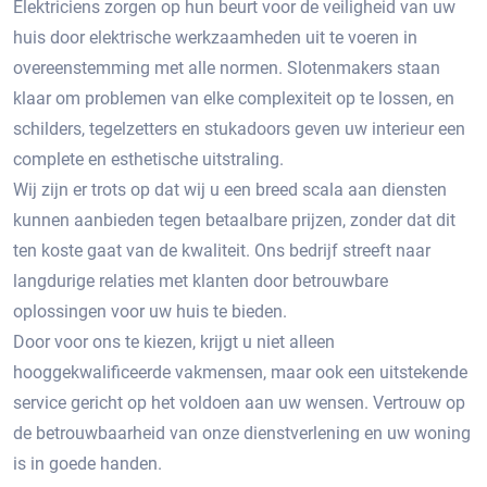
Elektriciens zorgen op hun beurt voor de veiligheid van uw
huis door elektrische werkzaamheden uit te voeren in
overeenstemming met alle normen. Slotenmakers staan ​​
klaar om problemen van elke complexiteit op te lossen, en
schilders, tegelzetters en stukadoors geven uw interieur een
complete en esthetische uitstraling.
Wij zijn er trots op dat wij u een breed scala aan diensten
kunnen aanbieden tegen betaalbare prijzen, zonder dat dit
ten koste gaat van de kwaliteit. Ons bedrijf streeft naar
langdurige relaties met klanten door betrouwbare
oplossingen voor uw huis te bieden.
Door voor ons te kiezen, krijgt u niet alleen
hooggekwalificeerde vakmensen, maar ook een uitstekende
service gericht op het voldoen aan uw wensen. Vertrouw op
de betrouwbaarheid van onze dienstverlening en uw woning
is in goede handen.