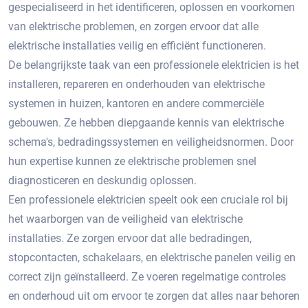
gespecialiseerd in het identificeren, oplossen en voorkomen
van elektrische problemen, en zorgen ervoor dat alle
elektrische installaties veilig en efficiënt functioneren.​
De belangrijkste taak van een professionele elektricien is het
installeren, repareren en onderhouden van elektrische
systemen in huizen, kantoren en andere commerciële
gebouwen.​ Ze hebben diepgaande kennis van elektrische
schema's, bedradingssystemen en veiligheidsnormen. Door
hun expertise kunnen ze elektrische problemen snel
diagnosticeren en deskundig oplossen.​
Een professionele elektricien speelt ook een cruciale rol bij
het waarborgen van de veiligheid van elektrische
installaties.​ Ze zorgen ervoor dat alle bedradingen,
stopcontacten, schakelaars, en elektrische panelen veilig en
correct zijn geïnstalleerd. Ze voeren regelmatige controles
en onderhoud uit om ervoor te zorgen dat alles naar behoren