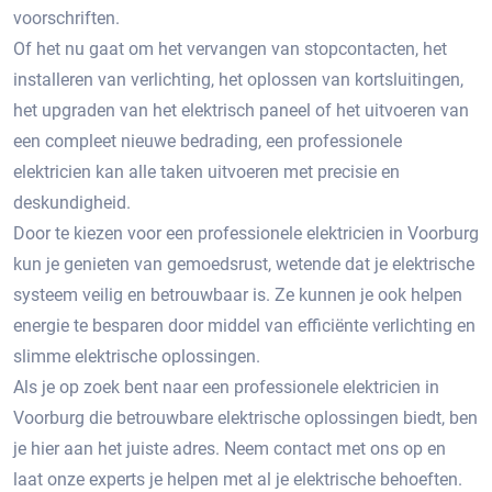
voorschriften.​
Of het nu gaat om het vervangen van stopcontacten, het
installeren van verlichting, het oplossen van kortsluitingen,
het upgraden van het elektrisch paneel of het uitvoeren van
een compleet nieuwe bedrading, een professionele
elektricien kan alle taken uitvoeren met precisie en
deskundigheid.
Door te kiezen voor een professionele elektricien in Voorburg
kun je genieten van gemoedsrust, wetende dat je elektrische
systeem veilig en betrouwbaar is.​ Ze kunnen je ook helpen
energie te besparen door middel van efficiënte verlichting en
slimme elektrische oplossingen.​
Als je op zoek bent naar een professionele elektricien in
Voorburg die betrouwbare elektrische oplossingen biedt, ben
je hier aan het juiste adres. Neem contact met ons op en
laat onze experts je helpen met al je elektrische behoeften.