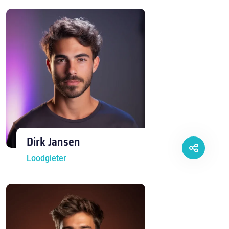
Dirk Jansen
Loodgieter