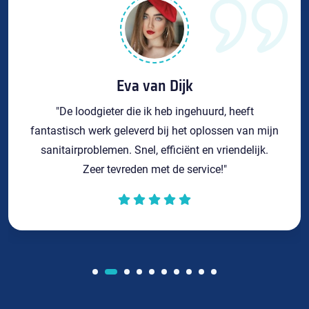
Eva van Dijk
"De loodgieter die ik heb ingehuurd, heeft
fantastisch werk geleverd bij het oplossen van mijn
sanitairproblemen. Snel, efficiënt en vriendelijk.
Zeer tevreden met de service!"