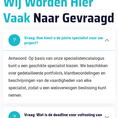
Wij Worden Hier
Vaak
Naar Gevraagd
Vraag: Hoe kiest u de juiste specialist voor uw
project?
Antwoord: Op basis van onze specialistencatalogus
kunt u een geschikte specialist kiezen. We beschikken
over gedetailleerde portfolio's, klantbeoordelingen en
beschrijvingen van de vaardigheden van elke
specialist, zodat u een weloverwogen beslissing kunt
nemen.
Vraag: Wat is de deadline voor voltooiing van