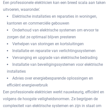
Een professionele elektricien kan een breed scala aan taken
uitvoeren, waaronder⁚
Elektrische installaties en reparaties in woningen,
kantoren en commerciële gebouwen
Onderhoud van elektrische systemen om ervoor te
zorgen dat ze optimaal blijven presteren
Verhelpen van storingen en kortsluitingen
Installatie en reparatie van verlichtingssystemen
Vervanging en upgrade van elektrische bedrading
Installatie van beveiligingssystemen voor elektrische
installaties
Advies over energiebesparende oplossingen en
efficiënt energieverbruik
Een professionele elektricien werkt nauwkeurig, efficiënt en
volgens de hoogste veiligheidsnormen. Ze begrijpen de
complexiteit van elektrische systemen en zijn in staat om