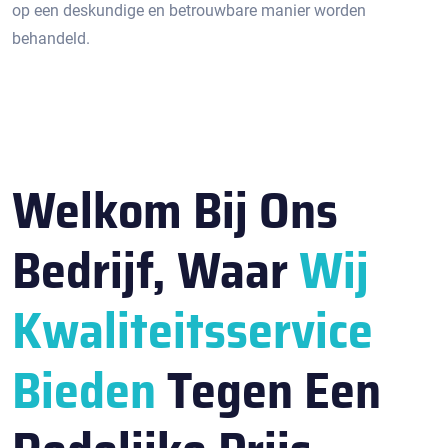
op een deskundige en betrouwbare manier worden
behandeld.​
Welkom Bij Ons
Bedrijf, Waar
Wij
Kwaliteitsservice
Bieden
Tegen Een