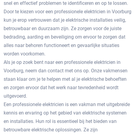
snel en effectief problemen te identificeren en op te lossen.​
Door te kiezen voor een professionele elektricien in Voorburg
kun je erop vertrouwen dat je elektrische installaties veilig,
betrouwbaar en duurzaam zijn.​ Ze zorgen voor de juiste
bedrading, aarding en beveiliging om ervoor te zorgen dat
alles naar behoren functioneert en gevaarlijke situaties
worden voorkomen.​
Als je op zoek bent naar een professionele elektricien in
Voorburg, neem dan contact met ons op.​ Onze vakmensen
staan klaar om je te helpen met al je elektrische behoeften
en zorgen ervoor dat het werk naar tevredenheid wordt
uitgevoerd.​
Een professionele elektricien is een vakman met uitgebreide
kennis en ervaring op het gebied van elektrische systemen
en installaties.​ Hun rol is essentieel bij het bieden van
betrouwbare elektrische oplossingen.​ Ze zijn