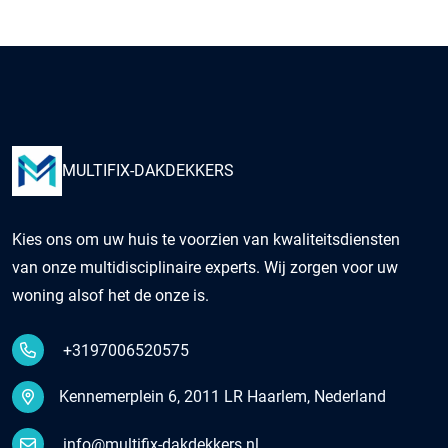
MULTIFIX-DAKDEKKERS
Kies ons om uw huis te voorzien van kwaliteitsdiensten
van onze multidisciplinaire experts. Wij zorgen voor uw
woning alsof het de onze is.
+3197006520575
Kennemerplein 6, 2011 LR Haarlem, Nederland
info@multifix-dakdekkers.nl