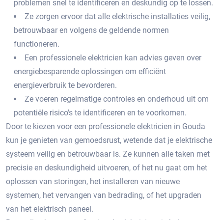
problemen snel te identificeren en deskundig op te lossen.​
Ze zorgen ervoor dat alle elektrische installaties veilig,
betrouwbaar en volgens de geldende normen
functioneren.​
Een professionele elektricien kan advies geven over
energiebesparende oplossingen om efficiënt
energieverbruik te bevorderen.​
Ze voeren regelmatige controles en onderhoud uit om
potentiële risico's te identificeren en te voorkomen.
Door te kiezen voor een professionele elektricien in Gouda
kun je genieten van gemoedsrust, wetende dat je elektrische
systeem veilig en betrouwbaar is. Ze kunnen alle taken met
precisie en deskundigheid uitvoeren, of het nu gaat om het
oplossen van storingen, het installeren van nieuwe
systemen, het vervangen van bedrading, of het upgraden
van het elektrisch paneel.​