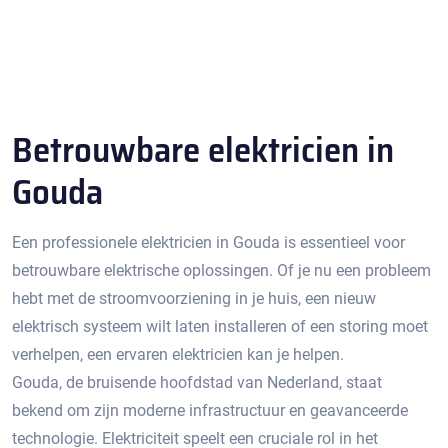
Betrouwbare elektricien in
Gouda
Een professionele elektricien in Gouda is essentieel voor
betrouwbare elektrische oplossingen. Of je nu een probleem
hebt met de stroomvoorziening in je huis, een nieuw
elektrisch systeem wilt laten installeren of een storing moet
verhelpen, een ervaren elektricien kan je helpen.​
Gouda, de bruisende hoofdstad van Nederland, staat
bekend om zijn moderne infrastructuur en geavanceerde
technologie.​ Elektriciteit speelt een cruciale rol in het