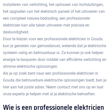
installeren van verlichting, het oplossen van kortsluitingen,
het upgraden van het elektrisch paneel of het uitvoeren van
een compleet nieuwe bedrading, een professionele
elektricien kan alle taken uitvoeren met precisie en
deskundigheid.
Door te kiezen voor een professionele elektricien in Gouda
kun je genieten van gemoedsrust, wetende dat je elektrische
systeem veilig en betrouwbaar is.​ Ze kunnen je ook helpen
energie te besparen door middel van efficiënte verlichting en
slimme elektrische oplossingen.​
Als je op zoek bent naar een professionele elektricien in
Gouda die betrouwbare elektrische oplossingen biedt, ben je
hier aan het juiste adres. Neem contact met ons op en laat
onze experts je helpen met al je elektrische behoeften.
Wie is een professionele elektricien