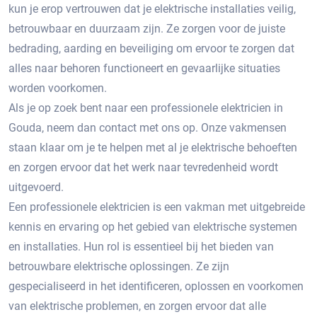
kun je erop vertrouwen dat je elektrische installaties veilig,
betrouwbaar en duurzaam zijn.​ Ze zorgen voor de juiste
bedrading, aarding en beveiliging om ervoor te zorgen dat
alles naar behoren functioneert en gevaarlijke situaties
worden voorkomen.​
Als je op zoek bent naar een professionele elektricien in
Gouda, neem dan contact met ons op.​ Onze vakmensen
staan klaar om je te helpen met al je elektrische behoeften
en zorgen ervoor dat het werk naar tevredenheid wordt
uitgevoerd.​
Een professionele elektricien is een vakman met uitgebreide
kennis en ervaring op het gebied van elektrische systemen
en installaties.​ Hun rol is essentieel bij het bieden van
betrouwbare elektrische oplossingen.​ Ze zijn
gespecialiseerd in het identificeren, oplossen en voorkomen
van elektrische problemen, en zorgen ervoor dat alle