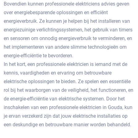
Bovendien kunnen professionele elektriciens advies geven
over energiebesparende oplossingen en efficiënt
energieverbruik.​ Ze kunnen je helpen bij het installeren van
energiezuinige verlichtingssystemen, het gebruik van timers
en sensoren om onnodig energieverbruik te verminderen, en
het implementeren van andere slimme technologieën om
energie-efficiëntie te bevorderen.​
In het kort, een professionele elektricien is iemand met de
kennis, vaardigheden en ervaring om betrouwbare
elektrische oplossingen te bieden.​ Ze spelen een essentiële
rol bij het waarborgen van de veiligheid, het functioneren, en
de energie-efficiëntie van elektrische systemen.​ Door het
inschakelen van een professionele elektricien in Gouda, kun
je ervan verzekerd zijn dat jouw elektrische installaties op
een deskundige en betrouwbare manier worden behandeld.​