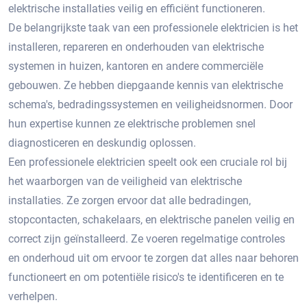
elektrische installaties veilig en efficiënt functioneren.​
De belangrijkste taak van een professionele elektricien is het
installeren, repareren en onderhouden van elektrische
systemen in huizen, kantoren en andere commerciële
gebouwen.​ Ze hebben diepgaande kennis van elektrische
schema's, bedradingssystemen en veiligheidsnormen. Door
hun expertise kunnen ze elektrische problemen snel
diagnosticeren en deskundig oplossen.​
Een professionele elektricien speelt ook een cruciale rol bij
het waarborgen van de veiligheid van elektrische
installaties.​ Ze zorgen ervoor dat alle bedradingen,
stopcontacten, schakelaars, en elektrische panelen veilig en
correct zijn geïnstalleerd. Ze voeren regelmatige controles
en onderhoud uit om ervoor te zorgen dat alles naar behoren
functioneert en om potentiële risico's te identificeren en te
verhelpen.​