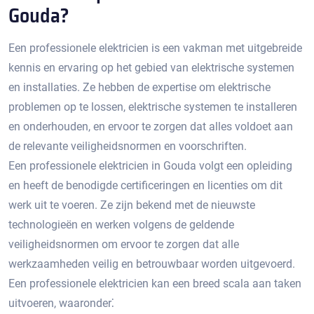
Gouda?​
Een professionele elektricien is een vakman met uitgebreide
kennis en ervaring op het gebied van elektrische systemen
en installaties.​ Ze hebben de expertise om elektrische
problemen op te lossen, elektrische systemen te installeren
en onderhouden, en ervoor te zorgen dat alles voldoet aan
de relevante veiligheidsnormen en voorschriften.​
Een professionele elektricien in Gouda volgt een opleiding
en heeft de benodigde certificeringen en licenties om dit
werk uit te voeren.​ Ze zijn bekend met de nieuwste
technologieën en werken volgens de geldende
veiligheidsnormen om ervoor te zorgen dat alle
werkzaamheden veilig en betrouwbaar worden uitgevoerd.​
Een professionele elektricien kan een breed scala aan taken
uitvoeren, waaronder⁚