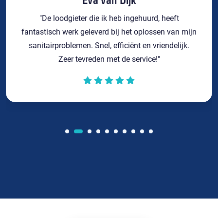
Eva van Dijk
"De loodgieter die ik heb ingehuurd, heeft
fantastisch werk geleverd bij het oplossen van mijn
sanitairproblemen. Snel, efficiënt en vriendelijk.
Zeer tevreden met de service!"