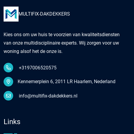
MULTIFIX-DAKDEKKERS
Kies ons om uw huis te voorzien van kwaliteitsdiensten
van onze multidisciplinaire experts. Wij zorgen voor uw
woning alsof het de onze is.
+3197006520575
Kennemerplein 6, 2011 LR Haarlem, Nederland
info@multifix-dakdekkers.nl
Links