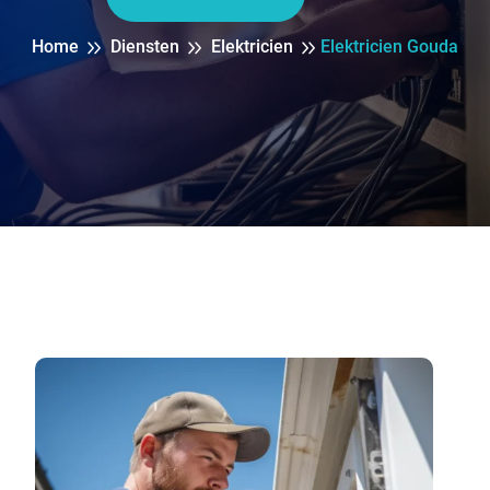
Home
Diensten
Elektricien
Elektricien Gouda