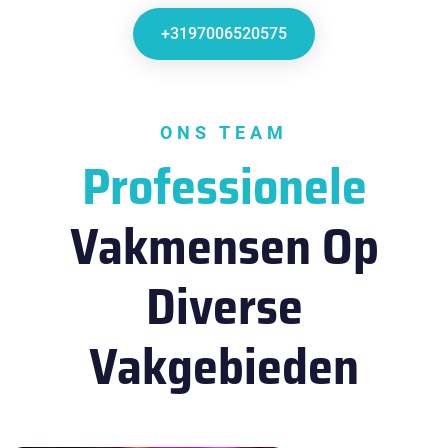
+3197006520575
ONS TEAM
Professionele
Vakmensen Op
Diverse
Vakgebieden