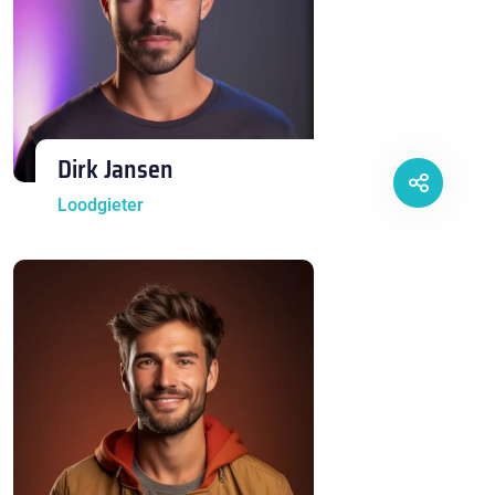
Dirk Jansen
Loodgieter