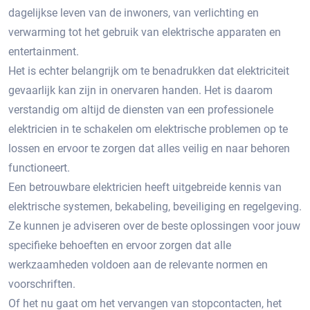
dagelijkse leven van de inwoners, van verlichting en
verwarming tot het gebruik van elektrische apparaten en
entertainment.​
Het is echter belangrijk om te benadrukken dat elektriciteit
gevaarlijk kan zijn in onervaren handen. Het is daarom
verstandig om altijd de diensten van een professionele
elektricien in te schakelen om elektrische problemen op te
lossen en ervoor te zorgen dat alles veilig en naar behoren
functioneert.​
Een betrouwbare elektricien heeft uitgebreide kennis van
elektrische systemen, bekabeling, beveiliging en regelgeving.​
Ze kunnen je adviseren over de beste oplossingen voor jouw
specifieke behoeften en ervoor zorgen dat alle
werkzaamheden voldoen aan de relevante normen en
voorschriften.​
Of het nu gaat om het vervangen van stopcontacten, het