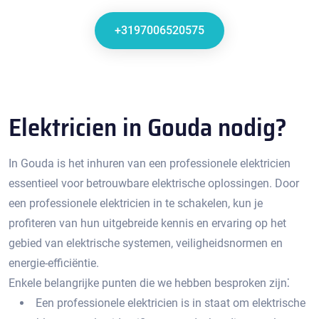
+3197006520575
Elektricien in Gouda nodig?
In Gouda is het inhuren van een professionele elektricien
essentieel voor betrouwbare elektrische oplossingen.​ Door
een professionele elektricien in te schakelen, kun je
profiteren van hun uitgebreide kennis en ervaring op het
gebied van elektrische systemen, veiligheidsnormen en
energie-efficiëntie.
Enkele belangrijke punten die we hebben besproken zijn⁚
Een professionele elektricien is in staat om elektrische