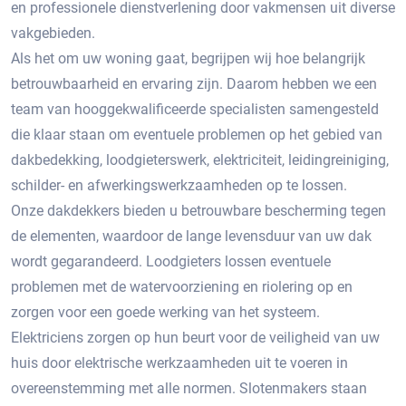
en professionele dienstverlening door vakmensen uit diverse
vakgebieden.
Als het om uw woning gaat, begrijpen wij hoe belangrijk
betrouwbaarheid en ervaring zijn. Daarom hebben we een
team van hooggekwalificeerde specialisten samengesteld
die klaar staan om eventuele problemen op het gebied van
dakbedekking, loodgieterswerk, elektriciteit, leidingreiniging,
schilder- en afwerkingswerkzaamheden op te lossen.
Onze dakdekkers bieden u betrouwbare bescherming tegen
de elementen, waardoor de lange levensduur van uw dak
wordt gegarandeerd. Loodgieters lossen eventuele
problemen met de watervoorziening en riolering op en
zorgen voor een goede werking van het systeem.
Elektriciens zorgen op hun beurt voor de veiligheid van uw
huis door elektrische werkzaamheden uit te voeren in
overeenstemming met alle normen. Slotenmakers staan ​​