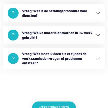
Vraag: Wat is de betalingsprocedure voor
diensten?
Vraag: Welke materialen worden in uw werk
gebruikt?
Vraag: Wat moet ik doen als er tijdens de
werkzaamheden vragen of problemen
ontstaan?
+3197006520575