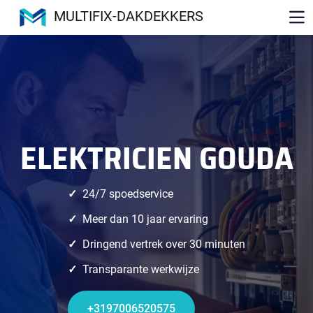
MULTIFIX-DAKDEKKERS
ELEKTRICIEN GOUDA
24/7 spoedservice
Meer dan 10 jaar ervaring
Dringend vertrek over 30 minuten
Transparante werkwijze
+3197006520575