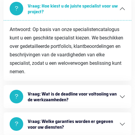
Vraag: Hoe kiest u de juiste specialist voor uw
project?
Antwoord: Op basis van onze specialistencatalogus
kunt u een geschikte specialist kiezen. We beschikken
over gedetailleerde portfolio's, klantbeoordelingen en
beschrijvingen van de vaardigheden van elke
specialist, zodat u een weloverwogen beslissing kunt
nemen.
Vraag: Wat is de deadline voor voltooiing van
de werkzaamheden?
Vraag: Welke garanties worden er gegeven
voor uw diensten?