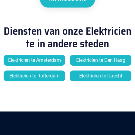
Diensten van onze Elektricien
te in andere steden
Elektricien te Amsterdam
Elektricien te Den Haag
Elektricien te Rotterdam
Elektricien te Utrecht