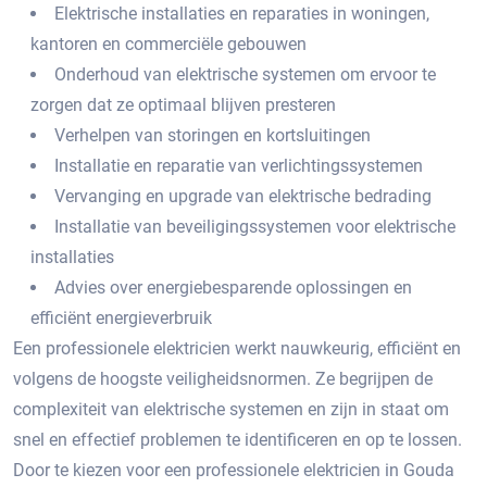
Elektrische installaties en reparaties in woningen,
kantoren en commerciële gebouwen
Onderhoud van elektrische systemen om ervoor te
zorgen dat ze optimaal blijven presteren
Verhelpen van storingen en kortsluitingen
Installatie en reparatie van verlichtingssystemen
Vervanging en upgrade van elektrische bedrading
Installatie van beveiligingssystemen voor elektrische
installaties
Advies over energiebesparende oplossingen en
efficiënt energieverbruik
Een professionele elektricien werkt nauwkeurig, efficiënt en
volgens de hoogste veiligheidsnormen. Ze begrijpen de
complexiteit van elektrische systemen en zijn in staat om
snel en effectief problemen te identificeren en op te lossen.​
Door te kiezen voor een professionele elektricien in Gouda