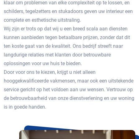
klaar om problemen van elke complexiteit op te lossen, en
schilders, tegelzetters en stukadoors geven uw interieur een
complete en esthetische uitstraling.
Wij zijn er trots op dat wij u een breed scala aan diensten
kunnen aanbieden tegen betaalbare prijzen, zonder dat dit
ten koste gaat van de kwaliteit. Ons bedrijf streeft naar
langdurige relaties met klanten door betrouwbare
oplossingen voor uw huis te bieden.
Door voor ons te kiezen, krijgt u niet alleen
hooggekwalificeerde vakmensen, maar ook een uitstekende
service gericht op het voldoen aan uw wensen. Vertrouw op
de betrouwbaarheid van onze dienstverlening en uw woning
is in goede handen.