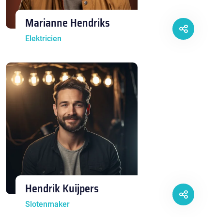
Marianne Hendriks
Elektricien
Hendrik Kuijpers
Slotenmaker