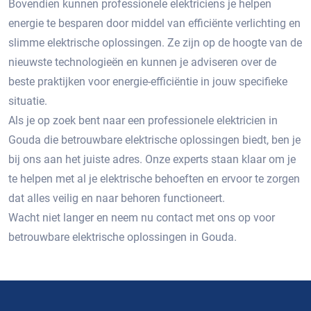
Bovendien kunnen professionele elektriciens je helpen
energie te besparen door middel van efficiënte verlichting en
slimme elektrische oplossingen.​ Ze zijn op de hoogte van de
nieuwste technologieën en kunnen je adviseren over de
beste praktijken voor energie-efficiëntie in jouw specifieke
situatie.​
Als je op zoek bent naar een professionele elektricien in
Gouda die betrouwbare elektrische oplossingen biedt, ben je
bij ons aan het juiste adres.​ Onze experts staan klaar om je
te helpen met al je elektrische behoeften en ervoor te zorgen
dat alles veilig en naar behoren functioneert.​
Wacht niet langer en neem nu contact met ons op voor
betrouwbare elektrische oplossingen in Gouda.​