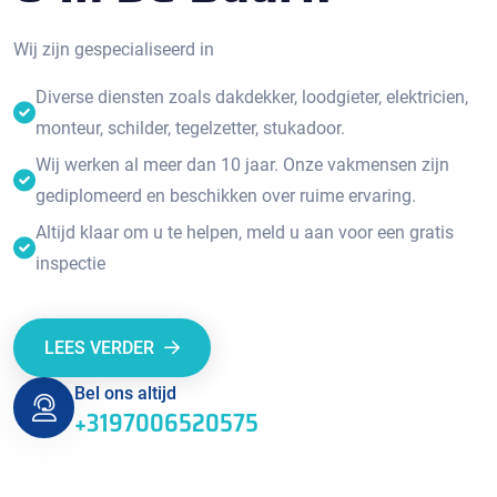
Wij zijn gespecialiseerd in
Diverse diensten zoals dakdekker, loodgieter, elektricien,
monteur, schilder, tegelzetter, stukadoor.
Wij werken al meer dan 10 jaar. Onze vakmensen zijn
gediplomeerd en beschikken over ruime ervaring.
Altijd klaar om u te helpen, meld u aan voor een gratis
inspectie
LEES VERDER
Bel ons altijd
+3197006520575