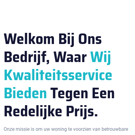
Welkom Bij Ons
Bedrijf, Waar
Wij
Kwaliteitsservice
Bieden
Tegen Een
Redelijke Prijs.
Onze missie is om uw woning te voorzien van betrouwbare