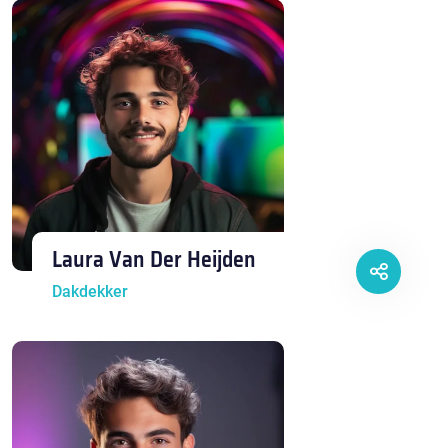
Laura Van Der Heijden
Dakdekker