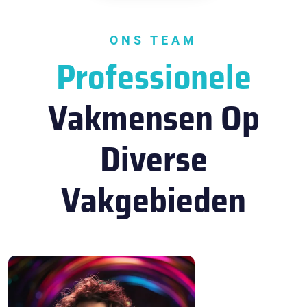
ONS TEAM
Professionele
Vakmensen Op
Diverse
Vakgebieden