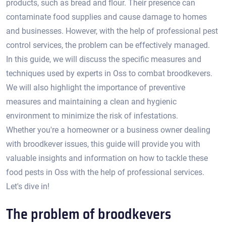
products, such as bread and flour.​ Their presence can
contaminate food supplies and cause damage to homes
and businesses.​ However, with the help of professional pest
control services, the problem can be effectively managed.​
In this guide, we will discuss the specific measures and
techniques used by experts in Oss to combat broodkevers.​
We will also highlight the importance of preventive
measures and maintaining a clean and hygienic
environment to minimize the risk of infestations.​
Whether you're a homeowner or a business owner dealing
with broodkever issues, this guide will provide you with
valuable insights and information on how to tackle these
food pests in Oss with the help of professional services.​
Let's dive in!​
The problem of broodkevers