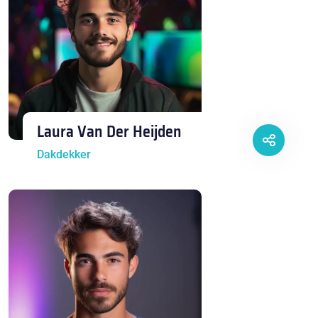
Laura Van Der Heijden
Dakdekker