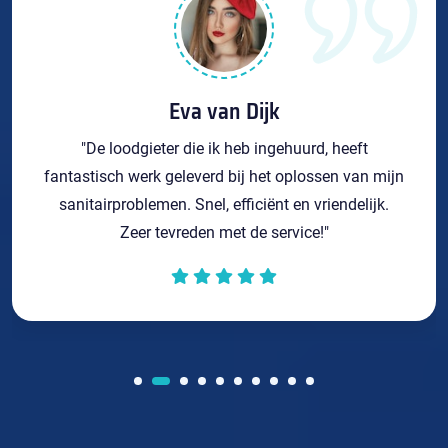
Eva van Dijk
"De loodgieter die ik heb ingehuurd, heeft
fantastisch werk geleverd bij het oplossen van mijn
sanitairproblemen. Snel, efficiënt en vriendelijk.
Zeer tevreden met de service!"