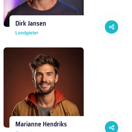
Dirk Jansen
Loodgieter
Marianne Hendriks