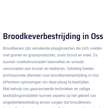
Broodkeverbestrijding in Oss
Broodkevers zijn vervelende plaaginsecten die zich voeden
met granen en graanproducten, zoals brood en meel. Ze
kunnen voedselvoorraden besmetten en schade
veroorzaken aan huizen en bedrijven.​ Gelukkig bieden
professionele diensten voor broodkeverbestrijding in Oss
effectieve oplossingen om deze plaag te bestrijden.
Met behulp van geavanceerde technieken en veilige
bestrijdingsmiddelen kunnen experts op het gebied van
ongediertebestrijding ervoor zorgen dat broodkevers