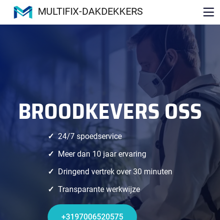
MULTIFIX-DAKDEKKERS
BROODKEVERS OSS
24/7 spoedservice
Meer dan 10 jaar ervaring
Dringend vertrek over 30 minuten
Transparante werkwijze
+3197006520575