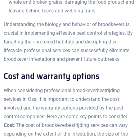
whole and broken grains, damaging the food product and
leaving behind feces and webbing trails.​
Understanding the biology and behavior of broodkevers is
crucial in implementing effective pest control strategies.​ By
targeting their preferred habitats and disrupting their
lifecycle, professional services can successfully eliminate
broodkever infestations and prevent future outbreaks.​
Cost and warranty options
When considering professional broodkeverbestrijding
services in Oss, it is important to understand the cost
involved and the warranty options provided by the pest
control companies.​ Here are some key points to consider⁚
Cost⁚
The cost of broodkeverbestrijding services can vary
depending on the extent of the infestation, the size of the