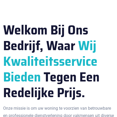
Welkom Bij Ons
Bedrijf, Waar
Wij
Kwaliteitsservice
Bieden
Tegen Een
Redelijke Prijs.
Onze missie is om uw woning te voorzien van betrouwbare
en professionele dienstverlening door vakmensen uit diverse