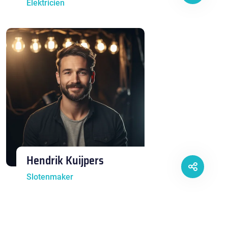
Elektricien
Hendrik Kuijpers
Slotenmaker