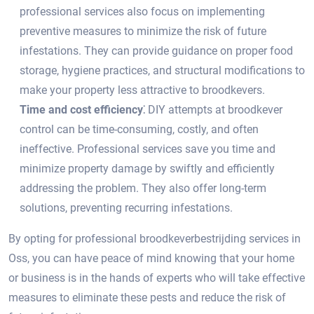
professional services also focus on implementing
preventive measures to minimize the risk of future
infestations.​ They can provide guidance on proper food
storage, hygiene practices, and structural modifications to
make your property less attractive to broodkevers.​
Time and cost efficiency⁚
DIY attempts at broodkever
control can be time-consuming, costly, and often
ineffective.​ Professional services save you time and
minimize property damage by swiftly and efficiently
addressing the problem. They also offer long-term
solutions, preventing recurring infestations.​
By opting for professional broodkeverbestrijding services in
Oss, you can have peace of mind knowing that your home
or business is in the hands of experts who will take effective
measures to eliminate these pests and reduce the risk of