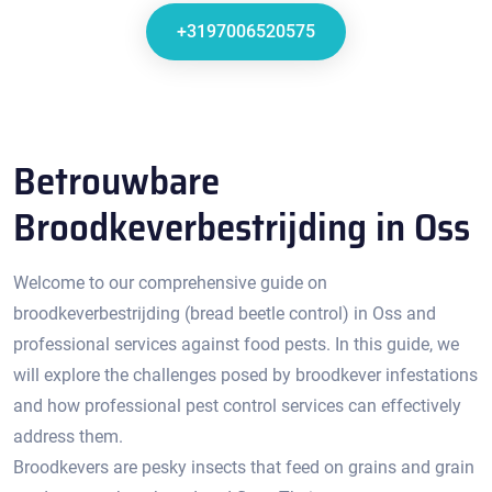
+3197006520575
Betrouwbare
Broodkeverbestrijding in Oss
Welcome to our comprehensive guide on
broodkeverbestrijding (bread beetle control) in Oss and
professional services against food pests. In this guide, we
will explore the challenges posed by broodkever infestations
and how professional pest control services can effectively
address them.
Broodkevers are pesky insects that feed on grains and grain