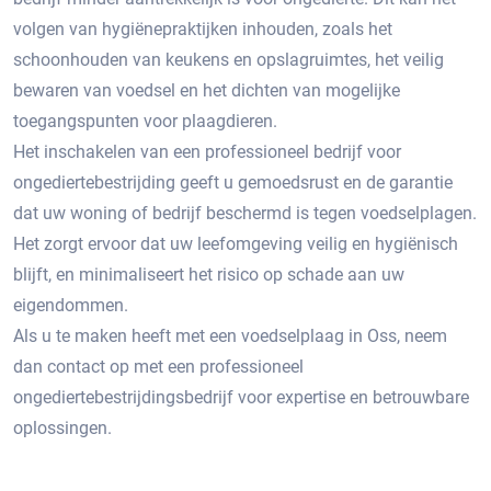
volgen van hygiënepraktijken inhouden, zoals het
schoonhouden van keukens en opslagruimtes, het veilig
bewaren van voedsel en het dichten van mogelijke
toegangspunten voor plaagdieren.
Het inschakelen van een professioneel bedrijf voor
ongediertebestrijding geeft u gemoedsrust en de garantie
dat uw woning of bedrijf beschermd is tegen voedselplagen.​
Het zorgt ervoor dat uw leefomgeving veilig en hygiënisch
blijft, en minimaliseert het risico op schade aan uw
eigendommen.​
Als u te maken heeft met een voedselplaag in Oss, neem
dan contact op met een professioneel
ongediertebestrijdingsbedrijf voor expertise en betrouwbare
oplossingen.​