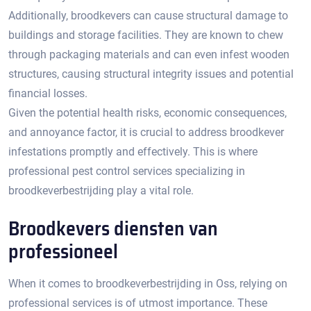
Additionally, broodkevers can cause structural damage to
buildings and storage facilities.​ They are known to chew
through packaging materials and can even infest wooden
structures, causing structural integrity issues and potential
financial losses.​
Given the potential health risks, economic consequences,
and annoyance factor, it is crucial to address broodkever
infestations promptly and effectively.​ This is where
professional pest control services specializing in
broodkeverbestrijding play a vital role.​
Broodkevers diensten van
professioneel
When it comes to broodkeverbestrijding in Oss, relying on
professional services is of utmost importance.​ These