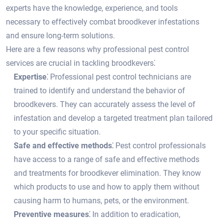
experts have the knowledge, experience, and tools
necessary to effectively combat broodkever infestations
and ensure long-term solutions.​
Here are a few reasons why professional pest control
services are crucial in tackling broodkevers⁚
Expertise⁚
Professional pest control technicians are
trained to identify and understand the behavior of
broodkevers. They can accurately assess the level of
infestation and develop a targeted treatment plan tailored
to your specific situation.​
Safe and effective methods⁚
Pest control professionals
have access to a range of safe and effective methods
and treatments for broodkever elimination.​ They know
which products to use and how to apply them without
causing harm to humans, pets, or the environment.​
Preventive measures⁚
In addition to eradication,