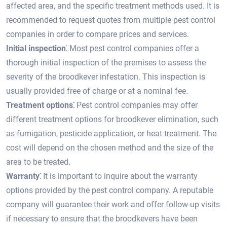
affected area, and the specific treatment methods used.​ It is
recommended to request quotes from multiple pest control
companies in order to compare prices and services.​
Initial inspection⁚
Most pest control companies offer a
thorough initial inspection of the premises to assess the
severity of the broodkever infestation.​ This inspection is
usually provided free of charge or at a nominal fee.
Treatment options⁚
Pest control companies may offer
different treatment options for broodkever elimination, such
as fumigation, pesticide application, or heat treatment.​ The
cost will depend on the chosen method and the size of the
area to be treated.​
Warranty⁚
It is important to inquire about the warranty
options provided by the pest control company.​ A reputable
company will guarantee their work and offer follow-up visits
if necessary to ensure that the broodkevers have been