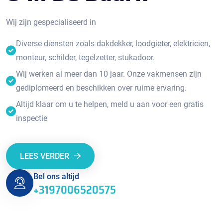
Wij zijn gespecialiseerd in
Diverse diensten zoals dakdekker, loodgieter, elektricien,
monteur, schilder, tegelzetter, stukadoor.
Wij werken al meer dan 10 jaar. Onze vakmensen zijn
gediplomeerd en beschikken over ruime ervaring.
Altijd klaar om u te helpen, meld u aan voor een gratis
inspectie
LEES VERDER
Bel ons altijd
+3197006520575