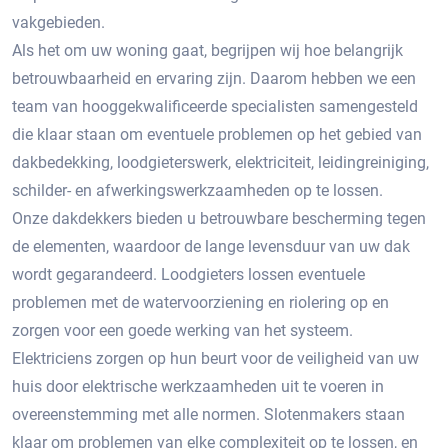
vakgebieden.
Als het om uw woning gaat, begrijpen wij hoe belangrijk
betrouwbaarheid en ervaring zijn. Daarom hebben we een
team van hooggekwalificeerde specialisten samengesteld
die klaar staan om eventuele problemen op het gebied van
dakbedekking, loodgieterswerk, elektriciteit, leidingreiniging,
schilder- en afwerkingswerkzaamheden op te lossen.
Onze dakdekkers bieden u betrouwbare bescherming tegen
de elementen, waardoor de lange levensduur van uw dak
wordt gegarandeerd. Loodgieters lossen eventuele
problemen met de watervoorziening en riolering op en
zorgen voor een goede werking van het systeem.
Elektriciens zorgen op hun beurt voor de veiligheid van uw
huis door elektrische werkzaamheden uit te voeren in
overeenstemming met alle normen. Slotenmakers staan ​​
klaar om problemen van elke complexiteit op te lossen, en