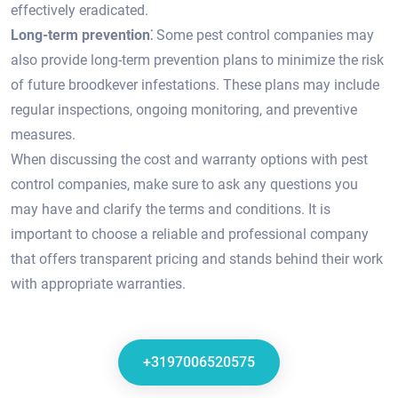
effectively eradicated.​
Long-term prevention⁚
Some pest control companies may
also provide long-term prevention plans to minimize the risk
of future broodkever infestations.​ These plans may include
regular inspections, ongoing monitoring, and preventive
measures.​
When discussing the cost and warranty options with pest
control companies, make sure to ask any questions you
may have and clarify the terms and conditions.​ It is
important to choose a reliable and professional company
that offers transparent pricing and stands behind their work
with appropriate warranties.​
+3197006520575