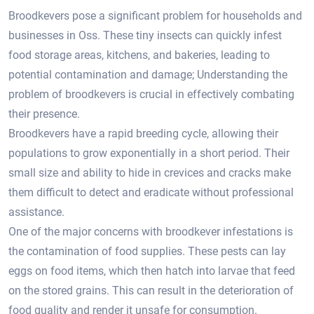
Broodkevers pose a significant problem for households and
businesses in Oss.​ These tiny insects can quickly infest
food storage areas, kitchens, and bakeries, leading to
potential contamination and damage; Understanding the
problem of broodkevers is crucial in effectively combating
their presence.​
Broodkevers have a rapid breeding cycle, allowing their
populations to grow exponentially in a short period.​ Their
small size and ability to hide in crevices and cracks make
them difficult to detect and eradicate without professional
assistance.​
One of the major concerns with broodkever infestations is
the contamination of food supplies.​ These pests can lay
eggs on food items, which then hatch into larvae that feed
on the stored grains.​ This can result in the deterioration of
food quality and render it unsafe for consumption.​