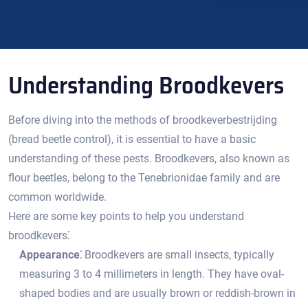
Understanding Broodkevers
Before diving into the methods of broodkeverbestrijding
(bread beetle control), it is essential to have a basic
understanding of these pests. Broodkevers, also known as
flour beetles, belong to the Tenebrionidae family and are
common worldwide.​
Here are some key points to help you understand
broodkevers⁚
Appearance⁚
Broodkevers are small insects, typically
measuring 3 to 4 millimeters in length.​ They have oval-
shaped bodies and are usually brown or reddish-brown in