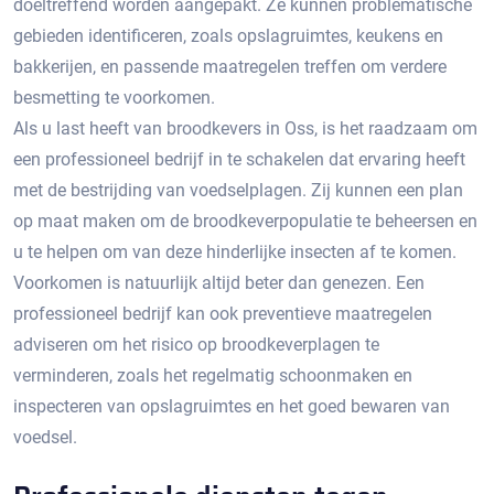
doeltreffend worden aangepakt. Ze kunnen problematische
gebieden identificeren, zoals opslagruimtes, keukens en
bakkerijen, en passende maatregelen treffen om verdere
besmetting te voorkomen.​
Als u last heeft van broodkevers in Oss, is het raadzaam om
een professioneel bedrijf in te schakelen dat ervaring heeft
met de bestrijding van voedselplagen.​ Zij kunnen een plan
op maat maken om de broodkeverpopulatie te beheersen en
u te helpen om van deze hinderlijke insecten af te komen.​
Voorkomen is natuurlijk altijd beter dan genezen.​ Een
professioneel bedrijf kan ook preventieve maatregelen
adviseren om het risico op broodkeverplagen te
verminderen, zoals het regelmatig schoonmaken en
inspecteren van opslagruimtes en het goed bewaren van
voedsel.​