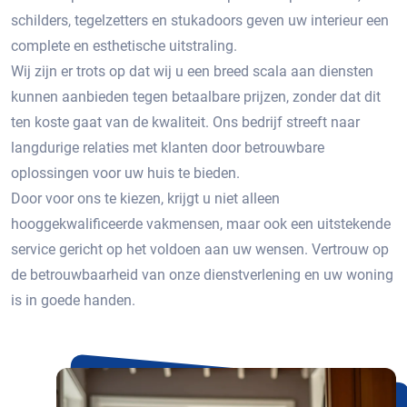
schilders, tegelzetters en stukadoors geven uw interieur een
complete en esthetische uitstraling.
Wij zijn er trots op dat wij u een breed scala aan diensten
kunnen aanbieden tegen betaalbare prijzen, zonder dat dit
ten koste gaat van de kwaliteit. Ons bedrijf streeft naar
langdurige relaties met klanten door betrouwbare
oplossingen voor uw huis te bieden.
Door voor ons te kiezen, krijgt u niet alleen
hooggekwalificeerde vakmensen, maar ook een uitstekende
service gericht op het voldoen aan uw wensen. Vertrouw op
de betrouwbaarheid van onze dienstverlening en uw woning
is in goede handen.