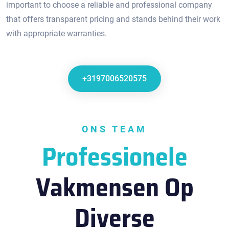
important to choose a reliable and professional company
that offers transparent pricing and stands behind their work
with appropriate warranties.​
+3197006520575
ONS TEAM
Professionele
Vakmensen Op
Diverse