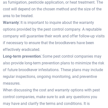
as fumigation, pesticide application, or heat treatment.​ The
cost will depend on the chosen method and the size of the
area to be treated.​
Warranty⁚
It is important to inquire about the warranty
options provided by the pest control company.​ A reputable
company will guarantee their work and offer follow-up visits
if necessary to ensure that the broodkevers have been
effectively eradicated.​
Long-term prevention⁚
Some pest control companies may
also provide long-term prevention plans to minimize the risk
of future broodkever infestations.​ These plans may include
regular inspections, ongoing monitoring, and preventive
measures.​
When discussing the cost and warranty options with pest
control companies, make sure to ask any questions you
may have and clarify the terms and conditions.​ It is