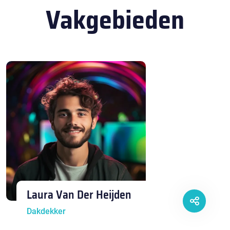
Vakgebieden
Laura Van Der Heijden
Dakdekker