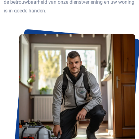
de betrouwbaarheid van onze dienstverlening en uw woning
is in goede handen.