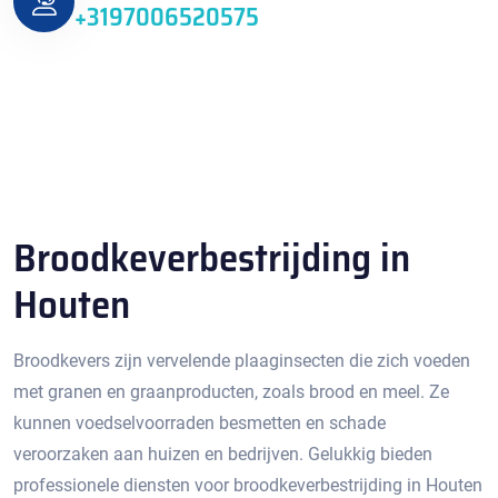
+3197006520575
Broodkeverbestrijding in
Houten
Broodkevers zijn vervelende plaaginsecten die zich voeden
met granen en graanproducten, zoals brood en meel. Ze
kunnen voedselvoorraden besmetten en schade
veroorzaken aan huizen en bedrijven.​ Gelukkig bieden
professionele diensten voor broodkeverbestrijding in Houten