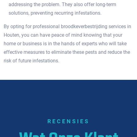
addressing the problem. They also offer long-term
solutions, preventing recurring infestations.​
By opting for professional broodkeverbestrijding services in
Houten, you can have peace of mind knowing that your
home or business is in the hands of experts who will take
effective measures to eliminate these pests and reduce the
risk of future infestations.​
RECENSIES