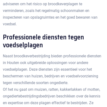
adviseren om het risico op broodkeverplagen te
verminderen, zoals het regelmatig schoonmaken en
inspecteren van opslagruimtes en het goed bewaren van
voedsel.​
Professionele diensten tegen
voedselplagen
Naast broodkeverbestrijding bieden professionele diensten
in Houten ook uitgebreide oplossingen voor andere
voedselplagen.​ Deze diensten zijn essentieel voor het
beschermen van huizen, bedrijven en voedselvoorziening
tegen verschillende soorten ongedierte.​
Of het nu gaat om muizen, ratten, kakkerlakken of motten,
ongediertebestrijdingsbedrijven beschikken over de kennis
en expertise om deze plagen effectief te bestrijden.​ Ze