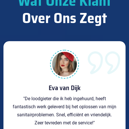
Wat Onze Klant
Over Ons Zegt
Eva van Dijk
"De loodgieter die ik heb ingehuurd, heeft
fantastisch werk geleverd bij het oplossen van mijn
sanitairproblemen. Snel, efficiënt en vriendelijk.
Zeer tevreden met de service!"