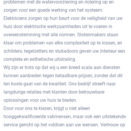
problemen met de watervoorziening en riolering op en
zorgen voor een goede werking van het systeem.
Elektriciens zorgen op hun beurt voor de veiligheid van uw
huis door elektrische werkzaamheden uit te voeren in
overeenstemming met alle normen. Slotenmakers staan ​​
klaar om problemen van elke complexiteit op te lossen, en
schilders, tegelzetters en stukadoors geven uw interieur een
complete en esthetische uitstraling.
Wij zijn er trots op dat wij u een breed scala aan diensten
kunnen aanbieden tegen betaalbare prijzen, zonder dat dit
ten koste gaat van de kwaliteit. Ons bedrijf streeft naar
langdurige relaties met klanten door betrouwbare
oplossingen voor uw huis te bieden.
Door voor ons te kiezen, krijgt u niet alleen
hooggekwalificeerde vakmensen, maar ook een uitstekende
service gericht op het voldoen aan uw wensen. Vertrouw op