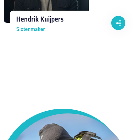
Hendrik Kuijpers
Slotenmaker