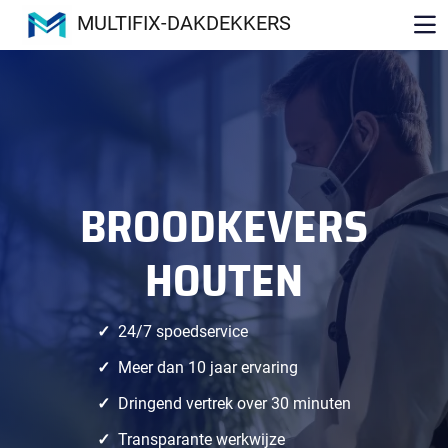
MULTIFIX-DAKDEKKERS
BROODKEVERS
HOUTEN
24/7 spoedservice
Meer dan 10 jaar ervaring
Dringend vertrek over 30 minuten
Transparante werkwijze