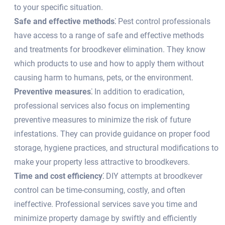
to your specific situation.​
Safe and effective methods⁚
Pest control professionals
have access to a range of safe and effective methods
and treatments for broodkever elimination.​ They know
which products to use and how to apply them without
causing harm to humans, pets, or the environment.​
Preventive measures⁚
In addition to eradication,
professional services also focus on implementing
preventive measures to minimize the risk of future
infestations.​ They can provide guidance on proper food
storage, hygiene practices, and structural modifications to
make your property less attractive to broodkevers.​
Time and cost efficiency⁚
DIY attempts at broodkever
control can be time-consuming, costly, and often
ineffective.​ Professional services save you time and
minimize property damage by swiftly and efficiently