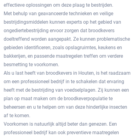
effectieve oplossingen om deze plaag te bestrijden.
Met behulp van geavanceerde technieken en veilige
bestrijdingsmiddelen kunnen experts op het gebied van
ongediertebestrijding ervoor zorgen dat broodkevers
doeltreffend worden aangepakt. Ze kunnen problematische
gebieden identificeren, zoals opslagruimtes, keukens en
bakkerijen, en passende maatregelen treffen om verdere
besmetting te voorkomen.​
Als u last heeft van broodkevers in Houten, is het raadzaam
om een professioneel bedrijf in te schakelen dat ervaring
heeft met de bestrijding van voedselplagen.​ Zij kunnen een
plan op maat maken om de broodkeverpopulatie te
beheersen en u te helpen om van deze hinderlijke insecten
af te komen.​
Voorkomen is natuurlijk altijd beter dan genezen.​ Een
professioneel bedrijf kan ook preventieve maatregelen