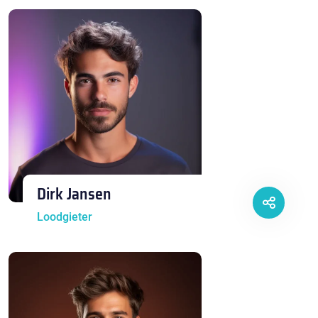
Dirk Jansen
Loodgieter