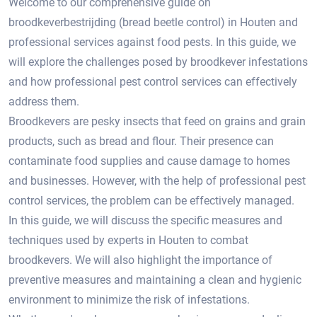
Welcome to our comprehensive guide on
broodkeverbestrijding (bread beetle control) in Houten and
professional services against food pests. In this guide, we
will explore the challenges posed by broodkever infestations
and how professional pest control services can effectively
address them.
Broodkevers are pesky insects that feed on grains and grain
products, such as bread and flour.​ Their presence can
contaminate food supplies and cause damage to homes
and businesses.​ However, with the help of professional pest
control services, the problem can be effectively managed.​
In this guide, we will discuss the specific measures and
techniques used by experts in Houten to combat
broodkevers.​ We will also highlight the importance of
preventive measures and maintaining a clean and hygienic
environment to minimize the risk of infestations.​