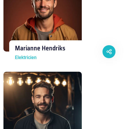
Marianne Hendriks
Elektricien