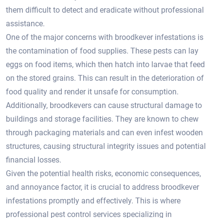
them difficult to detect and eradicate without professional
assistance.​
One of the major concerns with broodkever infestations is
the contamination of food supplies.​ These pests can lay
eggs on food items, which then hatch into larvae that feed
on the stored grains.​ This can result in the deterioration of
food quality and render it unsafe for consumption.​
Additionally, broodkevers can cause structural damage to
buildings and storage facilities.​ They are known to chew
through packaging materials and can even infest wooden
structures, causing structural integrity issues and potential
financial losses.​
Given the potential health risks, economic consequences,
and annoyance factor, it is crucial to address broodkever
infestations promptly and effectively.​ This is where
professional pest control services specializing in