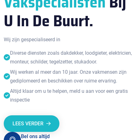
Vakspecialisten
Bij
U In De Buurt.
Wij zijn gespecialiseerd in
Diverse diensten zoals dakdekker, loodgieter, elektricien,
monteur, schilder, tegelzetter, stukadoor.
Wij werken al meer dan 10 jaar. Onze vakmensen zijn
gediplomeerd en beschikken over ruime ervaring.
Altijd klaar om u te helpen, meld u aan voor een gratis
inspectie
LEES VERDER
Bel ons altijd