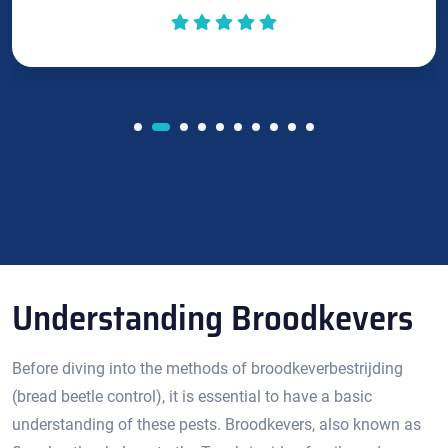
Understanding Broodkevers
Before diving into the methods of broodkeverbestrijding
(bread beetle control), it is essential to have a basic
understanding of these pests. Broodkevers, also known as