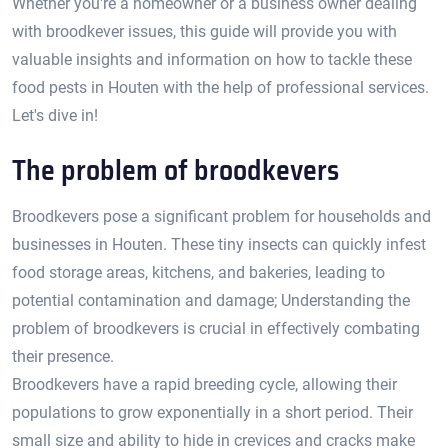
Whether you're a homeowner or a business owner dealing
with broodkever issues, this guide will provide you with
valuable insights and information on how to tackle these
food pests in Houten with the help of professional services.​
Let's dive in!​
The problem of broodkevers
Broodkevers pose a significant problem for households and
businesses in Houten.​ These tiny insects can quickly infest
food storage areas, kitchens, and bakeries, leading to
potential contamination and damage; Understanding the
problem of broodkevers is crucial in effectively combating
their presence.​
Broodkevers have a rapid breeding cycle, allowing their
populations to grow exponentially in a short period.​ Their
small size and ability to hide in crevices and cracks make