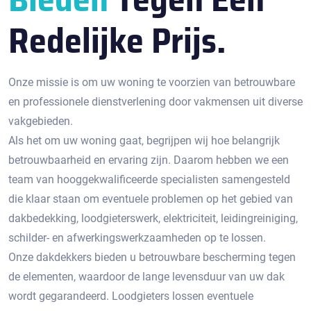
Redelijke Prijs.
Onze missie is om uw woning te voorzien van betrouwbare
en professionele dienstverlening door vakmensen uit diverse
vakgebieden.
Als het om uw woning gaat, begrijpen wij hoe belangrijk
betrouwbaarheid en ervaring zijn. Daarom hebben we een
team van hooggekwalificeerde specialisten samengesteld
die klaar staan om eventuele problemen op het gebied van
dakbedekking, loodgieterswerk, elektriciteit, leidingreiniging,
schilder- en afwerkingswerkzaamheden op te lossen.
Onze dakdekkers bieden u betrouwbare bescherming tegen
de elementen, waardoor de lange levensduur van uw dak
wordt gegarandeerd. Loodgieters lossen eventuele