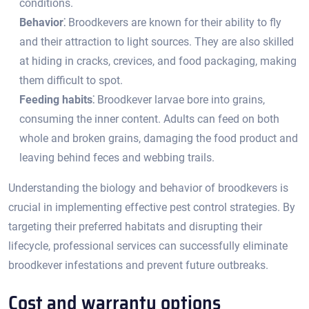
conditions.​
Behavior⁚
Broodkevers are known for their ability to fly
and their attraction to light sources. They are also skilled
at hiding in cracks, crevices, and food packaging, making
them difficult to spot.​
Feeding habits⁚
Broodkever larvae bore into grains,
consuming the inner content.​ Adults can feed on both
whole and broken grains, damaging the food product and
leaving behind feces and webbing trails.​
Understanding the biology and behavior of broodkevers is
crucial in implementing effective pest control strategies.​ By
targeting their preferred habitats and disrupting their
lifecycle, professional services can successfully eliminate
broodkever infestations and prevent future outbreaks.​
Cost and warranty options