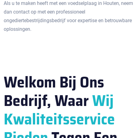
Als u te maken heeft met een voedselplaag in Houten, neem
dan contact op met een professioneel
ongediertebestrijdingsbedrijf voor expertise en betrouwbare
oplossingen.​
Welkom Bij Ons
Bedrijf, Waar
Wij
Kwaliteitsservice
Bieden
Tegen Een