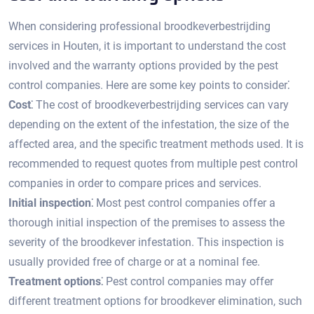
When considering professional broodkeverbestrijding
services in Houten, it is important to understand the cost
involved and the warranty options provided by the pest
control companies.​ Here are some key points to consider⁚
Cost⁚
The cost of broodkeverbestrijding services can vary
depending on the extent of the infestation, the size of the
affected area, and the specific treatment methods used.​ It is
recommended to request quotes from multiple pest control
companies in order to compare prices and services.​
Initial inspection⁚
Most pest control companies offer a
thorough initial inspection of the premises to assess the
severity of the broodkever infestation.​ This inspection is
usually provided free of charge or at a nominal fee.
Treatment options⁚
Pest control companies may offer
different treatment options for broodkever elimination, such