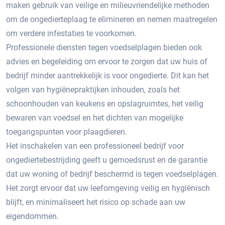
maken gebruik van veilige en milieuvriendelijke methoden
om de ongedierteplaag te elimineren en nemen maatregelen
om verdere infestaties te voorkomen.​
Professionele diensten tegen voedselplagen bieden ook
advies en begeleiding om ervoor te zorgen dat uw huis of
bedrijf minder aantrekkelijk is voor ongedierte. Dit kan het
volgen van hygiënepraktijken inhouden, zoals het
schoonhouden van keukens en opslagruimtes, het veilig
bewaren van voedsel en het dichten van mogelijke
toegangspunten voor plaagdieren.
Het inschakelen van een professioneel bedrijf voor
ongediertebestrijding geeft u gemoedsrust en de garantie
dat uw woning of bedrijf beschermd is tegen voedselplagen.​
Het zorgt ervoor dat uw leefomgeving veilig en hygiënisch
blijft, en minimaliseert het risico op schade aan uw
eigendommen.​