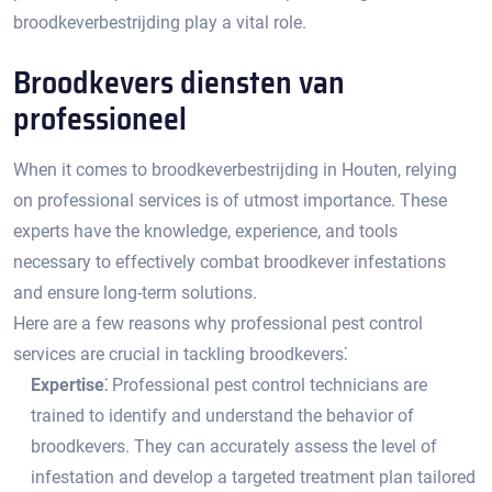
broodkeverbestrijding play a vital role.​
Broodkevers diensten van
professioneel
When it comes to broodkeverbestrijding in Houten, relying
on professional services is of utmost importance.​ These
experts have the knowledge, experience, and tools
necessary to effectively combat broodkever infestations
and ensure long-term solutions.​
Here are a few reasons why professional pest control
services are crucial in tackling broodkevers⁚
Expertise⁚
Professional pest control technicians are
trained to identify and understand the behavior of
broodkevers. They can accurately assess the level of
infestation and develop a targeted treatment plan tailored