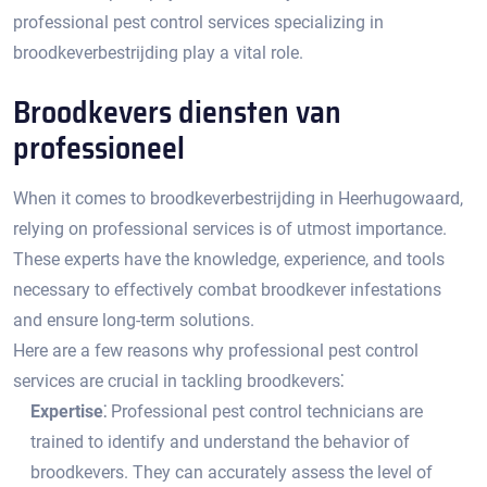
professional pest control services specializing in
broodkeverbestrijding play a vital role.​
Broodkevers diensten van
professioneel
When it comes to broodkeverbestrijding in Heerhugowaard,
relying on professional services is of utmost importance.​
These experts have the knowledge, experience, and tools
necessary to effectively combat broodkever infestations
and ensure long-term solutions.​
Here are a few reasons why professional pest control
services are crucial in tackling broodkevers⁚
Expertise⁚
Professional pest control technicians are
trained to identify and understand the behavior of
broodkevers. They can accurately assess the level of