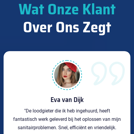
Wat Onze Klant
Over Ons Zegt
Eva van Dijk
"De loodgieter die ik heb ingehuurd, heeft
fantastisch werk geleverd bij het oplossen van mijn
sanitairproblemen. Snel, efficiënt en vriendelijk.