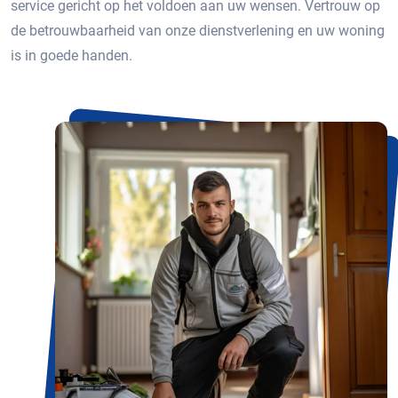
service gericht op het voldoen aan uw wensen. Vertrouw op
de betrouwbaarheid van onze dienstverlening en uw woning
is in goede handen.