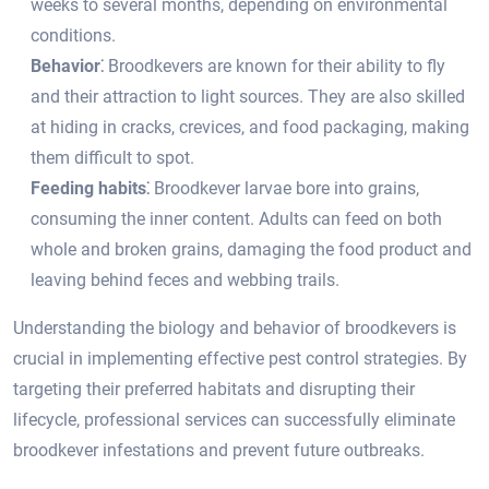
weeks to several months, depending on environmental
conditions.​
Behavior⁚
Broodkevers are known for their ability to fly
and their attraction to light sources. They are also skilled
at hiding in cracks, crevices, and food packaging, making
them difficult to spot.​
Feeding habits⁚
Broodkever larvae bore into grains,
consuming the inner content.​ Adults can feed on both
whole and broken grains, damaging the food product and
leaving behind feces and webbing trails.​
Understanding the biology and behavior of broodkevers is
crucial in implementing effective pest control strategies.​ By
targeting their preferred habitats and disrupting their
lifecycle, professional services can successfully eliminate
broodkever infestations and prevent future outbreaks.​