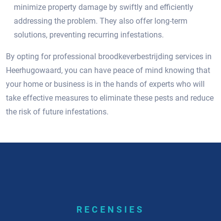
minimize property damage by swiftly and efficiently
addressing the problem. They also offer long-term
solutions, preventing recurring infestations.​
By opting for professional broodkeverbestrijding services in
Heerhugowaard, you can have peace of mind knowing that
your home or business is in the hands of experts who will
take effective measures to eliminate these pests and reduce
the risk of future infestations.​
RECENSIES