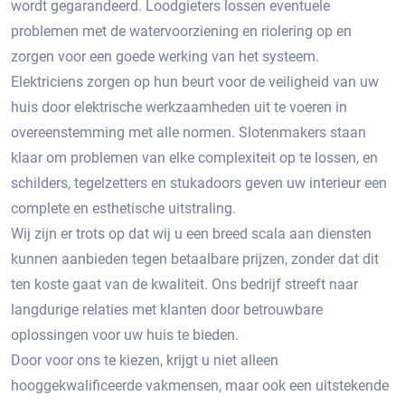
wordt gegarandeerd. Loodgieters lossen eventuele
problemen met de watervoorziening en riolering op en
zorgen voor een goede werking van het systeem.
Elektriciens zorgen op hun beurt voor de veiligheid van uw
huis door elektrische werkzaamheden uit te voeren in
overeenstemming met alle normen. Slotenmakers staan ​​
klaar om problemen van elke complexiteit op te lossen, en
schilders, tegelzetters en stukadoors geven uw interieur een
complete en esthetische uitstraling.
Wij zijn er trots op dat wij u een breed scala aan diensten
kunnen aanbieden tegen betaalbare prijzen, zonder dat dit
ten koste gaat van de kwaliteit. Ons bedrijf streeft naar
langdurige relaties met klanten door betrouwbare
oplossingen voor uw huis te bieden.
Door voor ons te kiezen, krijgt u niet alleen
hooggekwalificeerde vakmensen, maar ook een uitstekende