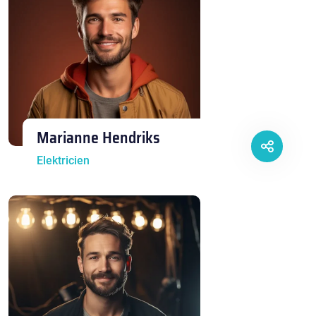
Marianne Hendriks
Elektricien