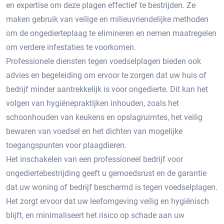
en expertise om deze plagen effectief te bestrijden.​ Ze
maken gebruik van veilige en milieuvriendelijke methoden
om de ongedierteplaag te elimineren en nemen maatregelen
om verdere infestaties te voorkomen.​
Professionele diensten tegen voedselplagen bieden ook
advies en begeleiding om ervoor te zorgen dat uw huis of
bedrijf minder aantrekkelijk is voor ongedierte. Dit kan het
volgen van hygiënepraktijken inhouden, zoals het
schoonhouden van keukens en opslagruimtes, het veilig
bewaren van voedsel en het dichten van mogelijke
toegangspunten voor plaagdieren.
Het inschakelen van een professioneel bedrijf voor
ongediertebestrijding geeft u gemoedsrust en de garantie
dat uw woning of bedrijf beschermd is tegen voedselplagen.​
Het zorgt ervoor dat uw leefomgeving veilig en hygiënisch
blijft, en minimaliseert het risico op schade aan uw