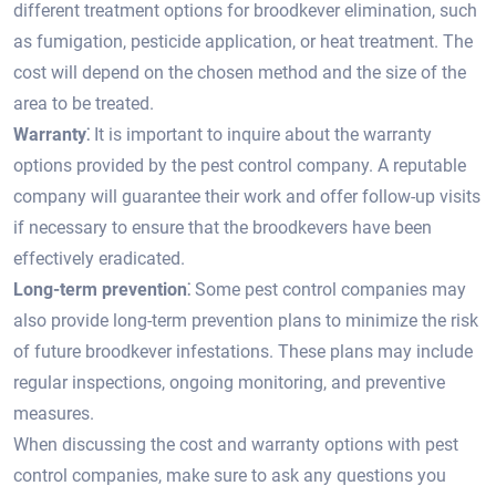
different treatment options for broodkever elimination, such
as fumigation, pesticide application, or heat treatment.​ The
cost will depend on the chosen method and the size of the
area to be treated.​
Warranty⁚
It is important to inquire about the warranty
options provided by the pest control company.​ A reputable
company will guarantee their work and offer follow-up visits
if necessary to ensure that the broodkevers have been
effectively eradicated.​
Long-term prevention⁚
Some pest control companies may
also provide long-term prevention plans to minimize the risk
of future broodkever infestations.​ These plans may include
regular inspections, ongoing monitoring, and preventive
measures.​
When discussing the cost and warranty options with pest
control companies, make sure to ask any questions you