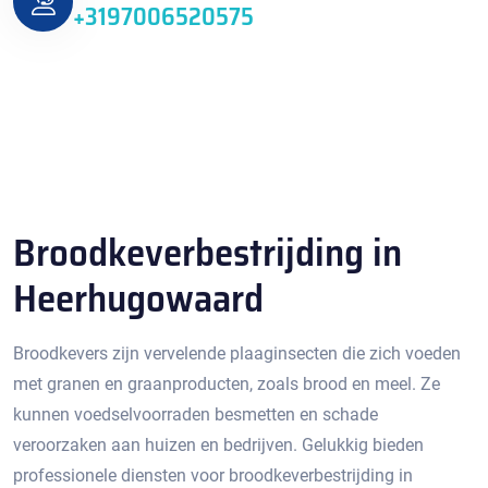
+3197006520575
Broodkeverbestrijding in
Heerhugowaard
Broodkevers zijn vervelende plaaginsecten die zich voeden
met granen en graanproducten, zoals brood en meel. Ze
kunnen voedselvoorraden besmetten en schade
veroorzaken aan huizen en bedrijven.​ Gelukkig bieden
professionele diensten voor broodkeverbestrijding in