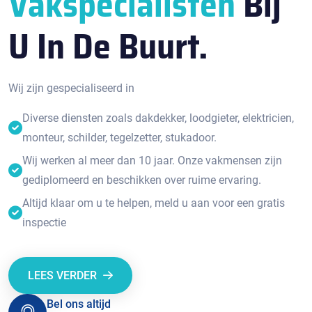
Vakspecialisten
Bij
U In De Buurt.
Wij zijn gespecialiseerd in
Diverse diensten zoals dakdekker, loodgieter, elektricien,
monteur, schilder, tegelzetter, stukadoor.
Wij werken al meer dan 10 jaar. Onze vakmensen zijn
gediplomeerd en beschikken over ruime ervaring.
Altijd klaar om u te helpen, meld u aan voor een gratis
inspectie
LEES VERDER
Bel ons altijd