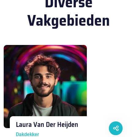
Diverse
Vakgebieden
Laura Van Der Heijden
Dakdekker