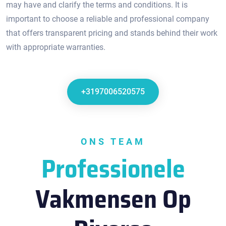
may have and clarify the terms and conditions.​ It is
important to choose a reliable and professional company
that offers transparent pricing and stands behind their work
with appropriate warranties.​
+3197006520575
ONS TEAM
Professionele
Vakmensen Op