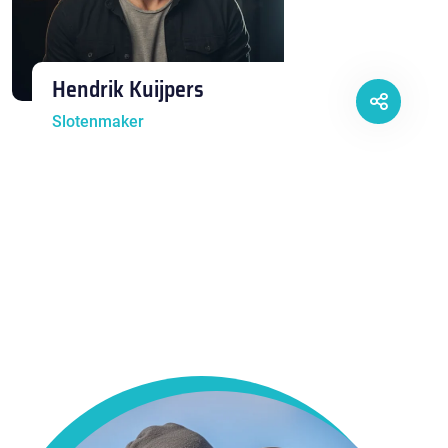
Hendrik Kuijpers
Slotenmaker