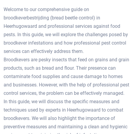
Welcome to our comprehensive guide on
broodkeverbestrijding (bread beetle control) in
Heerhugowaard and professional services against food
pests. In this guide, we will explore the challenges posed by
broodkever infestations and how professional pest control
services can effectively address them.
Broodkevers are pesky insects that feed on grains and grain
products, such as bread and flour.​ Their presence can
contaminate food supplies and cause damage to homes
and businesses.​ However, with the help of professional pest
control services, the problem can be effectively managed.​
In this guide, we will discuss the specific measures and
techniques used by experts in Heerhugowaard to combat
broodkevers.​ We will also highlight the importance of
preventive measures and maintaining a clean and hygienic