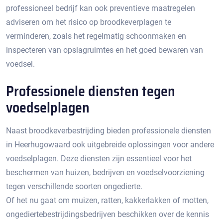
professioneel bedrijf kan ook preventieve maatregelen
adviseren om het risico op broodkeverplagen te
verminderen, zoals het regelmatig schoonmaken en
inspecteren van opslagruimtes en het goed bewaren van
voedsel.​
Professionele diensten tegen
voedselplagen
Naast broodkeverbestrijding bieden professionele diensten
in Heerhugowaard ook uitgebreide oplossingen voor andere
voedselplagen.​ Deze diensten zijn essentieel voor het
beschermen van huizen, bedrijven en voedselvoorziening
tegen verschillende soorten ongedierte.​
Of het nu gaat om muizen, ratten, kakkerlakken of motten,
ongediertebestrijdingsbedrijven beschikken over de kennis