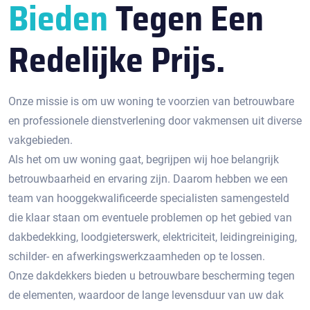
Bieden
Tegen Een
Redelijke Prijs.
Onze missie is om uw woning te voorzien van betrouwbare
en professionele dienstverlening door vakmensen uit diverse
vakgebieden.
Als het om uw woning gaat, begrijpen wij hoe belangrijk
betrouwbaarheid en ervaring zijn. Daarom hebben we een
team van hooggekwalificeerde specialisten samengesteld
die klaar staan om eventuele problemen op het gebied van
dakbedekking, loodgieterswerk, elektriciteit, leidingreiniging,
schilder- en afwerkingswerkzaamheden op te lossen.
Onze dakdekkers bieden u betrouwbare bescherming tegen
de elementen, waardoor de lange levensduur van uw dak