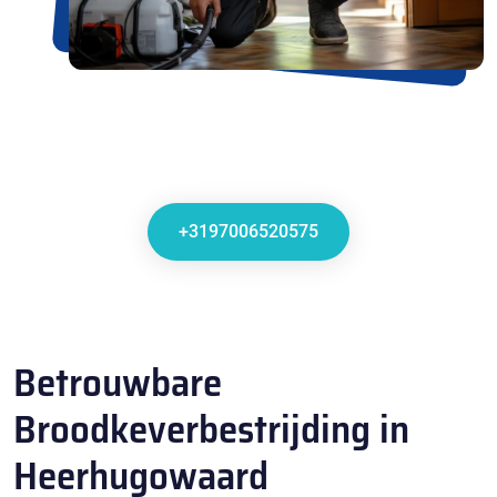
+3197006520575
Betrouwbare
Broodkeverbestrijding in
Heerhugowaard