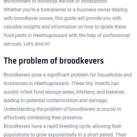
environment to minimize the risk of infestations.​
Whether you're a homeowner or a business owner dealing
with broodkever issues, this guide will provide you with
valuable insights and information on how to tackle these
food pests in Heerhugowaard with the help of professional
services.​ Let's dive in!​
The problem of broodkevers
Broodkevers pose a significant problem for households and
businesses in Heerhugowaard.​ These tiny insects can
quickly infest food storage areas, kitchens, and bakeries,
leading to potential contamination and damage;
Understanding the problem of broodkevers is crucial in
effectively combating their presence.​
Broodkevers have a rapid breeding cycle, allowing their
populations to grow exponentially in a short period.​ Their