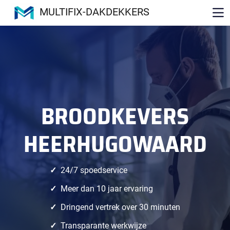
MULTIFIX-DAKDEKKERS
BROODKEVERS
HEERHUGOWAARD
24/7 spoedservice
Meer dan 10 jaar ervaring
Dringend vertrek over 30 minuten
Transparante werkwijze