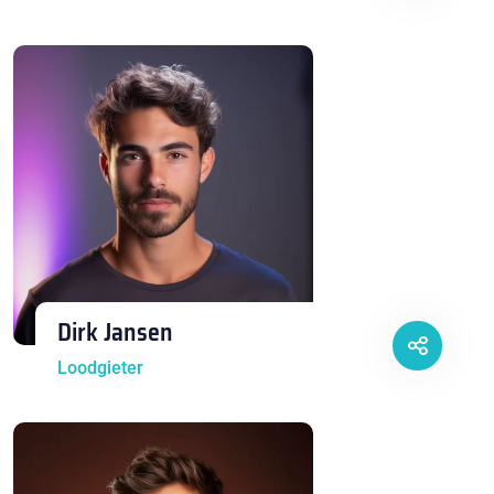
Dirk Jansen
Loodgieter