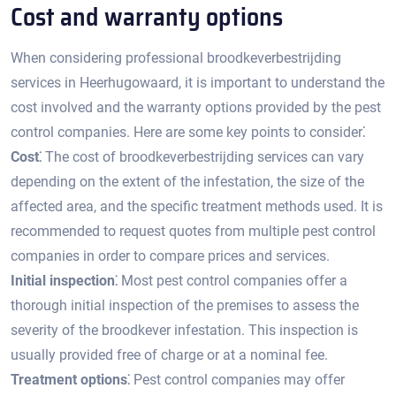
Cost and warranty options
When considering professional broodkeverbestrijding
services in Heerhugowaard, it is important to understand the
cost involved and the warranty options provided by the pest
control companies.​ Here are some key points to consider⁚
Cost⁚
The cost of broodkeverbestrijding services can vary
depending on the extent of the infestation, the size of the
affected area, and the specific treatment methods used.​ It is
recommended to request quotes from multiple pest control
companies in order to compare prices and services.​
Initial inspection⁚
Most pest control companies offer a
thorough initial inspection of the premises to assess the
severity of the broodkever infestation.​ This inspection is
usually provided free of charge or at a nominal fee.
Treatment options⁚
Pest control companies may offer