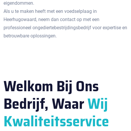
eigendommen.​
Als u te maken heeft met een voedselplaag in
Heerhugowaard, neem dan contact op met een
professioneel ongediertebestrijdingsbedrijf voor expertise en
betrouwbare oplossingen.​
Welkom Bij Ons
Bedrijf, Waar
Wij
Kwaliteitsservice