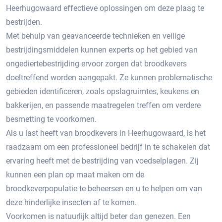
Heerhugowaard effectieve oplossingen om deze plaag te
bestrijden.
Met behulp van geavanceerde technieken en veilige
bestrijdingsmiddelen kunnen experts op het gebied van
ongediertebestrijding ervoor zorgen dat broodkevers
doeltreffend worden aangepakt. Ze kunnen problematische
gebieden identificeren, zoals opslagruimtes, keukens en
bakkerijen, en passende maatregelen treffen om verdere
besmetting te voorkomen.​
Als u last heeft van broodkevers in Heerhugowaard, is het
raadzaam om een professioneel bedrijf in te schakelen dat
ervaring heeft met de bestrijding van voedselplagen.​ Zij
kunnen een plan op maat maken om de
broodkeverpopulatie te beheersen en u te helpen om van
deze hinderlijke insecten af te komen.​
Voorkomen is natuurlijk altijd beter dan genezen.​ Een