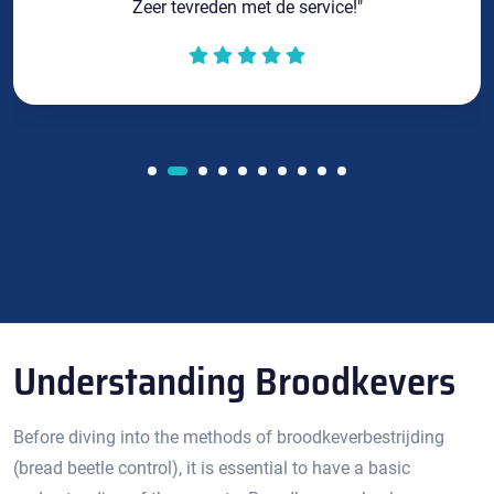
Zeer tevreden met de service!"
Understanding Broodkevers
Before diving into the methods of broodkeverbestrijding
(bread beetle control), it is essential to have a basic