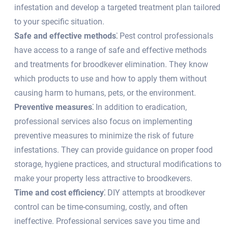
infestation and develop a targeted treatment plan tailored
to your specific situation.​
Safe and effective methods⁚
Pest control professionals
have access to a range of safe and effective methods
and treatments for broodkever elimination.​ They know
which products to use and how to apply them without
causing harm to humans, pets, or the environment.​
Preventive measures⁚
In addition to eradication,
professional services also focus on implementing
preventive measures to minimize the risk of future
infestations.​ They can provide guidance on proper food
storage, hygiene practices, and structural modifications to
make your property less attractive to broodkevers.​
Time and cost efficiency⁚
DIY attempts at broodkever
control can be time-consuming, costly, and often
ineffective.​ Professional services save you time and