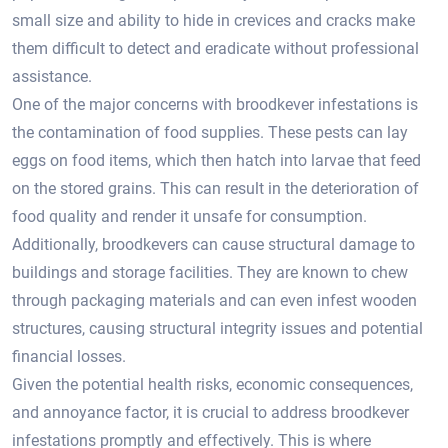
small size and ability to hide in crevices and cracks make
them difficult to detect and eradicate without professional
assistance.​
One of the major concerns with broodkever infestations is
the contamination of food supplies.​ These pests can lay
eggs on food items, which then hatch into larvae that feed
on the stored grains.​ This can result in the deterioration of
food quality and render it unsafe for consumption.​
Additionally, broodkevers can cause structural damage to
buildings and storage facilities.​ They are known to chew
through packaging materials and can even infest wooden
structures, causing structural integrity issues and potential
financial losses.​
Given the potential health risks, economic consequences,
and annoyance factor, it is crucial to address broodkever
infestations promptly and effectively.​ This is where